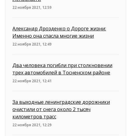
22 ноября 2021, 12:59
Александр Дрозденко о Дороге жизни:
Именно она спасла многие жизни
22 ноября 2021, 12:49
Два человека погибли при столкновении
трех автомобилей в Тосненском районе
22 ноября 2021, 12:41
За выходные ленинградские дорожники
очистили от снега около 2 тысяч
километров трасс
22 ноября 2021, 12:29