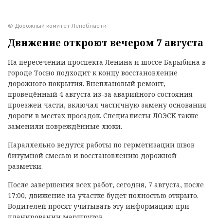
© Дорожный комитет Ленобласти
Движение откроют вечером 7 августа
На пересечении проспекта Ленина и шоссе Барыбина в
городе Тосно подходит к концу восстановление
дорожного покрытия. Внеплановый ремонт,
проведённый 4 августа из-за аварийного состояния
проезжей части, включал частичную замену основания
дороги в местах просадок. Специалисты ЛОЭСК также
заменили повреждённые люки.
Параллельно ведутся работы по герметизации швов
битумной смесью и восстановлению дорожной
разметки.
После завершения всех работ, сегодня, 7 августа, после
17:00, движение на участке будет полностью открыто.
Водителей просят учитывать эту информацию при
планировании маршрутов.