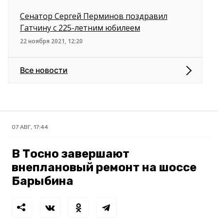
Сенатор Сергей Перминов поздравил
Гатчину с 225-летним юбилеем
22 ноября 2021, 12:20
Все новости
07 АВГ, 17:44
В Тосно завершают
внеплановый ремонт на шоссе
Барыбина