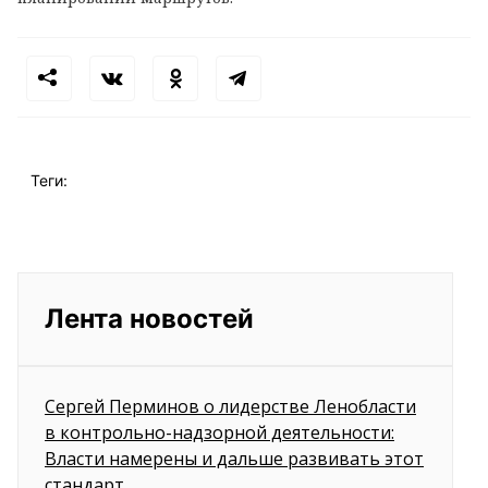
Теги:
Лента новостей
Сергей Перминов о лидерстве Ленобласти
в контрольно-надзорной деятельности:
Власти намерены и дальше развивать этот
стандарт