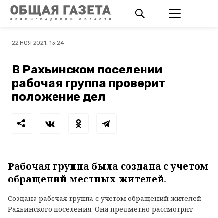
22 НОЯ 2021, 13:24
В Рахьинском поселении
рабочая группа проверит
положение дел
Рабочая группа была создана с учетом
обращений местных жителей.
Создана рабочая группа с учетом обращений жителей
Рахьинского поселения. Она предметно рассмотрит