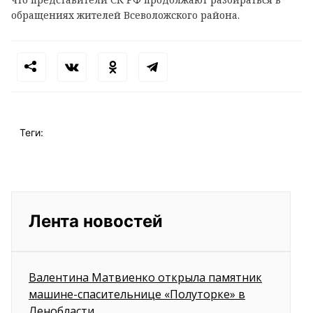
обращениях жителей Всеволожского района.
Теги:
Лента новостей
Валентина Матвиенко открыла памятник
машине-спасительнице «Полуторке» в
Ленобласти