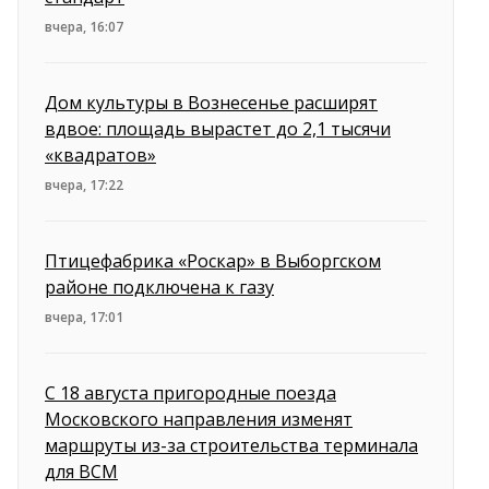
вчера, 16:07
Дом культуры в Вознесенье расширят
вдвое: площадь вырастет до 2,1 тысячи
«квадратов»
вчера, 17:22
Птицефабрика «Роскар» в Выборгском
районе подключена к газу
вчера, 17:01
С 18 августа пригородные поезда
Московского направления изменят
маршруты из-за строительства терминала
для ВСМ