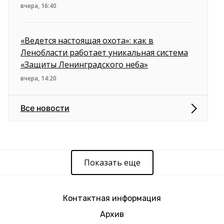
вчера, 16:40
«Ведется настоящая охота»: как в
Ленобласти работает уникальная система
«Защиты Ленинградского неба»
вчера, 14:20
Все новости
Показать еще
Контактная информация
Архив