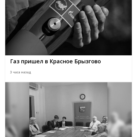
Газ пришел в Красное Брызгово
3 часа назад