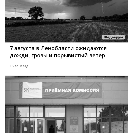
7 августа в Ленобласти ожидаются
дожди, грозы и порывистый ветер
1 час назад