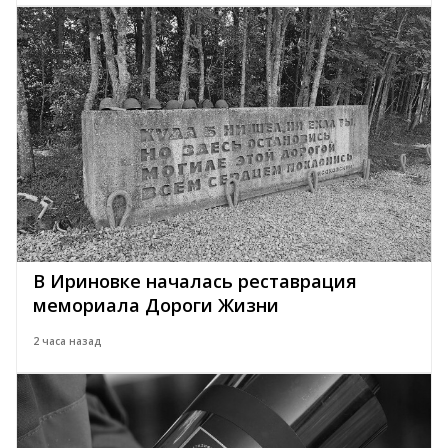
В Ириновке началась реставрация
мемориала Дороги Жизни
2 часа назад