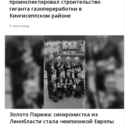
проинспектировал строительство
гиганта газопереработки в
Кингисеппском районе
4 часа назад
Золото Парижа: синхронистка из
Ленобласти стала чемпионкой Европы