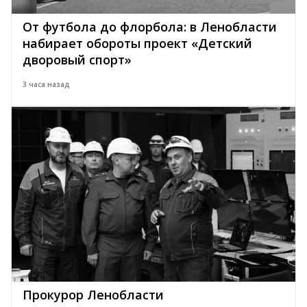
От футбола до флорбола: в Ленобласти
набирает обороты проект «Детский
дворовый спорт»
3 часа назад
Прокурор Ленобласти