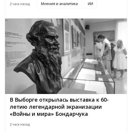
Мнения и аналитика
ИИ
2 часа назад
В Выборге открылась выставка к 60-
летию легендарной экранизации
«Войны и мира» Бондарчука
2 часа назад