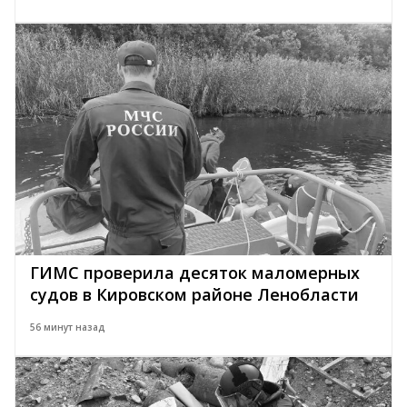
ГИМС проверила десяток маломерных
судов в Кировском районе Ленобласти
56 минут назад