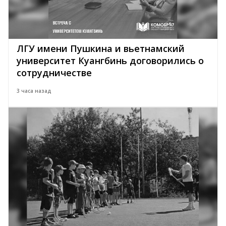
ЛГУ имени Пушкина и вьетнамский
университет Куангбинь договорились о
сотрудничестве
3 часа назад