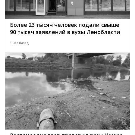
Более 23 тысяч человек подали свыше
90 тысяч заявлений в вузы Ленобласти
1 час назад