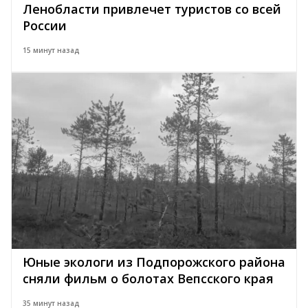
Ленобласти привлечет туристов со всей
России
15 минут назад
Юные экологи из Подпорожского района
сняли фильм о болотах Вепсского края
35 минут назад