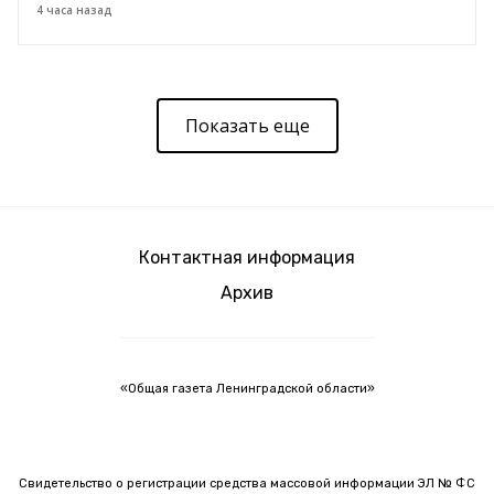
4 часа назад
Показать еще
Контактная информация
Архив
«Общая газета Ленинградской области»
Свидетельство о регистрации средства массовой информации ЭЛ № ФС