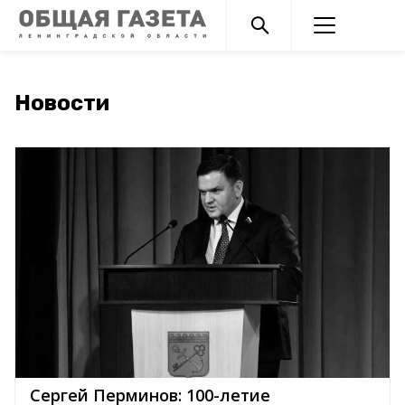
Новости
Сергей Перминов: 100-летие