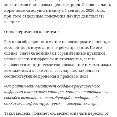
механизмов и цифровых депозитариев. Основная часть
норм должна вступить в силу с 1 сентября 2026 года,
при этом отдельные положения начнут действовать
позднее.
От эксперимента к системе
Ермилов обращает внимание на последовательность, в
которой формируется новое регулирование. По его
оценке, сначала возникают ограниченные практики
использования цифровых инструментов, затем
появляются юридическое сопровождение и механизмы
комплаенса, а после этого государство закрепляет
соответствующие процессы в правовом поле.
«Он фактически легализует создание регулируемого
цифрового платежного контура, который потенциально
способен выполнять часть функций традиционной
банковской инфраструктуры», — говорит эксперт.
Такая модель, полагает он, может означать переход от