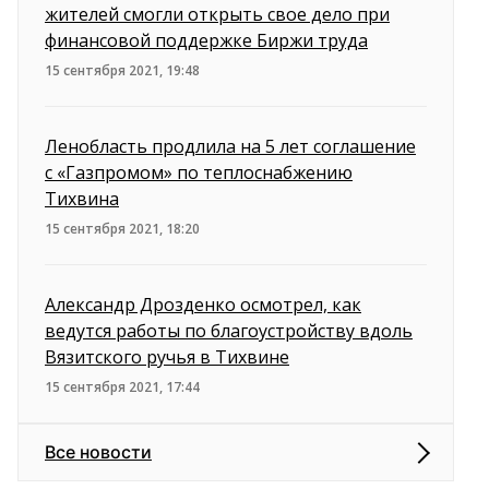
жителей смогли открыть свое дело при
финансовой поддержке Биржи труда
15 сентября 2021, 19:48
Ленобласть продлила на 5 лет соглашение
с «Газпромом» по теплоснабжению
Тихвина
15 сентября 2021, 18:20
Александр Дрозденко осмотрел, как
ведутся работы по благоустройству вдоль
Вязитского ручья в Тихвине
15 сентября 2021, 17:44
Все новости