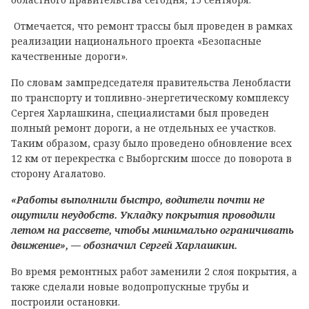
Отмечается, что ремонт трассы был проведен в рамках
реализации национального проекта «Безопасные
качественные дороги».
По словам зампредседателя правительства Ленобласти
по транспорту и топливно-энергетическому комплексу
Сергея Харлашкина, специалистами был проведен
полный ремонт дороги, а не отдельных ее участков.
Таким образом, сразу было проведено обновление всех
12 км от перекрестка с Выборгским шоссе до поворота в
сторону Агалатово.
«Работы выполнили быстро, водители почти не
ощутили неудобств. Укладку покрытия проводили
летом на рассвете, чтобы минимально ограничивать
движение», — обозначил Сергей Харлашкин.
Во время ремонтных работ заменили 2 слоя покрытия, а
также сделали новые водопропускные трубы и
построили остановки.