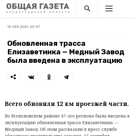
15 СЕН 2021, 20:37
Обновленная трасса
Елизаветинка — Медный Завод
была введена в эксплуатацию
Всего обновили 12 км проезжей части.
Во Всеволожском районе 47-ого региона была введена в
эксплуатацию обновленная трасса Елизаветинка —
Медный Завод. Об этом рассказали в пресс-службе
областного правительства сегодня, 15 сентября.