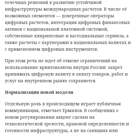
точечных решений к развитию устойчивой
инфраструктуры международных расчетов. В числе её
возможных элементов — доверенные операторы
цифровых расчетов, интеграция цифровых финансовых
активов с национальной платежной системой,
собственные клиринговые и кастодиальные сервисы, а
также расчеты с партнерами в национальных валютах и
с применением цифровых инструментов.
При этом речь не идет об отмене ограничений на
использование криптовалюты внутри России: запрет
принимать цифровую валюту в оплату товаров, работ и
услуг на внутреннем рынке сохраняется.
Нормализация новой модели
Отдельную роль в происходящем играет публичная
коммуникация, отмечает Ермилов. В сообщениях о
новом регулировании акцент сделан на
технологической зрелости, правовой определенности и
готовности инфраструктуры, а не на санкциях или