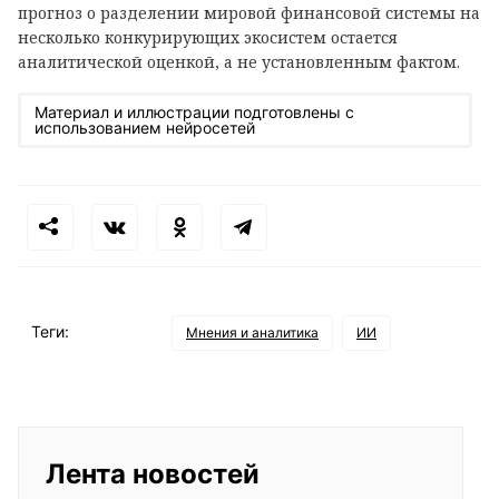
прогноз о разделении мировой финансовой системы на
несколько конкурирующих экосистем остается
аналитической оценкой, а не установленным фактом.
Материал и иллюстрации подготовлены с
использованием нейросетей
Теги:
Мнения и аналитика
ИИ
Лента новостей