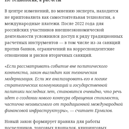
В центре изменений, по мнению эксперта, находится
не криптовалюта как самостоятельная технология, а
международные платежи. После 2022 года для
российских участников внешнеэкономической
деятельности усложнился доступ к ряду традиционных
расчетных инструментов — в том числе из-за санкций
против банков, ограничений на корреспондентские
отношения и рисков вторичных санкций.
«Если рассматривать событие вне политического
контекста, закон выглядит как техническая
модернизация. Если же анализировать его в логике
стратегических коммуникаций и государственной
политики последних лет, становится очевидно, что речь
идет о создании нового контура обращения стоимости,
частично независимого от традиционной международной
финансовой инфраструктуры», — считает Ермилов.
Новый закон формирует правила для работы
посредников, торговых площадок, клиринговых