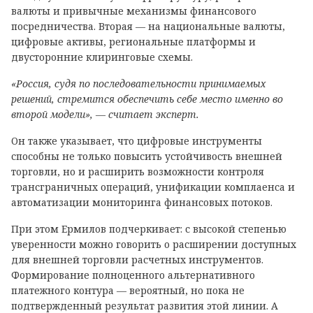
валюты и привычные механизмы финансового
посредничества. Вторая — на национальные валюты,
цифровые активы, региональные платформы и
двусторонние клиринговые схемы.
«Россия, судя по последовательности принимаемых
решений, стремится обеспечить себе место именно во
второй модели», — считает эксперт.
Он также указывает, что цифровые инструменты
способны не только повысить устойчивость внешней
торговли, но и расширить возможности контроля
трансграничных операций, унификации комплаенса и
автоматизации мониторинга финансовых потоков.
При этом Ермилов подчеркивает: с высокой степенью
уверенности можно говорить о расширении доступных
для внешней торговли расчетных инструментов.
Формирование полноценного альтернативного
платежного контура — вероятный, но пока не
подтвержденный результат развития этой линии. А