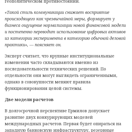
геополитическом противостоянии.
«Такой стиль коммуникации снижает восприятие
происходящего как чрезвычайной меры, формирует у
бизнеса ощущение нормализации новой финансовой модели
и постепенно переводит использование цифровых активов
из категории эксперимента в категорию обычной деловой
практики», — поясняет он.
Эксперт считает, что крупные институциональные
изменения часто складываются именно из
последовательности технических решений. По
отдельности они могут выглядеть ограниченными,
однако в совокупности меняют правила
функционирования целой системы.
Две модели расчетов
В долгосрочной перспективе Ермилов допускает
развитие двух конкурирующих моделей
международных расчетов. Первая будет опираться на
западную банковскую инфраструктуру, резервные