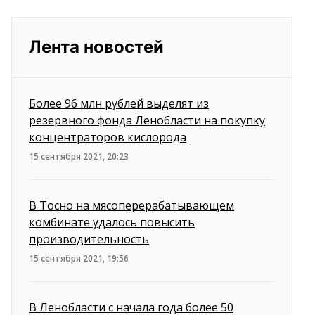
Лента новостей
Более 96 млн рублей выделят из
резервного фонда Ленобласти на покупку
концентраторов кислорода
15 сентября 2021, 20:23
В Тосно на мясоперерабатывающем
комбинате удалось повысить
производительность
15 сентября 2021, 19:56
В Ленобласти с начала года более 50