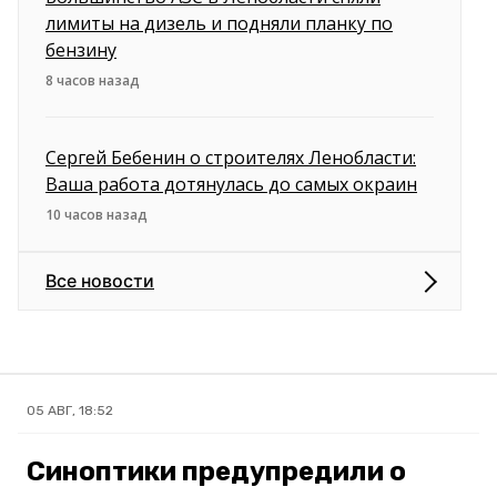
лимиты на дизель и подняли планку по
бензину
8 часов назад
Сергей Бебенин о строителях Ленобласти:
Ваша работа дотянулась до самых окраин
10 часов назад
Все новости
05 АВГ, 18:52
Синоптики предупредили о