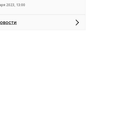
аря 2023, 13:00
новости