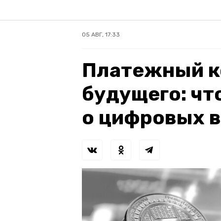
05 АВГ, 17:33
Платежный к
будущего: чт
о цифровых 