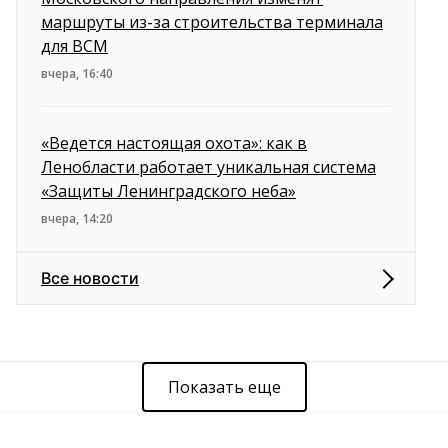
маршруты из-за строительства терминала
для ВСМ
вчера, 16:40
«Ведется настоящая охота»: как в
Ленобласти работает уникальная система
«Защиты Ленинградского неба»
вчера, 14:20
Все новости
Показать еще