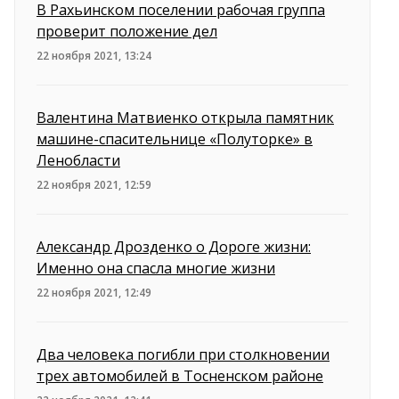
В Рахьинском поселении рабочая группа
проверит положение дел
22 ноября 2021, 13:24
Валентина Матвиенко открыла памятник
машине-спасительнице «Полуторке» в
Ленобласти
22 ноября 2021, 12:59
Александр Дрозденко о Дороге жизни:
Именно она спасла многие жизни
22 ноября 2021, 12:49
Два человека погибли при столкновении
трех автомобилей в Тосненском районе