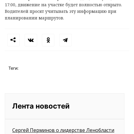
17:00, движение на участке будет полностью открыто.
Водителей просят учитывать эту информацию при
планировании маршрутов.
Теги:
Лента новостей
Сергей Перминов о лидерстве Ленобласти