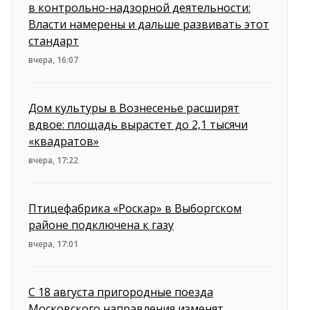
в контрольно-надзорной деятельности:
Власти намерены и дальше развивать этот
стандарт
вчера, 16:07
Дом культуры в Вознесенье расширят
вдвое: площадь вырастет до 2,1 тысячи
«квадратов»
вчера, 17:22
Птицефабрика «Роскар» в Выборгском
районе подключена к газу
вчера, 17:01
С 18 августа пригородные поезда
Московского направления изменят