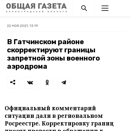
22 НОЯ 2021, 13:19
В Гатчинском районе
скорректируют границы
запретной зоны военного
аэродрома
Официальный комментарий
ситуации дали в региональном
Росреестре. Корректировку границ