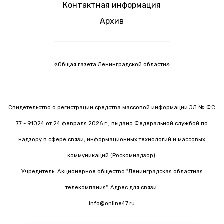
Контактная информация
Архив
«Общая газета Ленинградской области»
Свидетельство о регистрации средства массовой информации ЭЛ № ФС
77 - 91024 от 24 февраля 2026 г., выдано Федеральной службой по
надзору в сфере связи, информационных технологий и массовых
коммуникаций (Роскомнадзор).
Учредитель: Акционерное общество "Ленинградская областная
телекомпания". Адрес для связи:
info@online47.ru