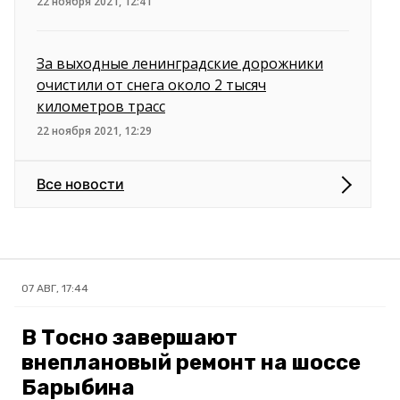
22 ноября 2021, 12:41
За выходные ленинградские дорожники
очистили от снега около 2 тысяч
километров трасс
22 ноября 2021, 12:29
Все новости
07 АВГ, 17:44
В Тосно завершают
внеплановый ремонт на шоссе
Барыбина