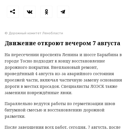
© Дорожный комитет Ленобласти
Движение откроют вечером 7 августа
На пересечении проспекта Ленина и шоссе Барыбина в
городе Тосно подходит к концу восстановление
дорожного покрытия. Внеплановый ремонт,
проведённый 4 августа из-за аварийного состояния
проезжей части, включал частичную замену основания
дороги в местах просадок. Специалисты ЛОЭСК также
заменили повреждённые люки.
Параллельно ведутся работы по герметизации швов
битумной смесью и восстановлению дорожной
разметки.
После завершения всех работ, сегодня, 7 августа, после