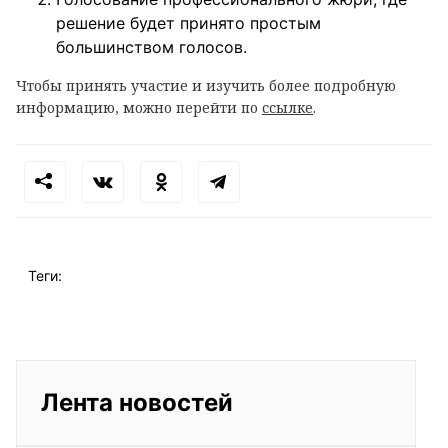
решение будет принято простым
большинством голосов.
Чтобы принять участие и изучить более подробную
информацию, можно перейти по
ссылке
.
Теги:
Лента новостей