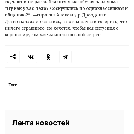
скучают и не расслабляются даже обучаясь из дома.
"Ну как у вас дела? Соскучились по одноклассникам и
общению?“, —спросил Александр Дрозденко.
Дети сначала стеснялись, а потом начали говорить, что
ничего страшного, но хочется, чтобы вся ситуация с
коронавирусом уже закончилось побыстрее.
Теги:
Лента новостей