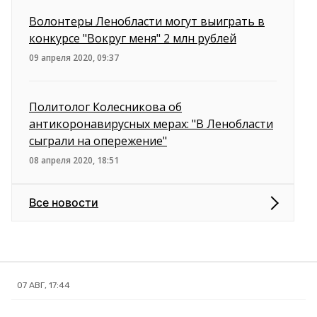
Волонтеры Ленобласти могут выиграть в
конкурсе "Вокруг меня" 2 млн рублей
09 апреля 2020, 09:37
Политолог Колесникова об
антикоронавирусных мерах: "В Ленобласти
сыграли на опережение"
08 апреля 2020, 18:51
Все новости
07 АВГ, 17:44