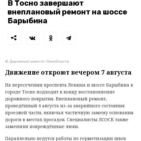
В Тосно завершают
внеплановый ремонт на шоссе
Барыбина
© Дорожный комитет Ленобласти
Движение откроют вечером 7 августа
На пересечении проспекта Ленина и шоссе Барыбина в
городе Тосно подходит к концу восстановление
дорожного покрытия. Внеплановый ремонт,
проведённый 4 августа из-за аварийного состояния
проезжей части, включал частичную замену основания
дороги в местах просадок. Специалисты ЛОЭСК также
заменили повреждённые люки.
Параллельно ведутся работы по герметизации швов