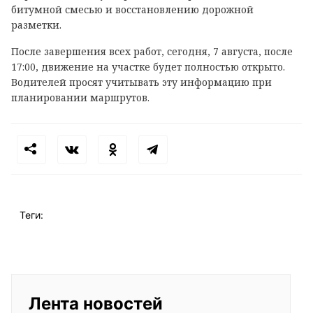
битумной смесью и восстановлению дорожной
разметки.
После завершения всех работ, сегодня, 7 августа, после
17:00, движение на участке будет полностью открыто.
Водителей просят учитывать эту информацию при
планировании маршрутов.
Теги:
Лента новостей