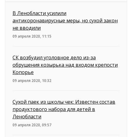
В Ленобласти усилили
антикоронавирусные меры, но сухой закон
не вводили
09 апреля 2020, 11:15
СК возбудил уголовное дело из-за
обрушения козырька над входом крепости
Копорье
09 апреля 2020, 10:32
Сухой паек из школы чек: Известен состав
продуктового набора для детей в
Ленобласти
09 апреля 2020, 09:57