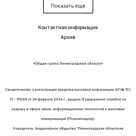
Показать еще
Контактная информация
Архив
«Общая газета Ленинградской области»
Свидетельство о регистрации средства массовой информации ЭЛ № ФС
77 - 91024 от 24 февраля 2026 г., выдано Федеральной службой по
надзору в сфере связи, информационных технологий и массовых
коммуникаций (Роскомнадзор).
Учредитель: Акционерное общество "Ленинградская областная