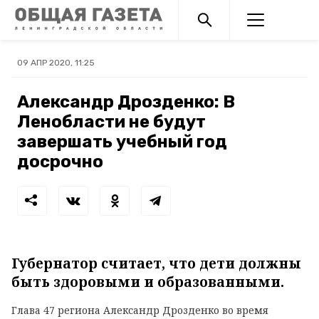
09 АПР 2020, 11:25
Александр Дрозденко: В
Ленобласти не будут
завершать учебный год
досрочно
Губернатор считает, что дети должны
быть здоровыми и образованными.
Глава 47 региона Александр Дрозденко во время