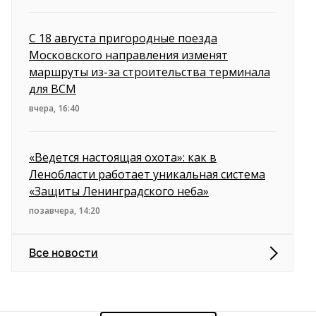
С 18 августа пригородные поезда
Московского направления изменят
маршруты из-за строительства терминала
для ВСМ
вчера, 16:40
«Ведется настоящая охота»: как в
Ленобласти работает уникальная система
«Защиты Ленинградского неба»
позавчера, 14:20
Все новости