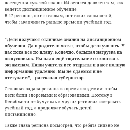
посещения лужской школы N4 остался доволен тем, как
ведется дистанционное обучение.
В 47 регионе, по его словам, нет таких сложностей,
чтобы заканчивать раньше времени учебный год.
"Дети получают отличные знания на дистанционном
обучении. Да и родители хотят, чтобы дети учились. У
нас пока все по плану. Конечно, большая нагрузка на
выпускников. Им надо ещё тщательнее готовится к
экзаменам. Наши учителя все открыты и дают полную
информацию удалённо. Мы не сдаемся и не
отступаем", - рассказал губернатор.
Основная задача региона во время пандемии: чтобы
дети были здоровыми и образоваными. Поэтому в
Ленобласти не будут как в других регионах завершать
учебный год, а продолжат обучать детей
дистанционно.
Также глава региона посмотрел, что ребята сильно не