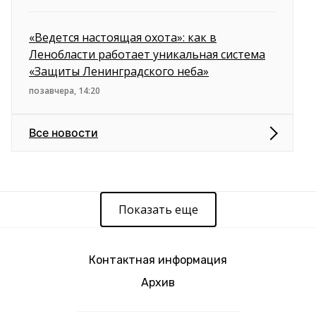
«Ведется настоящая охота»: как в
Ленобласти работает уникальная система
«Защиты Ленинградского неба»
позавчера, 14:20
Все новости
Показать еще
Контактная информация
Архив