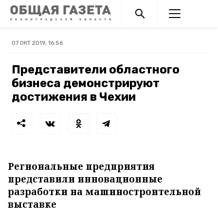
07 ОКТ 2019, 16:56
Представители областного
бизнеса демонстрируют
достижения в Чехии
Региональные предприятия
представили инновационные
разработки на машиностроительной
выставке