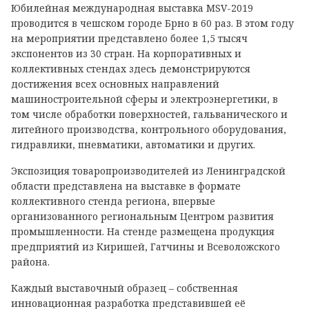
Юбилейная международная выставка MSV-2019
проводится в чешском городе Брно в 60 раз. В этом году
на мероприятии представлено более 1,5 тысяч
экспонентов из 30 стран. На корпоративных и
коллективных стендах здесь демонстрируются
достижения всех основных направлений
машиностроительной сферы и электроэнергетики, в
том числе обработки поверхностей, гальванического и
литейного производства, контрольного оборудования,
гидравлики, пневматики, автоматики и других.
Экспозиция товаропроизводителей из Ленинградской
области представлена на выставке в формате
коллективного стенда региона, впервые
организованного региональным Центром развития
промышленности. На стенде размещена продукция
предприятий из Киришей, Гатчины и Всеволожского
района.
Каждый выставочный образец – собственная
инновационная разработка представившей её