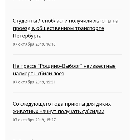
Студенты Ленобласти получили льготы на
проезд в общественном транспорте
Петербурга
07 октября 2019, 16:10
На трассе "Рощино-Выборг" неизвестные
насмерть сбили лося
07 октября 2019, 15:51
Со следующего года приюты для диких
животных начнут получать субсидии
07 октября 2019, 15:27