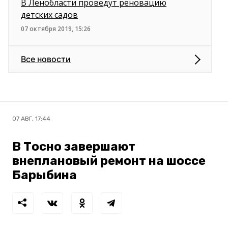
В Ленобласти проведут реновацию
детских садов
07 октября 2019, 15:26
Все новости
07 АВГ, 17:44
В Тосно завершают
внеплановый ремонт на шоссе
Барыбина