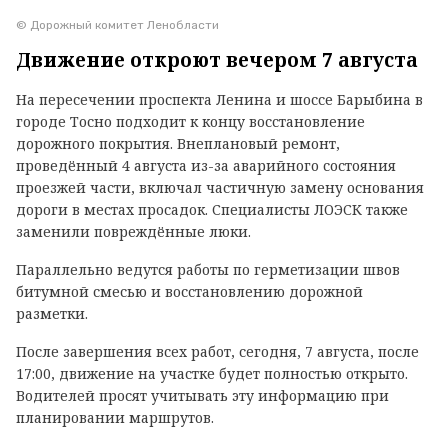
© Дорожный комитет Ленобласти
Движение откроют вечером 7 августа
На пересечении проспекта Ленина и шоссе Барыбина в
городе Тосно подходит к концу восстановление
дорожного покрытия. Внеплановый ремонт,
проведённый 4 августа из-за аварийного состояния
проезжей части, включал частичную замену основания
дороги в местах просадок. Специалисты ЛОЭСК также
заменили повреждённые люки.
Параллельно ведутся работы по герметизации швов
битумной смесью и восстановлению дорожной
разметки.
После завершения всех работ, сегодня, 7 августа, после
17:00, движение на участке будет полностью открыто.
Водителей просят учитывать эту информацию при
планировании маршрутов.