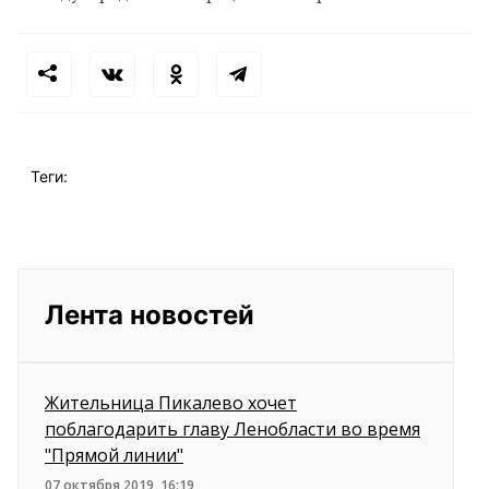
Теги:
Лента новостей
Жительница Пикалево хочет
поблагодарить главу Ленобласти во время
"Прямой линии"
07 октября 2019, 16:19