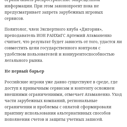
информации. При этом законопроект пока не
предусматривает запрета зарубежных игровых
сервисов.
Политолог, член Экспертного клуба «Дигория»,
преподаватель ИОН РАНХиГС Артемий Атаманенко
считает, что результат будет зависеть от того, удастся ли
совместить цели государственного контроля с
удобством пользователей и конкурентоспособностью
легального рынка.
Не первый барьер
Российские игроки уже давно существуют в среде, где
доступ к привычным сервисам и контенту осложнен
внешними ограничениями, отмечает Атаманенко. Уход
части зарубежных компаний, региональные
ограничения и проблемы с оплатой сформировали
практику использования альтернативных способов
пополнения счетов и защиты учетных записей.