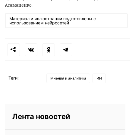
Атаманенко.
Материал и иллюстрации подготовлены с
использованием нейросетей
Теги:
Мнения и аналитика
ИИ
Лента новостей