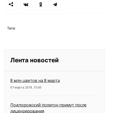
Теги:
Лента новостей
8 млн цветов на 8 марта
07 марта 2018, 15:00
Подпорожский полигон примут после
лицензирования