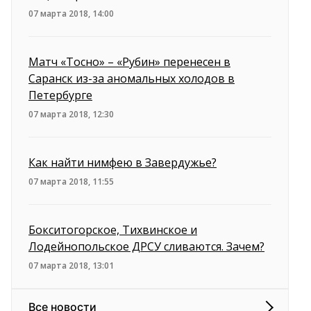
07 марта 2018, 14:00
Матч «Тосно» – «Рубин» перенесен в
Саранск из-за аномальных холодов в
Петербурге
07 марта 2018, 12:30
Как найти нимфею в Завердужье?
07 марта 2018, 11:55
Бокситогорское, Тихвинское и
Лодейнопольское ДРСУ сливаются. Зачем?
07 марта 2018, 13:01
Все новости