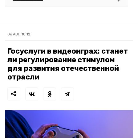
06 АВГ, 18:12
Госуслуги в видеоиграх: станет
ли регулирование стимулом
для развития отечественной
отрасли