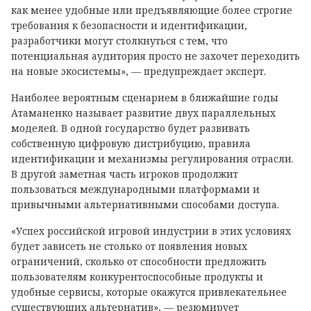
как менее удобные или предъявляющие более строгие
требования к безопасности и идентификации,
разработчики могут столкнуться с тем, что
потенциальная аудитория просто не захочет переходить
на новые экосистемы», — предупреждает эксперт.
Наиболее вероятным сценарием в ближайшие годы
Атаманенко называет развитие двух параллельных
моделей. В одной государство будет развивать
собственную цифровую дистрибуцию, правила
идентификации и механизмы регулирования отрасли.
В другой заметная часть игроков продолжит
пользоваться международными платформами и
привычными альтернативными способами доступа.
«Успех российской игровой индустрии в этих условиях
будет зависеть не столько от появления новых
ограничений, сколько от способности предложить
пользователям конкурентоспособные продукты и
удобные сервисы, которые окажутся привлекательнее
существующих альтернатив», — резюмирует