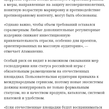
а меры, направленные на защиту несовершеннолетних,
понятную возрастную маркировку и противодействие
противоправному контенту, могут быть обоснованы.
«Однако важно, чтобы объем требований оставался
соразмерным. Любые дополнительные регуляторные
издержки снижают инвестиционную
привлекательность отрасли, особенно для проектов,
ориентированных на массовую аудиторию», —
отмечает Атаманенко.
Особый риск он видит в возможном связывании мер
господдержки или статуса российской игры с
обязательным размещением на отечественных
площадках. Пользовательская аудитория привыкла к
международным сервисам, поэтому новые экосистемы
должны конкурировать не только формальным
статусом, но и качеством продукта, каталогом, системой
платежей и удобством.
«Если отечественные площадки будут восприниматься