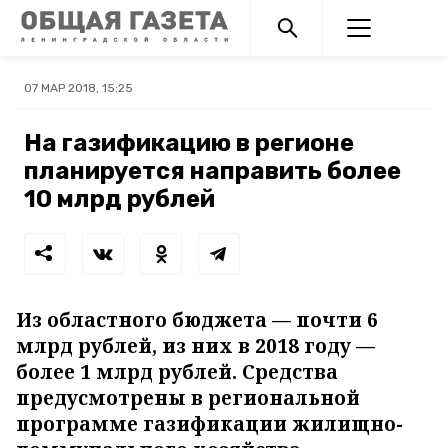
07 МАР 2018, 15:25
На газификацию в регионе
планируется направить более
10 млрд рублей
Из областного бюджета — почти 6
млрд рублей, из них в 2018 году —
более 1 млрд рублей. Средства
предусмотрены в региональной
программе газификации жилищно-