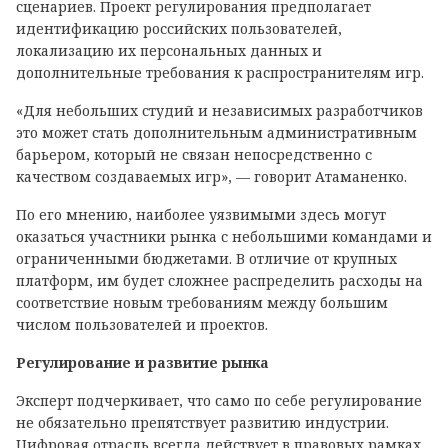
сценариев. Проект регулирования предполагает
идентификацию российских пользователей,
локализацию их персональных данных и
дополнительные требования к распространителям игр.
«Для небольших студий и независимых разработчиков
это может стать дополнительным административным
барьером, который не связан непосредственно с
качеством создаваемых игр», — говорит Атаманенко.
По его мнению, наиболее уязвимыми здесь могут
оказаться участники рынка с небольшими командами и
ограниченными бюджетами. В отличие от крупных
платформ, им будет сложнее распределить расходы на
соответствие новым требованиям между большим
числом пользователей и проектов.
Регулирование и развитие рынка
Эксперт подчеркивает, что само по себе регулирование
не обязательно препятствует развитию индустрии.
Цифровая отрасль всегда действует в правовых рамках,