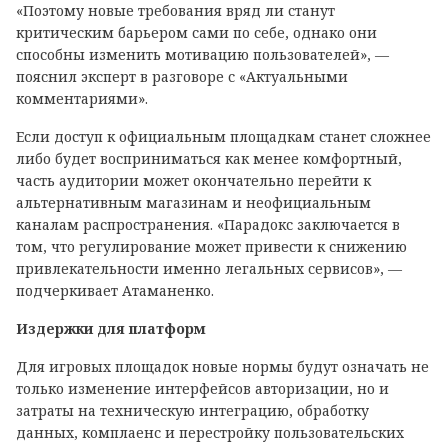
«Поэтому новые требования вряд ли станут
критическим барьером сами по себе, однако они
способны изменить мотивацию пользователей», —
пояснил эксперт в разговоре с «Актуальными
комментариями».
Если доступ к официальным площадкам станет сложнее
либо будет восприниматься как менее комфортный,
часть аудитории может окончательно перейти к
альтернативным магазинам и неофициальным
каналам распространения. «Парадокс заключается в
том, что регулирование может привести к снижению
привлекательности именно легальных сервисов», —
подчеркивает Атаманенко.
Издержки для платформ
Для игровых площадок новые нормы будут означать не
только изменение интерфейсов авторизации, но и
затраты на техническую интеграцию, обработку
данных, комплаенс и перестройку пользовательских