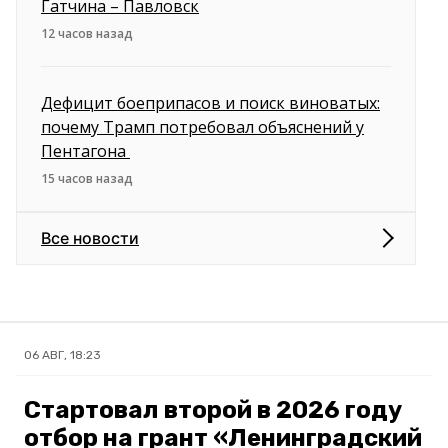
Гатчина – Павловск
12 часов назад
Дефицит боеприпасов и поиск виноватых:
почему Трамп потребовал объяснений у
Пентагона
15 часов назад
Все новости
06 АВГ, 18:23
Стартовал второй в 2026 году
отбор на грант «Ленинградский