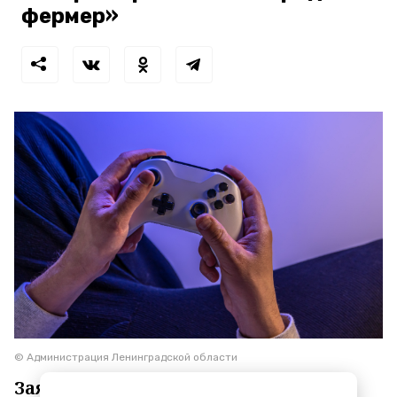
фермер»
© Администрация Ленинградской области
Заявки принимаются до 3 сентября