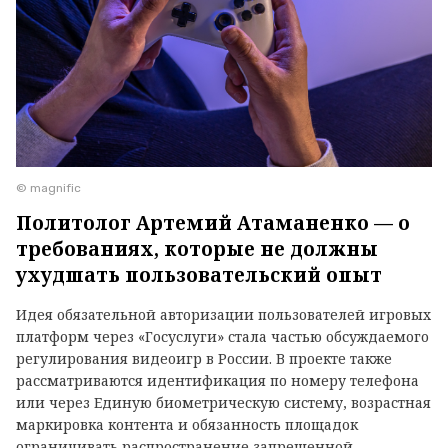
© magnific
Политолог Артемий Атаманенко — о
требованиях, которые не должны
ухудшать пользовательский опыт
Идея обязательной авторизации пользователей игровых
платформ через «Госуслуги» стала частью обсуждаемого
регулирования видеоигр в России. В проекте также
рассматриваются идентификация по номеру телефона
или через Единую биометрическую систему, возрастная
маркировка контента и обязанность площадок
ограничивать распространение запрещенной