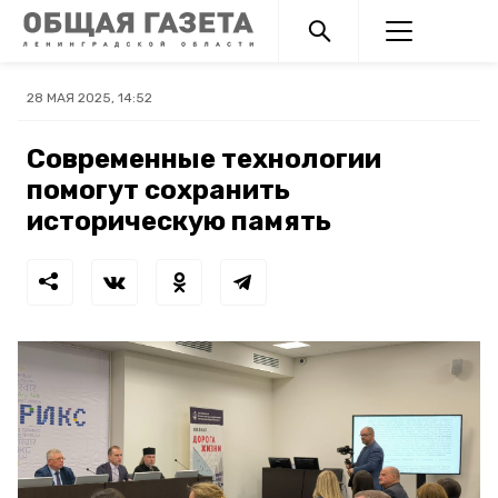
28 МАЯ 2025, 14:52
Современные технологии
помогут сохранить
историческую память