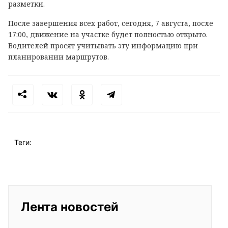
разметки.
После завершения всех работ, сегодня, 7 августа, после
17:00, движение на участке будет полностью открыто.
Водителей просят учитывать эту информацию при
планировании маршрутов.
Теги:
Лента новостей