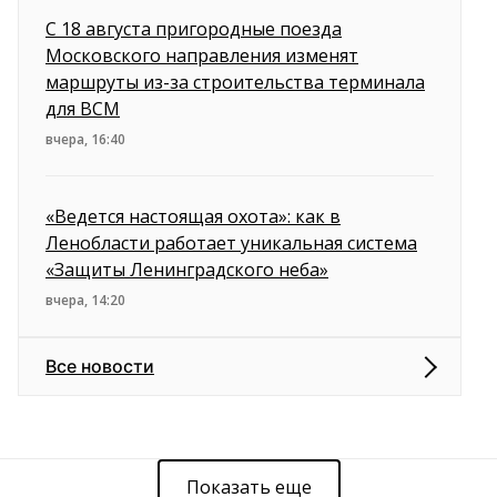
С 18 августа пригородные поезда
Московского направления изменят
маршруты из-за строительства терминала
для ВСМ
вчера, 16:40
«Ведется настоящая охота»: как в
Ленобласти работает уникальная система
«Защиты Ленинградского неба»
вчера, 14:20
Все новости
Показать еще