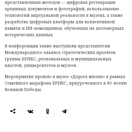
представленных методов — цифровая реставрация
архивных документов и фотографий, использование
технологий виртуальной реальности в музеях, а также
разработка цифровых платформ для коллективной
памяти и ИИ-помощников, обученных на достоверных
исторических данных.
В конференции также выступили представители
Международного альянса стратегических проектов
группы БРИКС, региональных и муниципальных
властей, университетов и музеев.
Мероприятие прошло в музее «Дорога жизни» в рамках
Семейного марафона БРИКС, приуроченного к 80-летию
Великой Победы.