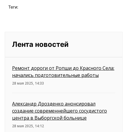
Теги:
Лента новостей
Ремонт дороги от Ропши до Красного Села:
начались подготовительные работы
28 мая 2025, 14:33
Александр Дрозденко анонсировал
создание современнейшего сосудистого
центра в Выборгской больнице
28 мая 2025, 14:12