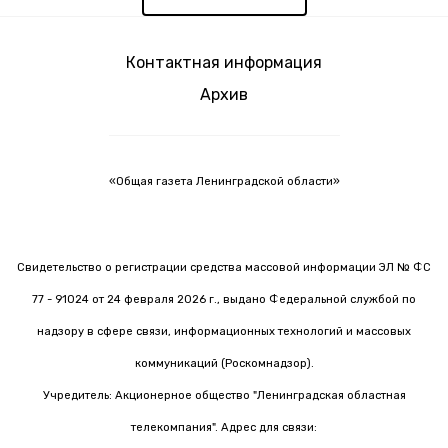
Контактная информация
Архив
«Общая газета Ленинградской области»
Свидетельство о регистрации средства массовой информации ЭЛ № ФС
77 - 91024 от 24 февраля 2026 г., выдано Федеральной службой по
надзору в сфере связи, информационных технологий и массовых
коммуникаций (Роскомнадзор).
Учредитель: Акционерное общество "Ленинградская областная
телекомпания". Адрес для связи: