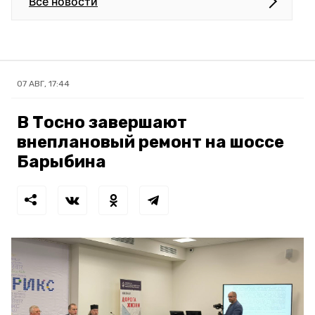
Все новости
07 АВГ, 17:44
В Тосно завершают
внеплановый ремонт на шоссе
Барыбина