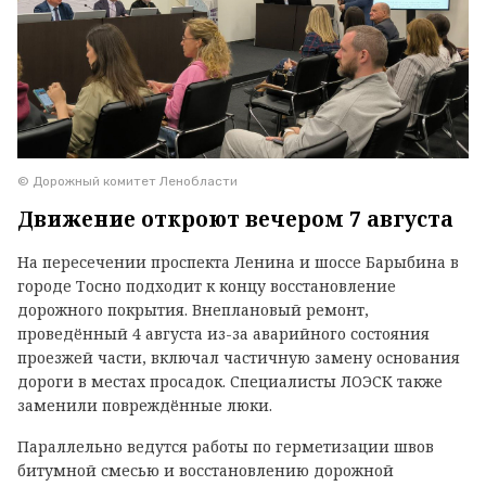
© Дорожный комитет Ленобласти
Движение откроют вечером 7 августа
На пересечении проспекта Ленина и шоссе Барыбина в
городе Тосно подходит к концу восстановление
дорожного покрытия. Внеплановый ремонт,
проведённый 4 августа из-за аварийного состояния
проезжей части, включал частичную замену основания
дороги в местах просадок. Специалисты ЛОЭСК также
заменили повреждённые люки.
Параллельно ведутся работы по герметизации швов
битумной смесью и восстановлению дорожной