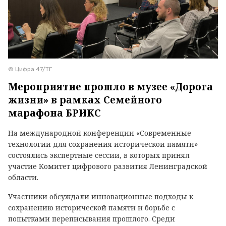
© Цифра 47/ТГ
Мероприятие прошло в музее «Дорога
жизни» в рамках Семейного
марафона БРИКС
На международной конференции «Современные
технологии для сохранения исторической памяти»
состоялись экспертные сессии, в которых принял
участие Комитет цифрового развития Ленинградской
области.
Участники обсуждали инновационные подходы к
сохранению исторической памяти и борьбе с
попытками переписывания прошлого. Среди