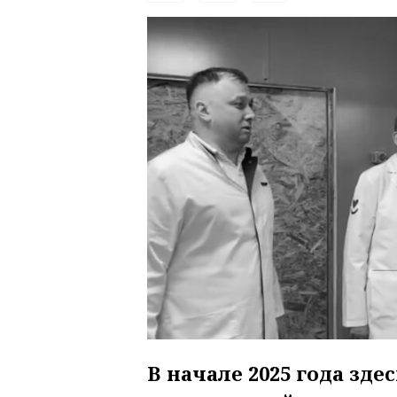
В начале 2025 года зде