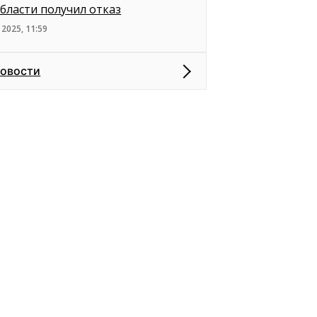
бласти получил отказ
 2025, 11:59
новости