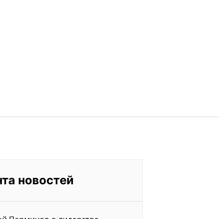
нта новостей