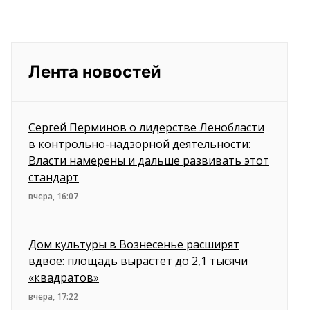
Лента новостей
Сергей Перминов о лидерстве Ленобласти
в контрольно-надзорной деятельности:
Власти намерены и дальше развивать этот
стандарт
вчера, 16:07
Дом культуры в Вознесенье расширят
вдвое: площадь вырастет до 2,1 тысячи
«квадратов»
вчера, 17:22