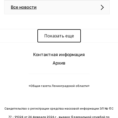
Все новости
Показать еще
Контактная информация
Архив
«Общая газета Ленинградской области»
Свидетельство о регистрации средства массовой информации ЭЛ № ФС
77 - 91024 от 24 февраля 2026 г., выдано Федеральной службой по