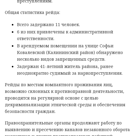
преступлениям.
Общая статистика рейда:
Всего задержано 11 человек.
6 из них привлечены к административной
ответственности.
В арендуемом помещении на улице Софьи
Ковалевской (Калининский район) обнаружено
несколько видов запрещенных средств.
Задержан 41-летний житель района, ранее
неоднократно судимый за наркопреступления.
Рейды по местам компактного проживания лиц,
возможно склонных к противоправной деятельности,
проводятся на регулярной основе с целью
декриминализации этнической среды и обеспечения
безопасности граждан.
Правоохранительные органы продолжают работу по
выявлению и пресечению каналов незаконного оборота