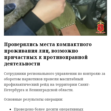
Проверялись места компактного
проживания лиц, возможно
причастных к противоправной
деятельности
Сотрудники регионального управления по контролю за
оборотом наркотиков провели масштабный
профилактический рейд на территории Санкт-
Петербурга и Ленинградской области.
Основные результаты операции:
Проведено более десяти оперативных