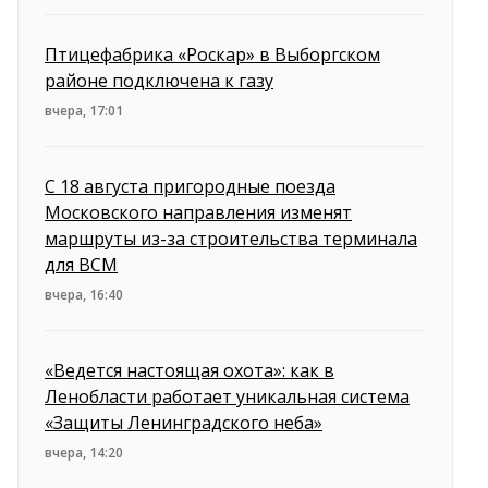
Птицефабрика «Роскар» в Выборгском
районе подключена к газу
вчера, 17:01
С 18 августа пригородные поезда
Московского направления изменят
маршруты из-за строительства терминала
для ВСМ
вчера, 16:40
«Ведется настоящая охота»: как в
Ленобласти работает уникальная система
«Защиты Ленинградского неба»
вчера, 14:20