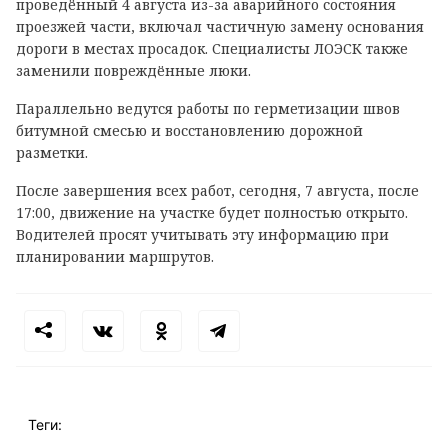
проведённый 4 августа из-за аварийного состояния
проезжей части, включал частичную замену основания
дороги в местах просадок. Специалисты ЛОЭСК также
заменили повреждённые люки.
Параллельно ведутся работы по герметизации швов
битумной смесью и восстановлению дорожной
разметки.
После завершения всех работ, сегодня, 7 августа, после
17:00, движение на участке будет полностью открыто.
Водителей просят учитывать эту информацию при
планировании маршрутов.
Теги: