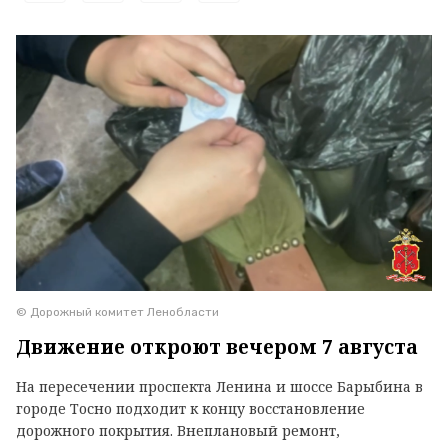
© Дорожный комитет Ленобласти
Движение откроют вечером 7 августа
На пересечении проспекта Ленина и шоссе Барыбина в
городе Тосно подходит к концу восстановление
дорожного покрытия. Внеплановый ремонт,