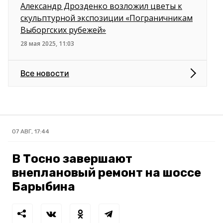
Александр Дрозденко возложил цветы к
скульптурной экспозиции «Пограничникам
Выборгских рубежей»
28 мая 2025, 11:03
Все новости
07 АВГ, 17:44
В Тосно завершают
внеплановый ремонт на шоссе
Барыбина