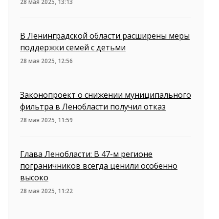
28 мая 2025, 13:13
В Ленинградской области расширены меры
поддержки семей с детьми
28 мая 2025, 12:56
Законопроект о снижении муниципального
фильтра в Ленобласти получил отказ
28 мая 2025, 11:59
Глава Ленобласти: В 47-м регионе
пограничников всегда ценили особенно
высоко
28 мая 2025, 11:22