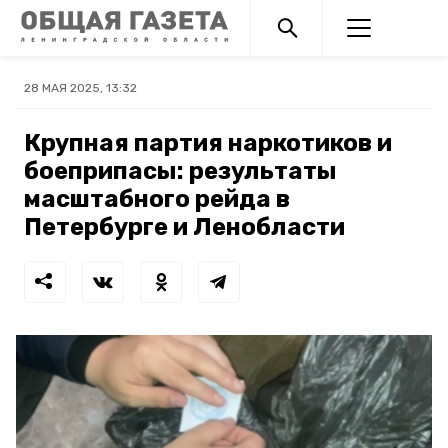
28 МАЯ 2025, 13:32
Крупная партия наркотиков и
боеприпасы: результаты
масштабного рейда в
Петербурге и Ленобласти