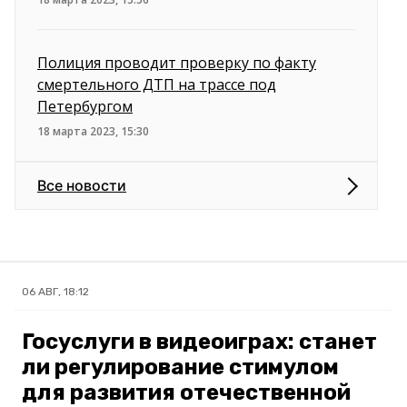
Полиция проводит проверку по факту
смертельного ДТП на трассе под
Петербургом
18 марта 2023, 15:30
Все новости
06 АВГ, 18:12
Госуслуги в видеоиграх: станет
ли регулирование стимулом
для развития отечественной