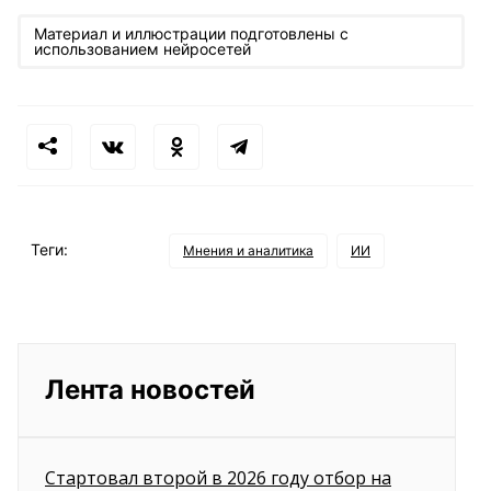
Материал и иллюстрации подготовлены с
использованием нейросетей
Теги:
Мнения и аналитика
ИИ
Лента новостей
Стартовал второй в 2026 году отбор на