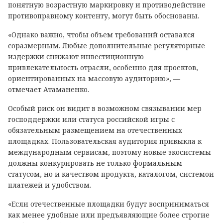
понятную возрастную маркировку и противодействие
противоправному контенту, могут быть обоснованы.
«Однако важно, чтобы объем требований оставался
соразмерным. Любые дополнительные регуляторные
издержки снижают инвестиционную
привлекательность отрасли, особенно для проектов,
ориентированных на массовую аудиторию», —
отмечает Атаманенко.
Особый риск он видит в возможном связывании мер
господдержки или статуса российской игры с
обязательным размещением на отечественных
площадках. Пользовательская аудитория привыкла к
международным сервисам, поэтому новые экосистемы
должны конкурировать не только формальным
статусом, но и качеством продукта, каталогом, системой
платежей и удобством.
«Если отечественные площадки будут восприниматься
как менее удобные или предъявляющие более строгие