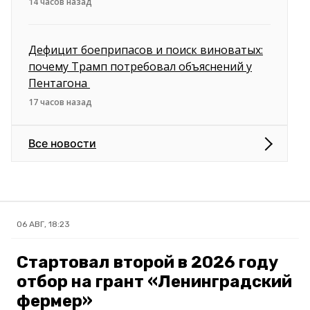
14 часов назад
Дефицит боеприпасов и поиск виноватых:
почему Трамп потребовал объяснений у
Пентагона
17 часов назад
Все новости
06 АВГ, 18:23
Стартовал второй в 2026 году
отбор на грант «Ленинградский
фермер»