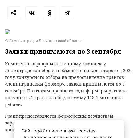
© Администрация Ленинградской области
Заявки принимаются до 3 сентября
Комитет по агропромышленному комплексу
Ленинградской области объявил о начале второго в 2026
году конкурсного отбора на предоставление грантов
«Ленинградский фермер». Заявки принимаются до 3
сентября. По итогам прошлого года фермеры региона
получили 21 грант на общую сумму 118,1 миллиона
рублей.
Грант предоставляется фермерским хозяйствам,
зарегистрированным в Ленинградской области, на
конкурсной основе.
Сайт og47.ru использует cookies.
Продолжая использовать сайт, вы даете