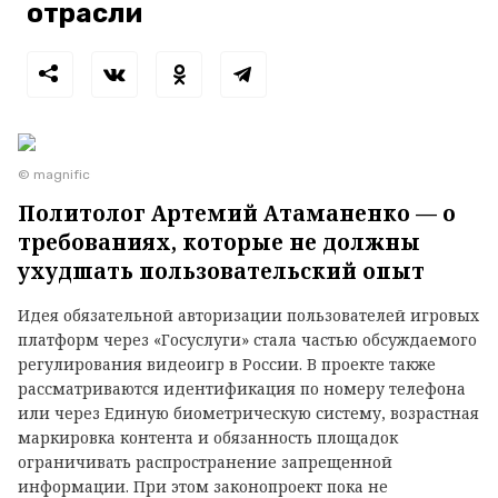
отрасли
© magnific
Политолог Артемий Атаманенко — о
требованиях, которые не должны
ухудшать пользовательский опыт
Идея обязательной авторизации пользователей игровых
платформ через «Госуслуги» стала частью обсуждаемого
регулирования видеоигр в России. В проекте также
рассматриваются идентификация по номеру телефона
или через Единую биометрическую систему, возрастная
маркировка контента и обязанность площадок
ограничивать распространение запрещенной
информации. При этом законопроект пока не