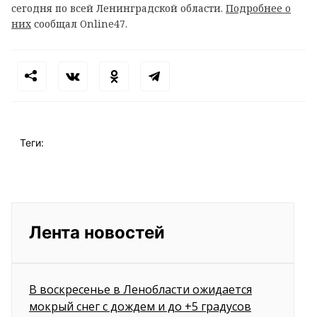
сегодня по всей Ленинградской области.
Подробнее о
них
сообщал Online47.
Теги:
Лента новостей
В воскресенье в Ленобласти ожидается
мокрый снег с дождем и до +5 градусов