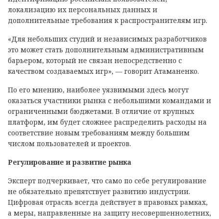
локализацию их персональных данных и
дополнительные требования к распространителям игр.
«Для небольших студий и независимых разработчиков
это может стать дополнительным административным
барьером, который не связан непосредственно с
качеством создаваемых игр», — говорит Атаманенко.
По его мнению, наиболее уязвимыми здесь могут
оказаться участники рынка с небольшими командами и
ограниченными бюджетами. В отличие от крупных
платформ, им будет сложнее распределить расходы на
соответствие новым требованиям между большим
числом пользователей и проектов.
Регулирование и развитие рынка
Эксперт подчеркивает, что само по себе регулирование
не обязательно препятствует развитию индустрии.
Цифровая отрасль всегда действует в правовых рамках,
а меры, направленные на защиту несовершеннолетних,