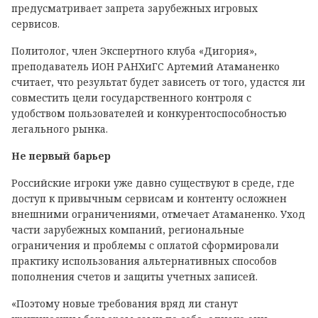
предусматривает запрета зарубежных игровых
сервисов.
Политолог, член Экспертного клуба «Дигория»,
преподаватель ИОН РАНХиГС Артемий Атаманенко
считает, что результат будет зависеть от того, удастся ли
совместить цели государственного контроля с
удобством пользователей и конкурентоспособностью
легального рынка.
Не первый барьер
Российские игроки уже давно существуют в среде, где
доступ к привычным сервисам и контенту осложнен
внешними ограничениями, отмечает Атаманенко. Уход
части зарубежных компаний, региональные
ограничения и проблемы с оплатой сформировали
практику использования альтернативных способов
пополнения счетов и защиты учетных записей.
«Поэтому новые требования вряд ли станут