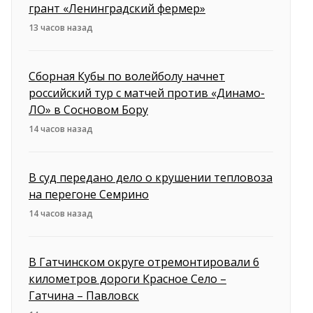
грант «Ленинградский фермер»
13 часов назад
Сборная Кубы по волейболу начнет
российский тур с матчей против «Динамо-
ЛО» в Сосновом Бору
14 часов назад
В суд передано дело о крушении тепловоза
на перегоне Семрино
14 часов назад
В Гатчинском округе отремонтировали 6
километров дороги Красное Село –
Гатчина – Павловск