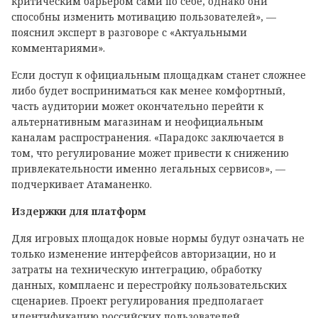
критическим барьером сами по себе, однако они
способны изменить мотивацию пользователей», —
пояснил эксперт в разговоре с «Актуальными
комментариями».
Если доступ к официальным площадкам станет сложнее
либо будет восприниматься как менее комфортный,
часть аудитории может окончательно перейти к
альтернативным магазинам и неофициальным
каналам распространения. «Парадокс заключается в
том, что регулирование может привести к снижению
привлекательности именно легальных сервисов», —
подчеркивает Атаманенко.
Издержки для платформ
Для игровых площадок новые нормы будут означать не
только изменение интерфейсов авторизации, но и
затраты на техническую интеграцию, обработку
данных, комплаенс и перестройку пользовательских
сценариев. Проект регулирования предполагает
идентификацию российских пользователей,