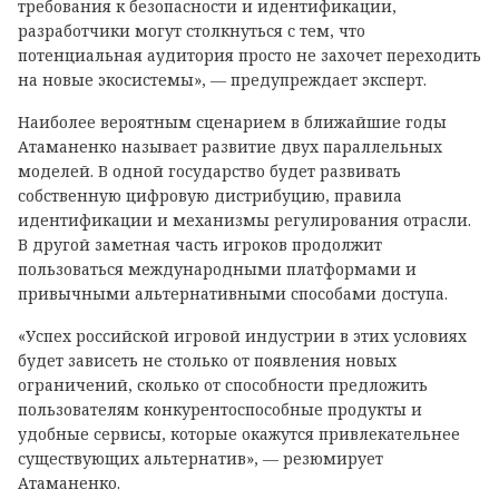
требования к безопасности и идентификации,
разработчики могут столкнуться с тем, что
потенциальная аудитория просто не захочет переходить
на новые экосистемы», — предупреждает эксперт.
Наиболее вероятным сценарием в ближайшие годы
Атаманенко называет развитие двух параллельных
моделей. В одной государство будет развивать
собственную цифровую дистрибуцию, правила
идентификации и механизмы регулирования отрасли.
В другой заметная часть игроков продолжит
пользоваться международными платформами и
привычными альтернативными способами доступа.
«Успех российской игровой индустрии в этих условиях
будет зависеть не столько от появления новых
ограничений, сколько от способности предложить
пользователям конкурентоспособные продукты и
удобные сервисы, которые окажутся привлекательнее
существующих альтернатив», — резюмирует
Атаманенко.