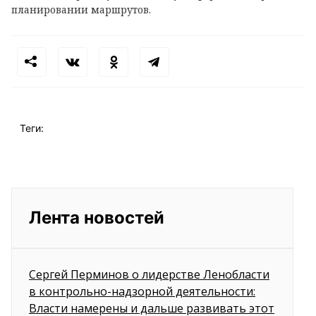
планировании маршрутов.
Теги:
Лента новостей
Сергей Перминов о лидерстве Ленобласти
в контрольно-надзорной деятельности:
Власти намерены и дальше развивать этот