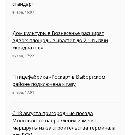
стандарт
вчера, 16:07
Дом культуры в Вознесенье расширят
вдвое: площадь вырастет до 2,1 тысячи
«квадратов»
вчера, 17:22
Птицефабрика «Роскар» в Выборгском
районе подключена к газу
вчера, 17:01
С 18 августа пригородные поезда
Московского направления изменят
маршруты из-за строительства терминала