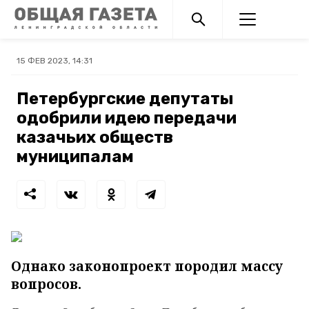
15 ФЕВ 2023, 14:31
Петербургские депутаты
одобрили идею передачи
казачьих обществ
муниципалам
Однако законопроект породил массу
вопросов.