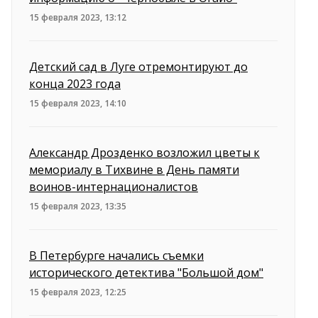
15 февраля 2023, 13:12
Детский сад в Луге отремонтируют до
конца 2023 года
15 февраля 2023, 14:10
Александр Дрозденко возложил цветы к
мемориалу в Тихвине в День памяти
воинов-интернационалистов
15 февраля 2023, 13:35
В Петербурге начались съемки
исторического детектива "Большой дом"
15 февраля 2023, 12:25