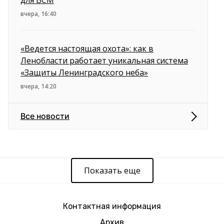
для ВСМ
вчера, 16:40
«Ведется настоящая охота»: как в
Ленобласти работает уникальная система
«Защиты Ленинградского неба»
вчера, 14:20
Все новости
Показать еще
Контактная информация
Архив