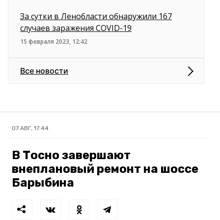
За сутки в Ленобласти обнаружили 167
случаев заражения COVID-19
15 февраля 2023, 12:42
Все новости
07 АВГ, 17:44
В Тосно завершают
внеплановый ремонт на шоссе
Барыбина