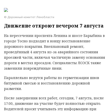
© Дорожный комитет Ленобласти
Движение откроют вечером 7 августа
На пересечении проспекта Ленина и шоссе Барыбина в
городе Тосно подходит к концу восстановление
дорожного покрытия. Внеплановый ремонт,
проведённый 4 августа из-за аварийного состояния
проезжей части, включал частичную замену основания
дороги в местах просадок. Специалисты ЛОЭСК также
заменили повреждённые люки.
Параллельно ведутся работы по герметизации швов
битумной смесью и восстановлению дорожной
разметки.
После завершения всех работ, сегодня, 7 августа, после
17:00, движение на участке будет полностью открыто.
Водителей просят учитывать эту информацию при