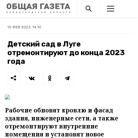
15 ФЕВ 2023, 14:10
Детский сад в Луге
отремонтируют до конца 2023
года
Рабочие обновят кровлю и фасад
здания, инженерные сети, а также
отремонтируют внутренние
помещения и установят новое