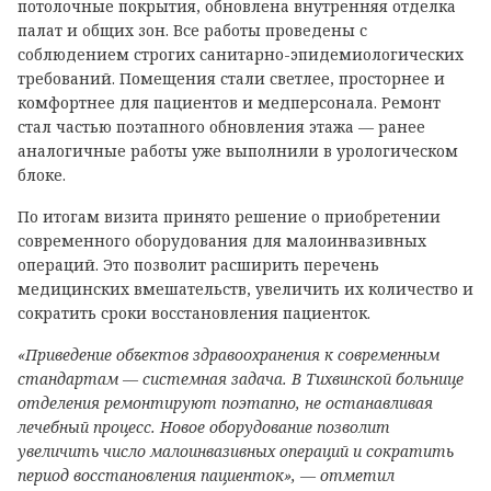
потолочные покрытия, обновлена внутренняя отделка
палат и общих зон. Все работы проведены с
соблюдением строгих санитарно-эпидемиологических
требований. Помещения стали светлее, просторнее и
комфортнее для пациентов и медперсонала. Ремонт
стал частью поэтапного обновления этажа — ранее
аналогичные работы уже выполнили в урологическом
блоке.
По итогам визита принято решение о приобретении
современного оборудования для малоинвазивных
операций. Это позволит расширить перечень
медицинских вмешательств, увеличить их количество и
сократить сроки восстановления пациенток.
«Приведение объектов здравоохранения к современным
стандартам — системная задача. В Тихвинской больнице
отделения ремонтируют поэтапно, не останавливая
лечебный процесс. Новое оборудование позволит
увеличить число малоинвазивных операций и сократить
период восстановления пациенток», — отметил