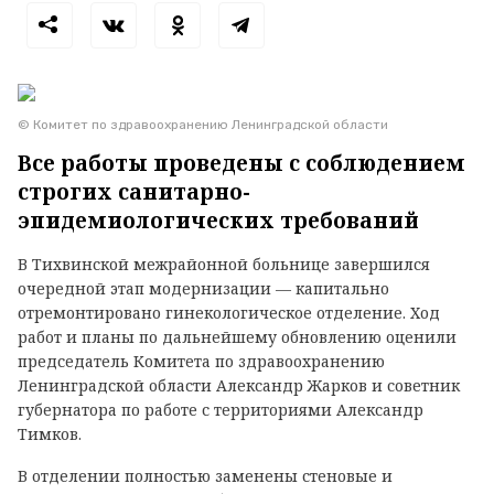
© Комитет по здравоохранению Ленинградской области
Все работы проведены с соблюдением
строгих санитарно-
эпидемиологических требований
В Тихвинской межрайонной больнице завершился
очередной этап модернизации — капитально
отремонтировано гинекологическое отделение. Ход
работ и планы по дальнейшему обновлению оценили
председатель Комитета по здравоохранению
Ленинградской области Александр Жарков и советник
губернатора по работе с территориями Александр
Тимков.
В отделении полностью заменены стеновые и