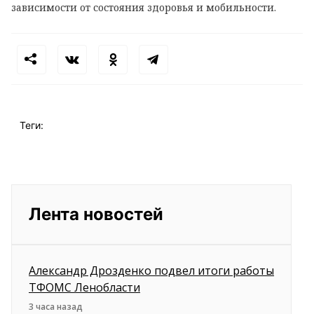
зависимости от состояния здоровья и мобильности.
Теги:
Лента новостей
Александр Дрозденко подвел итоги работы
ТФОМС Ленобласти
3 часа назад