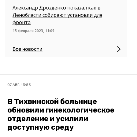
Александр Дрозденко показал как в
Ленобласти собирают установки для
фронта
15 февраля 2023, 11:09
Все новости
07 АВГ, 13:55
В Тихвинской больнице
обновили гинекологическое
отделение и усилили
доступную среду