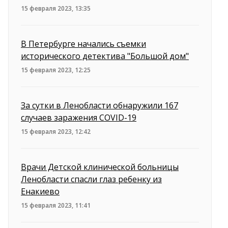
15 февраля 2023, 13:35
В Петербурге начались съемки
исторического детектива "Большой дом"
15 февраля 2023, 12:25
За сутки в Ленобласти обнаружили 167
случаев заражения COVID-19
15 февраля 2023, 12:42
Врачи Детской клинической больницы
Ленобласти спасли глаз ребенку из
Енакиево
15 февраля 2023, 11:41