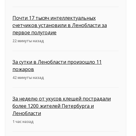
Почти 17 тысяч интеллектуальных
счетчиков установили в Ленобласти за
первое полугодие
22 минуты назад
За сутки в Ленобласти произошло 11
пожаров
42 минуты назад
За неделю от укусов клещей пострадали
более 1200 жителей Петербурга и
Ленобласти
1 час назад