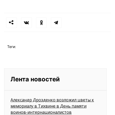
Теги:
Лента новостей
Александр Дрозденко возложил цветы к
мемориалу в Тихвине в День памяти
воинов-интернационалистов