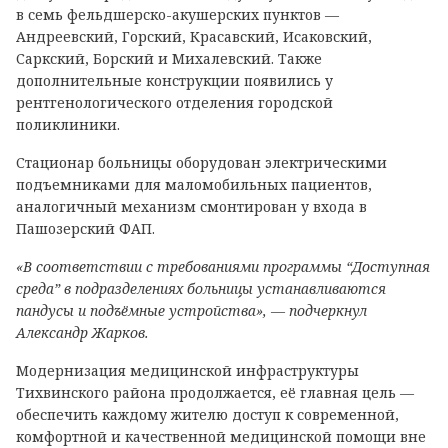
в семь фельдшерско-акушерских пунктов —
Андреевский, Горский, Красавский, Исаковский,
Саркский, Борский и Михалевский. Также
дополнительные конструкции появились у
рентгенологического отделения городской
поликлиники.
Стационар больницы оборудован электрическими
подъемниками для маломобильных пациентов,
аналогичный механизм смонтирован у входа в
Пашозерский ФАП.
«В соответствии с требованиями программы “Доступная
среда” в подразделениях больницы устанавливаются
пандусы и подъёмные устройства», — подчеркнул
Александр Жарков.
Модернизация медицинской инфраструктуры
Тихвинского района продолжается, её главная цель —
обеспечить каждому жителю доступ к современной,
комфортной и качественной медицинской помощи вне