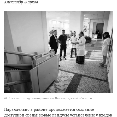
Александр Жарков.
© Комитет по здравоохранению Ленинградской области
Параллельно в районе продолжается создание
доступной среды: новые пандусы установлены у входов