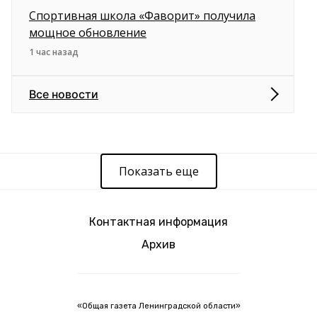
Спортивная школа «Фаворит» получила
мощное обновление
1 час назад
Все новости
Показать еще
Контактная информация
Архив
«Общая газета Ленинградской области»