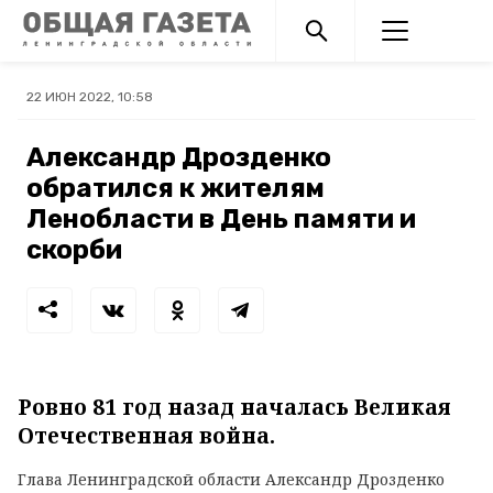
22 ИЮН 2022, 10:58
Александр Дрозденко
обратился к жителям
Ленобласти в День памяти и
скорби
Ровно 81 год назад началась Великая
Отечественная война.
Глава Ленинградской области Александр Дрозденко