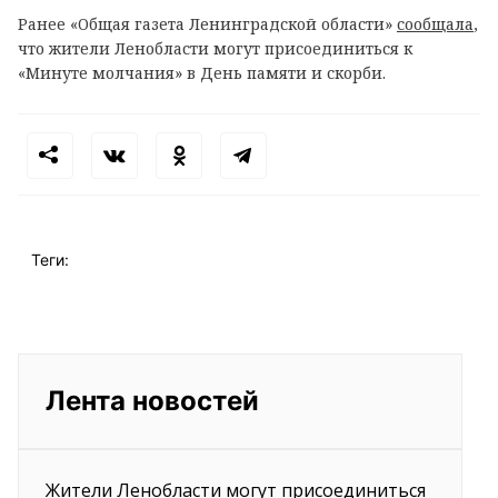
Ранее «Общая газета Ленинградской области»
сообщала
,
что жители Ленобласти могут присоединиться к
«Минуте молчания» в День памяти и скорби.
Теги:
Лента новостей
Жители Ленобласти могут присоединиться