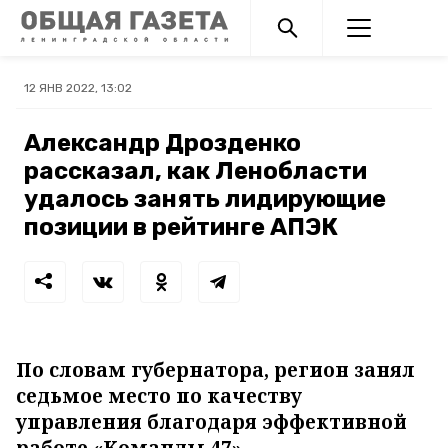
12 ЯНВ 2022, 13:02
Александр Дрозденко
рассказал, как Ленобласти
удалось занять лидирующие
позиции в рейтинге АПЭК
По словам губернатора, регион занял
седьмое место по качеству
управления благодаря эффективной