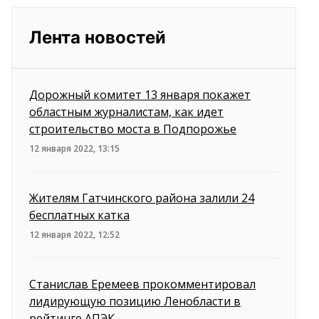
Лента новостей
Дорожный комитет 13 января покажет
областным журналистам, как идет
строительство моста в Подпорожье
12 января 2022, 13:15
Жителям Гатчинского района залили 24
бесплатных катка
12 января 2022, 12:52
Станислав Еремеев прокомментировал
лидирующую позицию Ленобласти в
рейтинге АПЭК