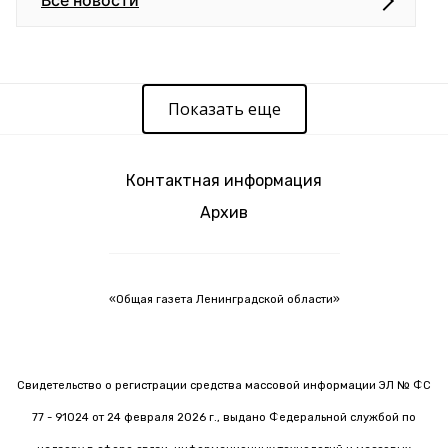
Все новости
Показать еще
Контактная информация
Архив
«Общая газета Ленинградской области»
Свидетельство о регистрации средства массовой информации ЭЛ № ФС
77 - 91024 от 24 февраля 2026 г., выдано Федеральной службой по