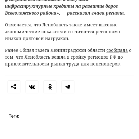
инфраструктурные кредиты на развитие дорог
Всеволожского района», ― рассказал глава региона.
Отмечается, что Ленобласть также имеет высокие
экономические показатели и считается регионом с
низкой долговой нагрузкой.
Ранее Общая газета Ленинградской области
сообщала
о
том, что Ленобласть вошла в тройку регионов РФ по
привлекательности рынка труда для пенсионеров.
Теги: