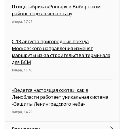
Птицефабрика «Роскар» в Выборгском
районе подключена к газу
вчера, 17:01
С 18 августа пригородные поезда
Московского направления изменят
маршруты из-за строительства терминала
для ВСМ
вчера, 16:40
«Ведется настоящая охота»: как в
Ленобласти работает уникальная система
«Защиты Ленинградского неба»
вчера, 14:20