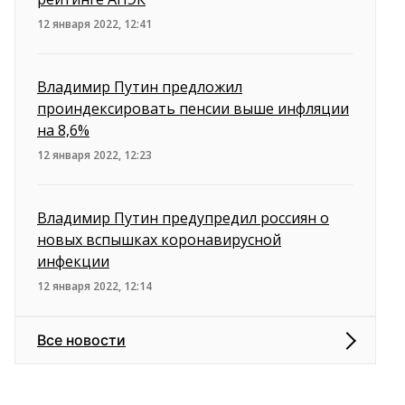
12 января 2022, 12:41
Владимир Путин предложил
проиндексировать пенсии выше инфляции
на 8,6%
12 января 2022, 12:23
Владимир Путин предупредил россиян о
новых вспышках коронавирусной
инфекции
12 января 2022, 12:14
Все новости