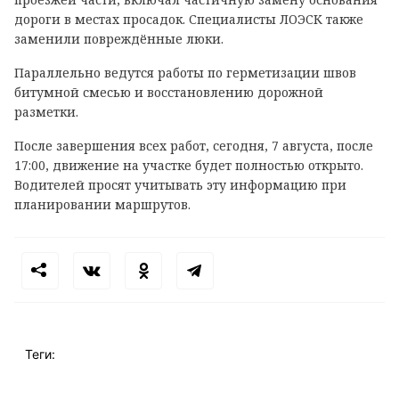
дороги в местах просадок. Специалисты ЛОЭСК также
заменили повреждённые люки.
Параллельно ведутся работы по герметизации швов
битумной смесью и восстановлению дорожной
разметки.
После завершения всех работ, сегодня, 7 августа, после
17:00, движение на участке будет полностью открыто.
Водителей просят учитывать эту информацию при
планировании маршрутов.
Теги: