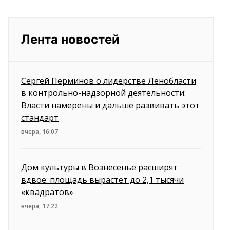
Лента новостей
Сергей Перминов о лидерстве Ленобласти
в контрольно-надзорной деятельности:
Власти намерены и дальше развивать этот
стандарт
вчера, 16:07
Дом культуры в Вознесенье расширят
вдвое: площадь вырастет до 2,1 тысячи
«квадратов»
вчера, 17:22