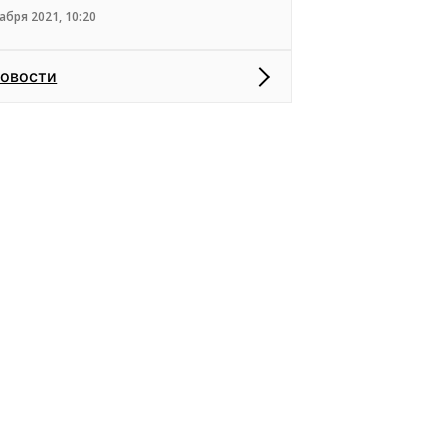
абря 2021, 10:20
новости