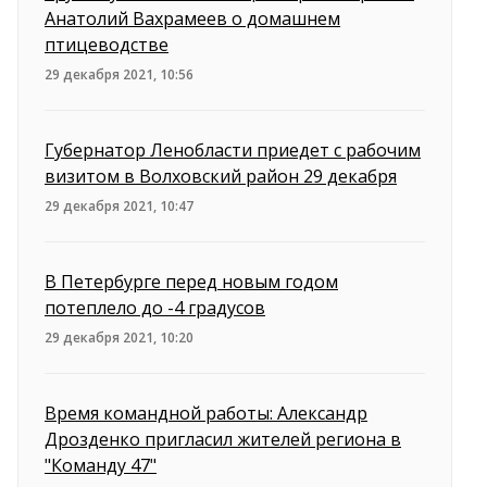
Анатолий Вахрамеев о домашнем
птицеводстве
29 декабря 2021, 10:56
Губернатор Ленобласти приедет с рабочим
визитом в Волховский район 29 декабря
29 декабря 2021, 10:47
В Петербурге перед новым годом
потеплело до -4 градусов
29 декабря 2021, 10:20
Время командной работы: Александр
Дрозденко пригласил жителей региона в
"Команду 47"