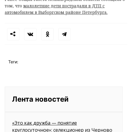
том, что
малолетние дети пострадали в ДТП с
автомобилем в Выборгском районе Петербурга.
Теги:
Лента новостей
«Это как дружба — понятие
круглосуточное»: селекционер из Черново