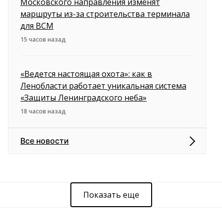
Московского направления изменят
маршруты из-за строительства терминала
для ВСМ
15 часов назад
«Ведется настоящая охота»: как в
Ленобласти работает уникальная система
«Защиты Ленинградского неба»
18 часов назад
Все новости
Показать еще