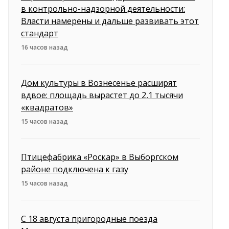
в контрольно-надзорной деятельности:
Власти намерены и дальше развивать этот
стандарт
16 часов назад
Дом культуры в Вознесенье расширят
вдвое: площадь вырастет до 2,1 тысячи
«квадратов»
15 часов назад
Птицефабрика «Роскар» в Выборгском
районе подключена к газу
15 часов назад
С 18 августа пригородные поезда