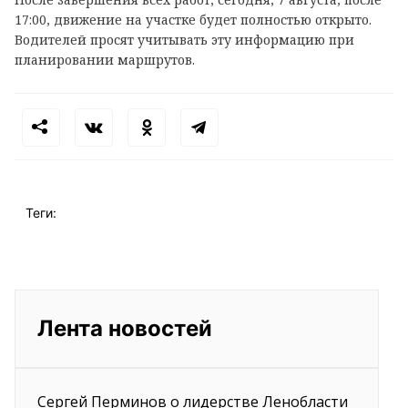
17:00, движение на участке будет полностью открыто.
Водителей просят учитывать эту информацию при
планировании маршрутов.
Теги:
Лента новостей
Сергей Перминов о лидерстве Ленобласти