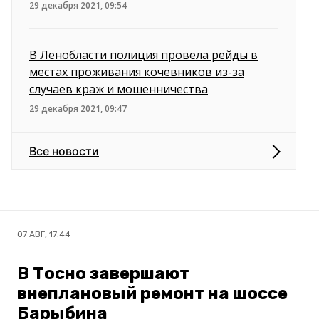
29 декабря 2021, 09:54
В Ленобласти полиция провела рейды в
местах проживания кочевников из-за
случаев краж и мошенничества
29 декабря 2021, 09:47
Все новости
07 АВГ, 17:44
В Тосно завершают
внеплановый ремонт на шоссе
Барыбина