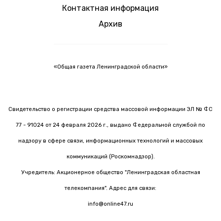
Контактная информация
Архив
«Общая газета Ленинградской области»
Свидетельство о регистрации средства массовой информации ЭЛ № ФС
77 - 91024 от 24 февраля 2026 г., выдано Федеральной службой по
надзору в сфере связи, информационных технологий и массовых
коммуникаций (Роскомнадзор).
Учредитель: Акционерное общество "Ленинградская областная
телекомпания". Адрес для связи:
info@online47.ru