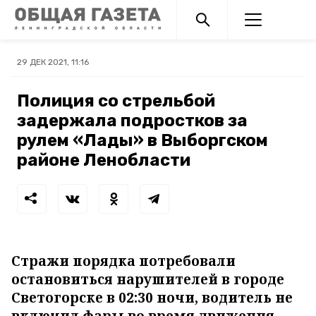
29 ДЕК 2021, 11:16
Полиция со стрельбой
задержала подростков за
рулем «Лады» в Выборгском
районе Ленобласти
Стражи порядка потребовали
остановиться нарушителей в городе
Светогорске в 02:30 ночи, водитель не