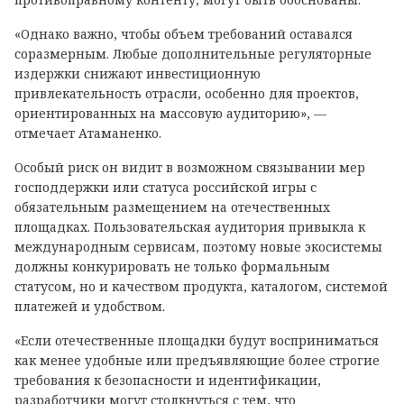
«Однако важно, чтобы объем требований оставался
соразмерным. Любые дополнительные регуляторные
издержки снижают инвестиционную
привлекательность отрасли, особенно для проектов,
ориентированных на массовую аудиторию», —
отмечает Атаманенко.
Особый риск он видит в возможном связывании мер
господдержки или статуса российской игры с
обязательным размещением на отечественных
площадках. Пользовательская аудитория привыкла к
международным сервисам, поэтому новые экосистемы
должны конкурировать не только формальным
статусом, но и качеством продукта, каталогом, системой
платежей и удобством.
«Если отечественные площадки будут восприниматься
как менее удобные или предъявляющие более строгие
требования к безопасности и идентификации,
разработчики могут столкнуться с тем, что