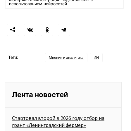
использованием нейросетей
Теги:
Мнения и аналитика
ИИ
Лента новостей
Стартовал второй в 2026 году отбор на
грант «Ленинградский фермер»