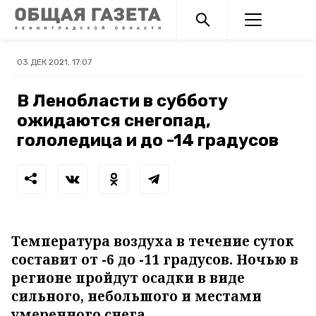
03 ДЕК 2021, 17:07
В Ленобласти в субботу
ожидаются снегопад,
гололедица и до -14 градусов
Температура воздуха в течение суток
составит от -6 до -11 градусов. Ночью в
регионе пройдут осадки в виде
сильного, небольшого и местами
умеренного снега.