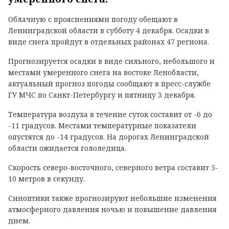
Облачную с прояснениями погоду обещают в
Ленинградской области в субботу 4 декабря. Осадки в
виде снега пройдут в отдельных районах 47 региона.
Прогнозируется осадки в виде сильного, небольшого и
местами умеренного снега на востоке Ленобласти,
актуальный прогноз погоды сообщают в пресс-службе
ГУ МЧС по Санкт-Петербургу и пятницу 3 декабря.
Температура воздуха в течение суток составит от -6 до
-11 градусов. Местами температурные показатели
опустятся до -14 градусов. На дорогах Ленинградской
области ожидается гололедица.
Скорость северо-восточного, северного ветра составит 5-
10 метров в секунду.
Синоптики также прогнозируют небольшие изменения
атмосферного давления ночью и повышение давления
днем.