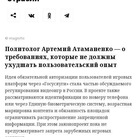
© magnific
Политолог Артемий Атаманенко — о
требованиях, которые не должны
ухудшать пользовательский опыт
Идея обязательной авторизации пользователей игровых
платформ через «Госуслуги» стала частью обсуждаемого
регулирования видеоигр в России. В проекте также
рассматриваются идентификация по номеру телефона
или через Единую биометрическую систему, возрастная
маркировка контента и обязанность площадок
ограничивать распространение запрещенной
информации. При этом законопроект пока не
предусматривает запрета зарубежных игровых