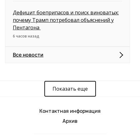
Дефицит боеприпасов и поиск виноватых:
почему Трамп потребовал объяснений у
Пентагона
6 часов назад
Все новости
Показать еще
Контактная информация
Архив