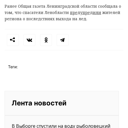
Ранее Общая газета Ленинградской области сообщала о
том, что спасатели Ленобласти
предупредили
жителей
региона о последствиях выхода на лед.
Теги:
Лента новостей
В Выборге спустили на воду рыболовецкий