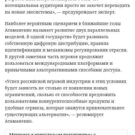
потенциальная аудитория просто не захочет переходить
на новые экосистемы», — предупреждает эксперт.
Наиболее вероятным сценарием в ближайшие годы
Атаманенко называет развитие двух параллельных
моделей. В одной государство будет развивать
собственную цифровую дистрибуцию, правила
идентификации и механизмы регулирования отрасли.
В другой заметная часть игроков продолжит
пользоваться международными платформами и
привычными альтернативными способами доступа.
«Успех российской игровой индустрии в этих условиях
будет зависеть не столько от появления новых
ограничений, сколько от способности предложить
пользователям конкурентоспособные продукты и
удобные сервисы, которые окажутся привлекательнее
существующих альтернатив», — резюмирует
Атаманенко.
Материал и иллюстрации подготовлены с