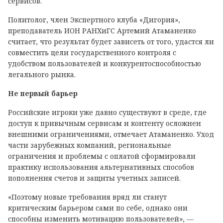
сервисов.
Политолог, член Экспертного клуба «Дигория»,
преподаватель ИОН РАНХиГС Артемий Атаманенко
считает, что результат будет зависеть от того, удастся ли
совместить цели государственного контроля с
удобством пользователей и конкурентоспособностью
легального рынка.
Не первый барьер
Российские игроки уже давно существуют в среде, где
доступ к привычным сервисам и контенту осложнен
внешними ограничениями, отмечает Атаманенко. Уход
части зарубежных компаний, региональные
ограничения и проблемы с оплатой сформировали
практику использования альтернативных способов
пополнения счетов и защиты учетных записей.
«Поэтому новые требования вряд ли станут
критическим барьером сами по себе, однако они
способны изменить мотивацию пользователей», —