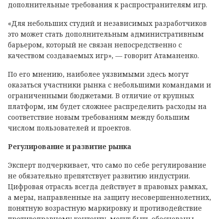
дополнительные требования к распространителям игр.
«Для небольших студий и независимых разработчиков
это может стать дополнительным административным
барьером, который не связан непосредственно с
качеством создаваемых игр», — говорит Атаманенко.
По его мнению, наиболее уязвимыми здесь могут
оказаться участники рынка с небольшими командами и
ограниченными бюджетами. В отличие от крупных
платформ, им будет сложнее распределить расходы на
соответствие новым требованиям между большим
числом пользователей и проектов.
Регулирование и развитие рынка
Эксперт подчеркивает, что само по себе регулирование
не обязательно препятствует развитию индустрии.
Цифровая отрасль всегда действует в правовых рамках,
а меры, направленные на защиту несовершеннолетних,
понятную возрастную маркировку и противодействие
противоправному контенту, могут быть обоснованы.