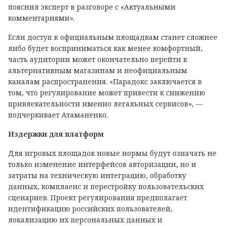
пояснил эксперт в разговоре с «Актуальными
комментариями».
Если доступ к официальным площадкам станет сложнее
либо будет восприниматься как менее комфортный,
часть аудитории может окончательно перейти к
альтернативным магазинам и неофициальным
каналам распространения. «Парадокс заключается в
том, что регулирование может привести к снижению
привлекательности именно легальных сервисов», —
подчеркивает Атаманенко.
Издержки для платформ
Для игровых площадок новые нормы будут означать не
только изменение интерфейсов авторизации, но и
затраты на техническую интеграцию, обработку
данных, комплаенс и перестройку пользовательских
сценариев. Проект регулирования предполагает
идентификацию российских пользователей,
локализацию их персональных данных и