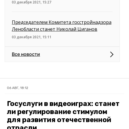
03 декабря 2021, 15:27
Председателем Комитета госстройнадзора
Ленобласти станет Николай Циганов
03 декабря 2021, 15:11
Все новости
06 АВГ, 18:12
Госуслуги в видеоиграх: станет
ли регулирование стимулом
для развития отечественной
отрасли