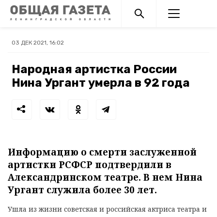
03 ДЕК 2021, 16:02
Народная артистка России
Нина Ургант умерла в 92 года
Информацию о смерти заслуженной
артистки РСФСР подтвердили в
Александринском театре. В нем Нина
Ургант служила более 30 лет.
Ушла из жизни советская и российская актриса театра и