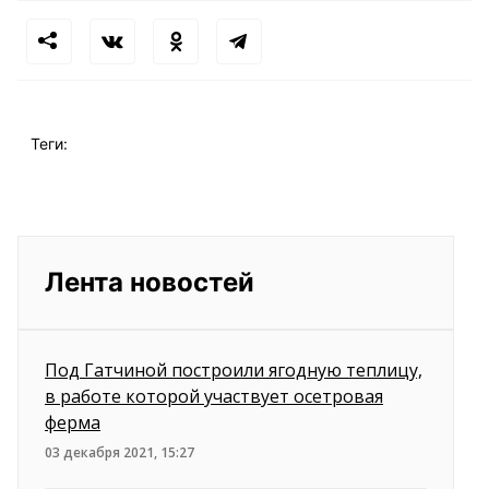
Теги:
Лента новостей
Под Гатчиной построили ягодную теплицу,
в работе которой участвует осетровая
ферма
03 декабря 2021, 15:27