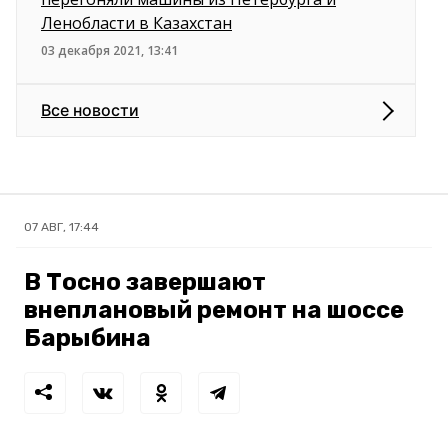
Ленобласти в Казахстан
03 декабря 2021, 13:41
Все новости
07 АВГ, 17:44
В Тосно завершают
внеплановый ремонт на шоссе
Барыбина