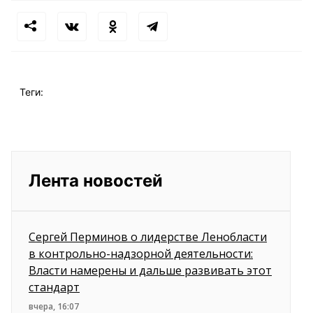
Теги:
Лента новостей
Сергей Перминов о лидерстве Ленобласти
в контрольно-надзорной деятельности:
Власти намерены и дальше развивать этот
стандарт
вчера, 16:07