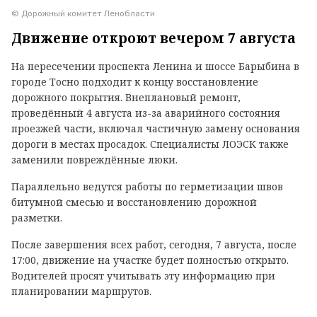
© Дорожный комитет Ленобласти
Движение откроют вечером 7 августа
На пересечении проспекта Ленина и шоссе Барыбина в
городе Тосно подходит к концу восстановление
дорожного покрытия. Внеплановый ремонт,
проведённый 4 августа из-за аварийного состояния
проезжей части, включал частичную замену основания
дороги в местах просадок. Специалисты ЛОЭСК также
заменили повреждённые люки.
Параллельно ведутся работы по герметизации швов
битумной смесью и восстановлению дорожной
разметки.
После завершения всех работ, сегодня, 7 августа, после
17:00, движение на участке будет полностью открыто.
Водителей просят учитывать эту информацию при
планировании маршрутов.