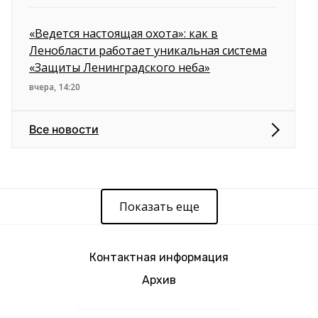
«Ведется настоящая охота»: как в
Ленобласти работает уникальная система
«Защиты Ленинградского неба»
вчера, 14:20
Все новости
Показать еще
Контактная информация
Архив