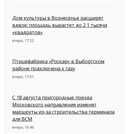
Дом культуры в Вознесенье расширят
вдвое: площадь вырастет до 2,1 тысячи
«квадратов»
вчера, 17:22
Птицефабрика «Роскар» в Выборгском
районе подключена к газу
вчера, 17:01
С 18 августа пригородные поезда
Московского направления изменят
маршруты из-за строительства терминала
для ВСМ
вчера, 16:40