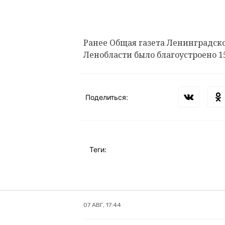
Ранее Общая газета Ленинградск
Ленобласти было благоустроено 1
Поделиться:
Теги:
07 АВГ, 17:44