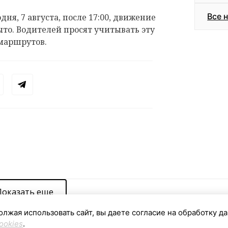
Все 
дня, 7 августа, после 17:00, движение
ыто. Водителей просят учитывать эту
маршрутов.
Показать еще
олжая использовать сайт, вы даете согласие на обработку д
ookies
.