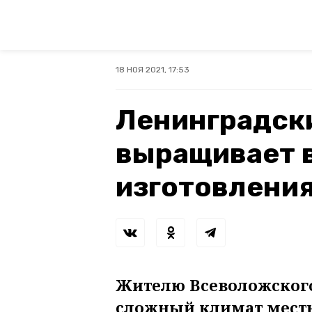
18 НОЯ 2021, 17:53
Ленинградск
выращивает 
изготовления
Жителю Всеволожского
сложный климат местн