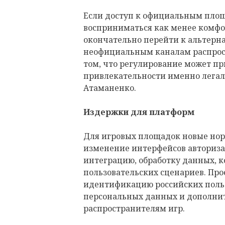
Если доступ к официальным площ
восприниматься как менее комфо
окончательно перейти к альтерн
неофициальным каналам распрост
том, что регулирование может п
привлекательности именно легал
Атаманенко.
Издержки для платформ
Для игровых площадок новые нор
изменение интерфейсов авториза
интеграцию, обработку данных, 
пользовательских сценариев. Пр
идентификацию российских польз
персональных данных и дополни
распространителям игр.