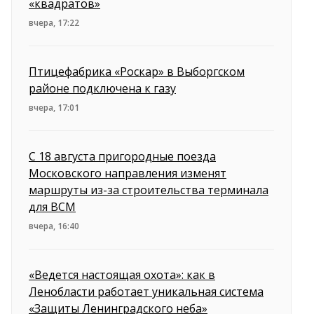
«квадратов»
вчера, 17:22
Птицефабрика «Роскар» в Выборгском
районе подключена к газу
вчера, 17:01
С 18 августа пригородные поезда
Московского направления изменят
маршруты из-за строительства терминала
для ВСМ
вчера, 16:40
«Ведется настоящая охота»: как в
Ленобласти работает уникальная система
«Защиты Ленинградского неба»