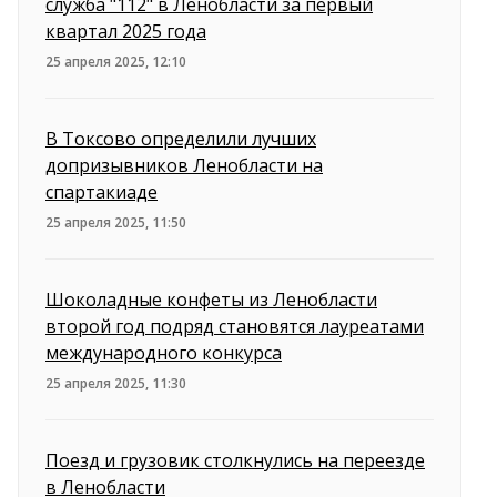
служба "112" в Ленобласти за первый
квартал 2025 года
25 апреля 2025, 12:10
В Токсово определили лучших
допризывников Ленобласти на
спартакиаде
25 апреля 2025, 11:50
Шоколадные конфеты из Ленобласти
второй год подряд становятся лауреатами
международного конкурса
25 апреля 2025, 11:30
Поезд и грузовик столкнулись на переезде
в Ленобласти