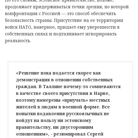
продолжает придерживаться точки зрения, по которой
конфронтация с Россией — это способ обеспечить
безопасность страны. Присутствие на ее территории
войск НАТО, наверное, придает ему уверенности в
собственных силах и подталкивает игнорировать
реальность.
«Решение пока подается скорее как
демонстрация в отношении собственных
граждан. В Таллине почему-то сомневаются
в качестве своего присутствия в Нарве,
поэтому намерены «приучать» местных
жителей к людям в военной форме. Все
попытки подавления русскоязычных не
пойдут на пользу ни эстонскому
правительству, ни двусторонним
отношениям», - резюмировал Сергей