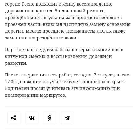
городе Тосно подходит к концу восстановление
дорожного покрытия. Внеплановый ремонт,
проведённый 4 августа из-за аварийного состояния
проезжей части, включал частичную замену основания
дороги в местах просадок. Специалисты ЛОЭСК также
заменили повреждённые люки.
Параллельно ведутся работы по герметизации швов
битумной смесью и восстановлению дорожной
разметки.
После завершения всех работ, сегодня, 7 августа, после
17:00, движение на участке будет полностью открыто.
Водителей просят учитывать эту информацию при
планировании маршрутов.