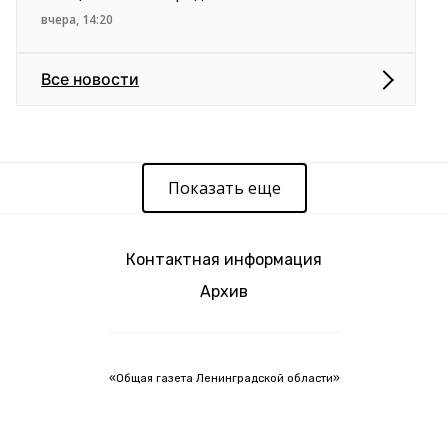
вчера, 14:20
Все новости
Показать еще
Контактная информация
Архив
«Общая газета Ленинградской области»