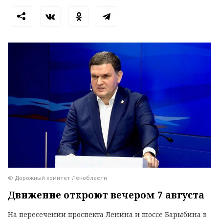
© Дорожный комитет Ленобласти
Движение откроют вечером 7 августа
На пересечении проспекта Ленина и шоссе Барыбина в