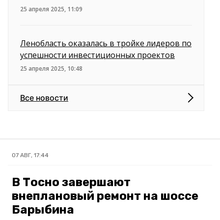
25 апреля 2025, 11:09
Ленобласть оказалась в тройке лидеров по
успешности инвестиционных проектов
25 апреля 2025, 10:48
Все новости
07 АВГ, 17:44
В Тосно завершают
внеплановый ремонт на шоссе
Барыбина