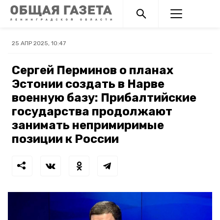
25 АПР 2025, 10:47
Сергей Перминов о планах
Эстонии создать в Нарве
военную базу: Прибалтийские
государства продолжают
занимать непримиримые
позиции к России