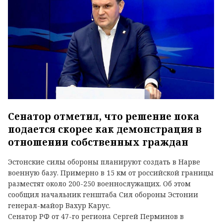
Сенатор отметил, что решение пока
подается скорее как демонстрация в
отношении собственных граждан
Эстонские силы обороны планируют создать в Нарве
военную базу. Примерно в 15 км от российской границы
разместят около 200-250 военнослужащих. Об этом
сообщил начальник генштаба Сил обороны Эстонии
генерал-майор Вахур Карус.
Сенатор РФ от 47-го региона Сергей Перминов в