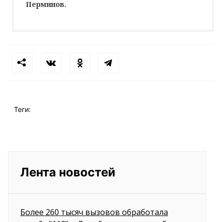
Перминов.
Теги:
Лента новостей
Более 260 тысяч вызовов обработала