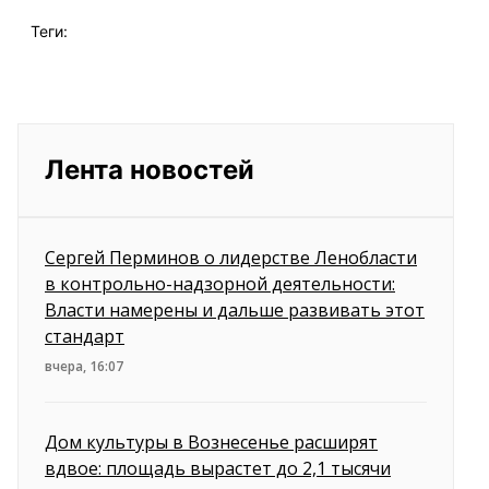
Теги:
Лента новостей
Сергей Перминов о лидерстве Ленобласти
в контрольно-надзорной деятельности:
Власти намерены и дальше развивать этот
стандарт
вчера, 16:07
Дом культуры в Вознесенье расширят
вдвое: площадь вырастет до 2,1 тысячи