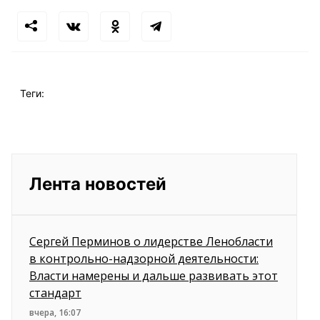
Теги:
Лента новостей
Сергей Перминов о лидерстве Ленобласти
в контрольно-надзорной деятельности:
Власти намерены и дальше развивать этот
стандарт
вчера, 16:07