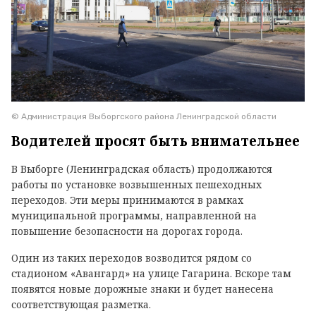
© Администрация Выборгского района Ленинградской области
Водителей просят быть внимательнее
В Выборге (Ленинградская область) продолжаются
работы по установке возвышенных пешеходных
переходов. Эти меры принимаются в рамках
муниципальной программы, направленной на
повышение безопасности на дорогах города.
Один из таких переходов возводится рядом со
стадионом «Авангард» на улице Гагарина. Вскоре там
появятся новые дорожные знаки и будет нанесена
соответствующая разметка.