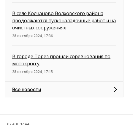
В селе Колчаново Волховского района
продолжаются пусконаладочные работы на
очистных сооружениях
28 октября 2024, 17:36
В городе Торез прошли соревнования по
мотокроссу
28 октября 2024, 17:15
Все новости
07 АВГ, 17:44