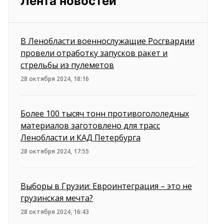
Лента новостей
В Ленобласти военнослужащие Росгвардии
провели отработку запусков ракет и
стрельбы из пулеметов
28 октября 2024, 18:16
Более 100 тысяч тонн противогололедных
материалов заготовлено для трасс
Ленобласти и КАД Петербурга
28 октября 2024, 17:55
Выборы в Грузии: Евроинтеграция – это не
грузинская мечта?
28 октября 2024, 16:43