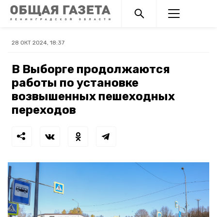
28 ОКТ 2024, 18:37
В Выборге продолжаются
работы по установке
возвышенных пешеходных
переходов