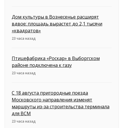
Дом культуры в Вознесенье расширят
вдвое: площадь вырастет до 2,1 тысячи
«квадратов»
23 часа назад
Птицефабрика «Роскар» в Выборгском
районе подключена к газу
23 часа назад
С 18 августа пригородные поезда
Московского направления изменят
маршруты из-за строительства терминала
для ВСМ
23 часа назад