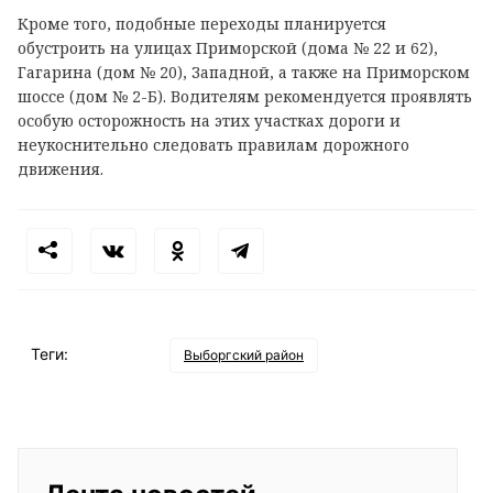
Кроме того, подобные переходы планируется
обустроить на улицах Приморской (дома № 22 и 62),
Гагарина (дом № 20), Западной, а также на Приморском
шоссе (дом № 2-Б). Водителям рекомендуется проявлять
особую осторожность на этих участках дороги и
неукоснительно следовать правилам дорожного
движения.
Теги:
Выборгский район