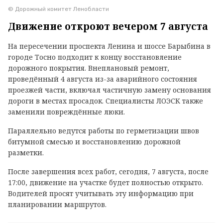
© Дорожный комитет Ленобласти
Движение откроют вечером 7 августа
На пересечении проспекта Ленина и шоссе Барыбина в
городе Тосно подходит к концу восстановление
дорожного покрытия. Внеплановый ремонт,
проведённый 4 августа из-за аварийного состояния
проезжей части, включал частичную замену основания
дороги в местах просадок. Специалисты ЛОЭСК также
заменили повреждённые люки.
Параллельно ведутся работы по герметизации швов
битумной смесью и восстановлению дорожной
разметки.
После завершения всех работ, сегодня, 7 августа, после
17:00, движение на участке будет полностью открыто.
Водителей просят учитывать эту информацию при
планировании маршрутов.