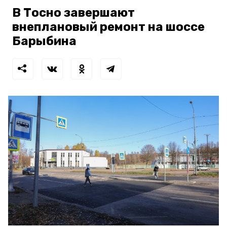
В Тосно завершают
внеплановый ремонт на шоссе
Барыбина