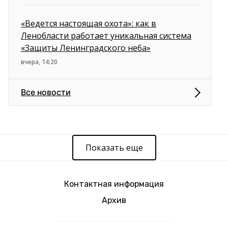
«Ведется настоящая охота»: как в
Ленобласти работает уникальная система
«Защиты Ленинградского неба»
вчера, 14:20
Все новости
Показать еще
Контактная информация
Архив