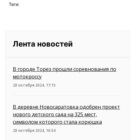
Теги:
Лента новостей
В городе Торез прошли соревнования по
мотокроссу
28 октября 2024, 17:15
В деревне Новосаратовка одобрен проект
нового детского сада на 325 мест,
символом которого стала корюшка
28 октября 2024, 16:54