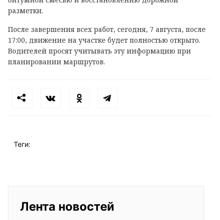
разметки.
После завершения всех работ, сегодня, 7 августа, после
17:00, движение на участке будет полностью открыто.
Водителей просят учитывать эту информацию при
планировании маршрутов.
Теги:
Лента новостей