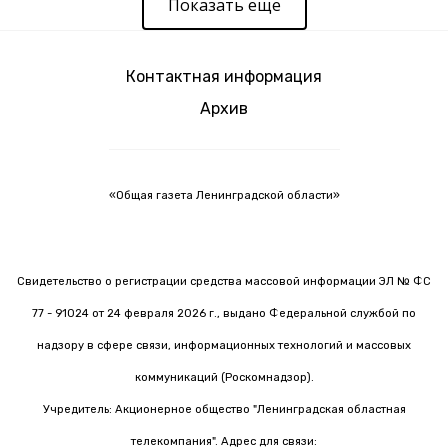
Показать еще
Контактная информация
Архив
«Общая газета Ленинградской области»
Свидетельство о регистрации средства массовой информации ЭЛ № ФС
77 - 91024 от 24 февраля 2026 г., выдано Федеральной службой по
надзору в сфере связи, информационных технологий и массовых
коммуникаций (Роскомнадзор).
Учредитель: Акционерное общество "Ленинградская областная
телекомпания". Адрес для связи: