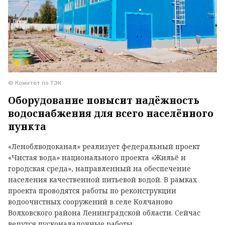
© Комитет по ТЭК
Оборудование повысит надёжность
водоснабжения для всего населённого
пункта
«Леноблводоканал» реализует федеральный проект
«Чистая вода» национального проекта «Жильё и
городская среда», направленный на обеспечение
населения качественной питьевой водой. В рамках
проекта проводятся работы по реконструкции
водоочистных сооружений в селе Колчаново
Волховского района Ленинградской области. Сейчас
ведутся пусконаладочные работы.