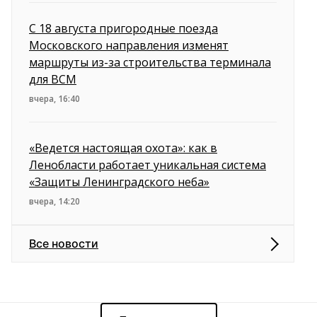
С 18 августа пригородные поезда
Московского направления изменят
маршруты из-за строительства терминала
для ВСМ
вчера, 16:40
«Ведется настоящая охота»: как в
Ленобласти работает уникальная система
«Защиты Ленинградского неба»
вчера, 14:20
Все новости