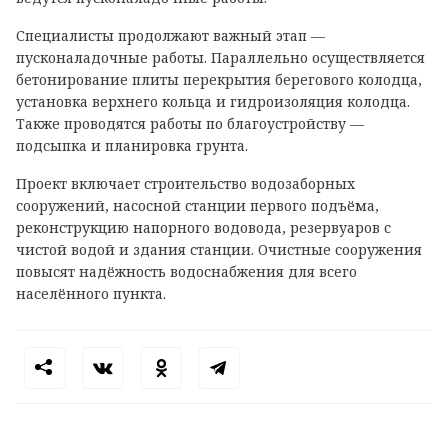
Специалисты продолжают важный этап —
пусконаладочные работы. Параллельно осуществляется
бетонирование плиты перекрытия берегового колодца,
установка верхнего кольца и гидроизоляция колодца.
Также проводятся работы по благоустройству —
подсыпка и планировка грунта.
Проект включает строительство водозаборных
сооружений, насосной станции первого подъёма,
реконструкцию напорного водовода, резервуаров с
чистой водой и здания станции. Очистные сооружения
повысят надёжность водоснабжения для всего
населённого пункта.