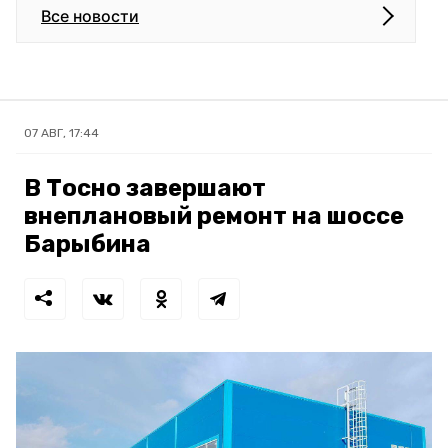
Все новости
07 АВГ, 17:44
В Тосно завершают
внеплановый ремонт на шоссе
Барыбина