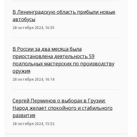
В Ленинградскую область прибыли новые
автобусы
28 октября 2024, 16:35
В России за два месяца была
приостановлена деятельность 59
подпольных мастерских по производству
оружия
28 октября 2024, 16:14
Сергей Перминов о выборах в Грузии:
Народ желает спокойного и стабильного
развития
28 октября 2024, 15:52