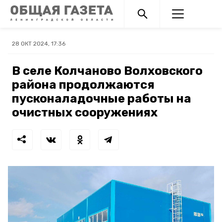
28 ОКТ 2024, 17:36
В селе Колчаново Волховского
района продолжаются
пусконаладочные работы на
очистных сооружениях