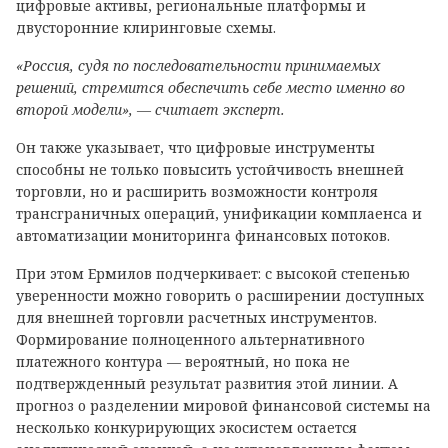
цифровые активы, региональные платформы и
двусторонние клиринговые схемы.
«Россия, судя по последовательности принимаемых
решений, стремится обеспечить себе место именно во
второй модели», — считает эксперт.
Он также указывает, что цифровые инструменты
способны не только повысить устойчивость внешней
торговли, но и расширить возможности контроля
трансграничных операций, унификации комплаенса и
автоматизации мониторинга финансовых потоков.
При этом Ермилов подчеркивает: с высокой степенью
уверенности можно говорить о расширении доступных
для внешней торговли расчетных инструментов.
Формирование полноценного альтернативного
платежного контура — вероятный, но пока не
подтвержденный результат развития этой линии. А
прогноз о разделении мировой финансовой системы на
несколько конкурирующих экосистем остается