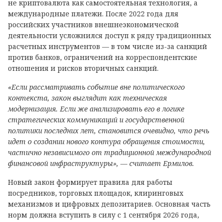
не криптовалюта как самостоятельная технология, а
международные платежи. После 2022 года для
российских участников внешнеэкономической
деятельности усложнился доступ к ряду традиционных
расчетных инструментов — в том числе из-за санкций
против банков, ограничений на корреспондентские
отношения и рисков вторичных санкций.
«Если рассматривать событие вне политического
контекста, закон выглядит как техническая
модернизация. Если же анализировать его в логике
стратегических коммуникаций и государственной
политики последних лет, становится очевидно, что речь
идет о создании нового контура обращения стоимости,
частично независимого от традиционной международной
финансовой инфраструктуры», — считает Ермилов.
Новый закон формирует правила для работы
посредников, торговых площадок, клиринговых
механизмов и цифровых депозитариев. Основная часть
норм должна вступить в силу с 1 сентября 2026 года,