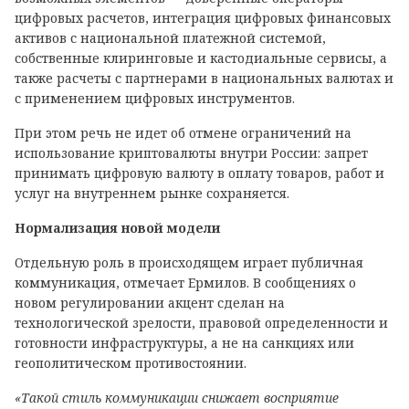
цифровых расчетов, интеграция цифровых финансовых
активов с национальной платежной системой,
собственные клиринговые и кастодиальные сервисы, а
также расчеты с партнерами в национальных валютах и
с применением цифровых инструментов.
При этом речь не идет об отмене ограничений на
использование криптовалюты внутри России: запрет
принимать цифровую валюту в оплату товаров, работ и
услуг на внутреннем рынке сохраняется.
Нормализация новой модели
Отдельную роль в происходящем играет публичная
коммуникация, отмечает Ермилов. В сообщениях о
новом регулировании акцент сделан на
технологической зрелости, правовой определенности и
готовности инфраструктуры, а не на санкциях или
геополитическом противостоянии.
«Такой стиль коммуникации снижает восприятие