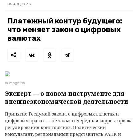
05 АВГ, 17:33
Платежный контур будущего:
что меняет закон о цифровых
валютах
© magnific
Эксперт — о новом инструменте для
внешнеэкономической деятельности
Принятие Госдумой закона о цифровых валютах и
цифровых правах — не только очередная корректировка
регулирования крипторынка. Политический
консультант, региональный представитель РАПК и