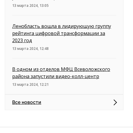
13 марта 2024, 13:05
Ленобласть вошла в лидирующую группу
рейтинга цифровой трансформации за
2023 год
13 марта 2024, 12:48
В одном из отделов МФЦ Всеволожского
района запустили видео-колл-центр
13 марта 2024, 12:21
Все новости