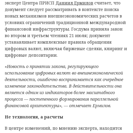
эксперт Центра ПРИСП
Даниил Ермилов
считает, что
документ следует рассматривать в контексте поиска
новых механизмов внешнеэкономических расчетов в
условиях ограничений традиционной международной
финансовой инфраструктуры. Госдума приняла закон
во втором и третьем чтениях 21 июля; документ
устанавливает комплексные правила обращения
цифровых валют, включая биржевые сделки, клиринг и
цифровые депозитарии.
«Новость о принятии закона, регулирующего
использование цифровых валют во внешнеэкономической
деятельности, ошибочно воспринимается как очередное
изменение законодательства. В действительности она
является одним из индикаторов более масштабного
процесса — постепенного формирования параллельной
финансовой архитектуры», — отмечает Ермилов.
Не технология, а расчеты
В центре изменений, по мнению эксперта, находится