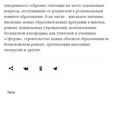
Завершилось собрание ответами на часто задаваемые
вопросы, поступившие от родителей в региональный
комитет образование. В их числе - школьное питание,
введение новых образовательных программ в школах,
ремонт дошкольных учреждений, использование
бесплатной платформы для учителей и учеников
«Сферум», строительство новых объектов образования во
Всеволожском районе, организация выездных
экскурсий и другие.
Теги: