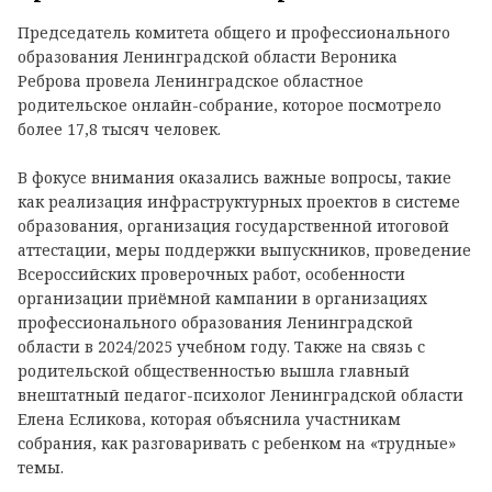
Председатель комитета общего и профессионального
образования Ленинградской области Вероника
Реброва провела Ленинградское областное
родительское онлайн-собрание, которое посмотрело
более 17,8 тысяч человек.
В фокусе внимания оказались важные вопросы, такие
как реализация инфраструктурных проектов в системе
образования, организация государственной итоговой
аттестации, меры поддержки выпускников, проведение
Всероссийских проверочных работ, особенности
организации приёмной кампании в организациях
профессионального образования Ленинградской
области в 2024/2025 учебном году. Также на связь с
родительской общественностью вышла главный
внештатный педагог-психолог Ленинградской области
Елена Есликова, которая объяснила участникам
собрания, как разговаривать с ребенком на «трудные»
темы.