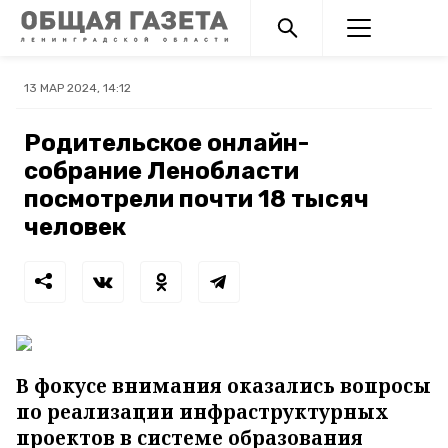
13 МАР 2024, 14:12
Родительское онлайн-
собрание Ленобласти
посмотрели почти 18 тысяч
человек
В фокусе внимания оказались вопросы
по реализации инфраструктурных
проектов в системе образования