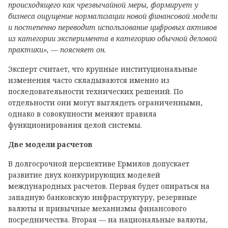
происходящего как чрезвычайной меры, формирует у
бизнеса ощущение нормализации новой финансовой модели
и постепенно переводит использование цифровых активов
из категории эксперимента в категорию обычной деловой
практики», — поясняет он.
Эксперт считает, что крупные институциональные
изменения часто складываются именно из
последовательности технических решений. По
отдельности они могут выглядеть ограниченными,
однако в совокупности меняют правила
функционирования целой системы.
Две модели расчетов
В долгосрочной перспективе Ермилов допускает
развитие двух конкурирующих моделей
международных расчетов. Первая будет опираться на
западную банковскую инфраструктуру, резервные
валюты и привычные механизмы финансового
посредничества. Вторая — на национальные валюты,