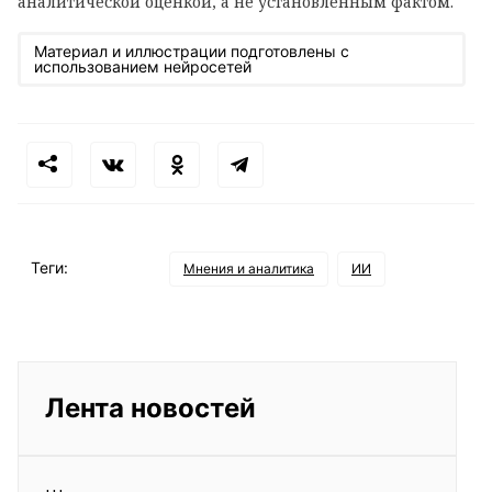
аналитической оценкой, а не установленным фактом.
Материал и иллюстрации подготовлены с
использованием нейросетей
Теги:
Мнения и аналитика
ИИ
Лента новостей