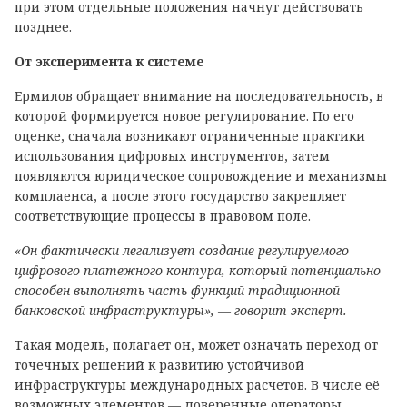
при этом отдельные положения начнут действовать
позднее.
От эксперимента к системе
Ермилов обращает внимание на последовательность, в
которой формируется новое регулирование. По его
оценке, сначала возникают ограниченные практики
использования цифровых инструментов, затем
появляются юридическое сопровождение и механизмы
комплаенса, а после этого государство закрепляет
соответствующие процессы в правовом поле.
«Он фактически легализует создание регулируемого
цифрового платежного контура, который потенциально
способен выполнять часть функций традиционной
банковской инфраструктуры», — говорит эксперт.
Такая модель, полагает он, может означать переход от
точечных решений к развитию устойчивой
инфраструктуры международных расчетов. В числе её
возможных элементов — доверенные операторы