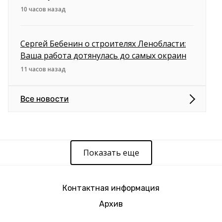
10 часов назад
Сергей Бебенин о строителях Ленобласти:
Ваша работа дотянулась до самых окраин
11 часов назад
Все новости
Показать еще
Контактная информация
Архив