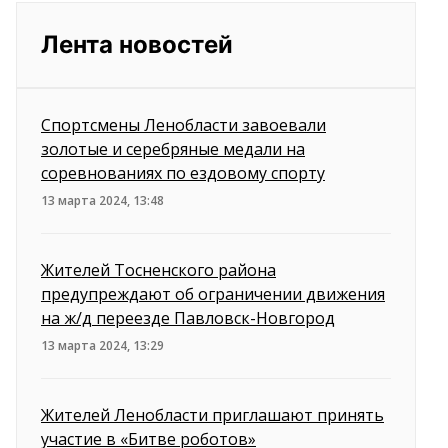
Лента новостей
Спортсмены Ленобласти завоевали
золотые и серебряные медали на
соревнованиях по ездовому спорту
13 марта 2024, 13:48
Жителей Тосненского района
предупреждают об ограничении движения
на ж/д переезде Павловск-Новгород
13 марта 2024, 13:29
Жителей Ленобласти приглашают принять
участие в «Битве роботов»