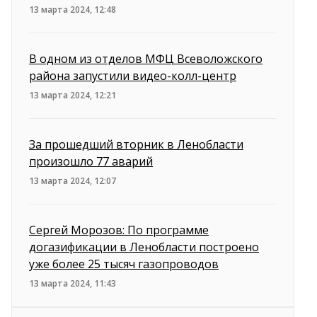
13 марта 2024, 12:48
В одном из отделов МФЦ Всеволожского
района запустили видео-колл-центр
13 марта 2024, 12:21
За прошедший вторник в Ленобласти
произошло 77 аварий
13 марта 2024, 12:07
Сергей Морозов: По программе
догазификации в Ленобласти построено
уже более 25 тысяч газопроводов
13 марта 2024, 11:43