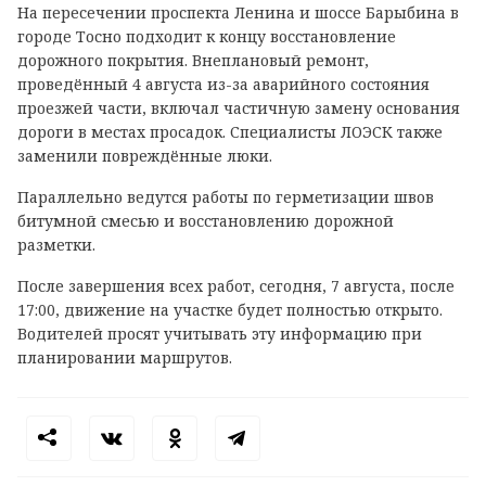
На пересечении проспекта Ленина и шоссе Барыбина в
городе Тосно подходит к концу восстановление
дорожного покрытия. Внеплановый ремонт,
проведённый 4 августа из-за аварийного состояния
проезжей части, включал частичную замену основания
дороги в местах просадок. Специалисты ЛОЭСК также
заменили повреждённые люки.
Параллельно ведутся работы по герметизации швов
битумной смесью и восстановлению дорожной
разметки.
После завершения всех работ, сегодня, 7 августа, после
17:00, движение на участке будет полностью открыто.
Водителей просят учитывать эту информацию при
планировании маршрутов.