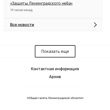
«Защиты Ленинградского неба»
19 часов назад
Все новости
Показать еще
Контактная информация
Архив
«Общая газета Ленинградской области»