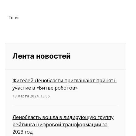
Теги:
Лента новостей
Жителей Ленобласти приглашают принять
участие в «Битве роботов»
13 марта 2024, 13:05
Ленобласть вошла в лидирующую группу
рейтинга цифровой трансформации за
2023 год