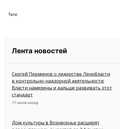
Теги:
Лента новостей
Сергей Перминов о лидерстве Ленобласти
в контрольно-надзорной деятельности:
Власти намерены и дальше развивать этот
стандарт
17 часов назад
Дом культуры в Вознесенье расширят