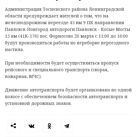
Администрация Тосненского района Ленинградской
области предупреждает жителей о том, что на
железнодорожном переезде 45 км 9 ПК направления
Павловск-Новгород автодороги Павловск - Косые Мосты
15 км (41К-176) пос. Форносово 20 марта с 11:00 до 16:00
будут производиться работы по переборке переездного
настила.
При необходимости будет осуществляться пропуск
рейсового и специального транспорта (скорая,
пожарная, МЧС).
Движение автотранспорта будет организовано по одной
полосе с обеспечением безопасности автотранспорта и
установкой дорожных знаков.