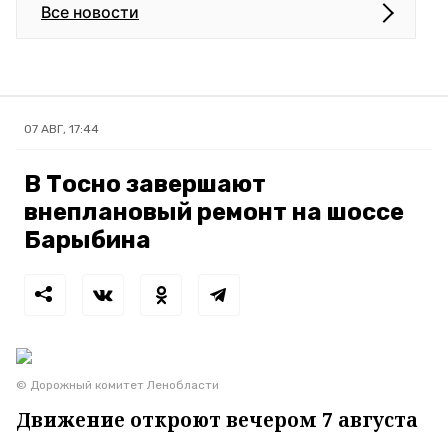
Все новости
07 АВГ, 17:44
В Тосно завершают
внеплановый ремонт на шоссе
Барыбина
© Дорожный комитет Ленобласти
Движение откроют вечером 7 августа