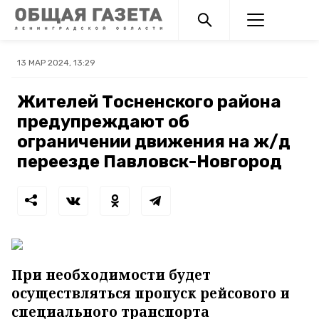
13 МАР 2024, 13:29
Жителей Тосненского района
предупреждают об
ограничении движения на ж/д
переезде Павловск-Новгород
При необходимости будет
осуществляться пропуск рейсового и
специального транспорта