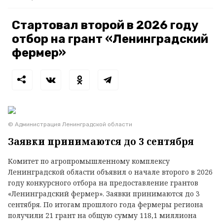
Стартовал второй в 2026 году
отбор на грант «Ленинградский
фермер»
© Администрация Ленинградской области
Заявки принимаются до 3 сентября
Комитет по агропромышленному комплексу
Ленинградской области объявил о начале второго в 2026
году конкурсного отбора на предоставление грантов
«Ленинградский фермер». Заявки принимаются до 3
сентября. По итогам прошлого года фермеры региона
получили 21 грант на общую сумму 118,1 миллиона