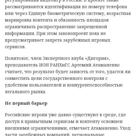
рассматриваются идентификация по номеру телефона
или через Единую биометрическую систему, возрастная
маркировка контента и обязанность площадок
ограничивать распространение запрещенной
информации. При этом законопроект пока не
предусматривает запрета зарубежных игровых
сервисов.
Политолог, член Экспертного клуба «Дигория»,
преподаватель ИОН РАНХиГС Артемий Атаманенко
считает, что результат будет зависеть от того, удастся ли
совместить цели государственного контроля с
удобством пользователей и конкурентоспособностью
легального рынка.
Не первый барьер
Российские игроки уже давно существуют в среде, где
доступ к привычным сервисам и контенту осложнен
внешними ограничениями, отмечает Атаманенко. Уход
части зарубежных компаний, региональные