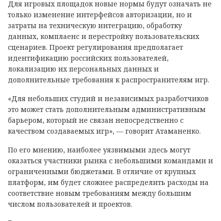
Для игровых площадок новые нормы будут означать не
только изменение интерфейсов авторизации, но и
затраты на техническую интеграцию, обработку
данных, комплаенс и перестройку пользовательских
сценариев. Проект регулирования предполагает
идентификацию российских пользователей,
локализацию их персональных данных и
дополнительные требования к распространителям игр.
«Для небольших студий и независимых разработчиков
это может стать дополнительным административным
барьером, который не связан непосредственно с
качеством создаваемых игр», — говорит Атаманенко.
По его мнению, наиболее уязвимыми здесь могут
оказаться участники рынка с небольшими командами и
ограниченными бюджетами. В отличие от крупных
платформ, им будет сложнее распределить расходы на
соответствие новым требованиям между большим
числом пользователей и проектов.