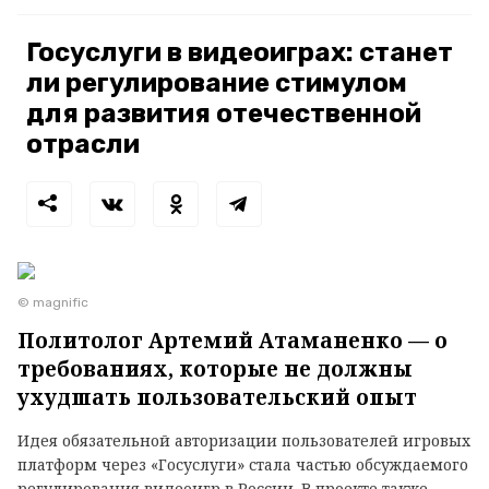
Госуслуги в видеоиграх: станет
ли регулирование стимулом
для развития отечественной
отрасли
© magnific
Политолог Артемий Атаманенко — о
требованиях, которые не должны
ухудшать пользовательский опыт
Идея обязательной авторизации пользователей игровых
платформ через «Госуслуги» стала частью обсуждаемого
регулирования видеоигр в России. В проекте также