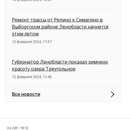
Ремонт трассы от Репино к Симагино в
Выборгском районе Ленобласти начнется
этим летом
12 февраля 2024, 11:57
Губернатор Ленобласти показал зимнюю
красоту озера Треугольное
12 февраля 2024, 11:40
Все новости
06 АВГ, 18:12