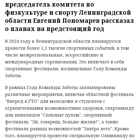
председатель комитета по
физкультуре и спорту Ленинградской
области Евгений Пономарев рассказал
о планах на предстоящий год
В 2024 году в Ленинградской области планируется
провести более 1,3 тысячи спортивных событий, в том
числе межрегиональные, всероссийские и
международные соревнования. Это включает в себя
спортивные фестивали, посвященные Году Команды
Заботы.
В рамках Года Команды Заботы запланированы
различные мероприятия, включая областной фестиваль
"Вперед к ГТО" для молодежи и студентов с
ограниченными возможностями здоровья, спартакиаду
для инвалидов "Сильные духом", спортивный
фестиваль "Эй, товарищ, больше жизни!", а также
фестиваль равных возможностей "Завтра лето". Кроме
того, планируется провести специальную Олимпиаду по