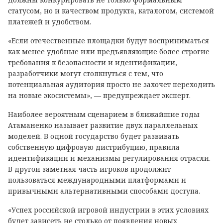
статусом, но и качеством продукта, каталогом, системой
платежей и удобством.
«Если отечественные площадки будут восприниматься
как менее удобные или предъявляющие более строгие
требования к безопасности и идентификации,
разработчики могут столкнуться с тем, что
потенциальная аудитория просто не захочет переходить
на новые экосистемы», — предупреждает эксперт.
Наиболее вероятным сценарием в ближайшие годы
Атаманенко называет развитие двух параллельных
моделей. В одной государство будет развивать
собственную цифровую дистрибуцию, правила
идентификации и механизмы регулирования отрасли.
В другой заметная часть игроков продолжит
пользоваться международными платформами и
привычными альтернативными способами доступа.
«Успех российской игровой индустрии в этих условиях
будет зависеть не столько от появления новых