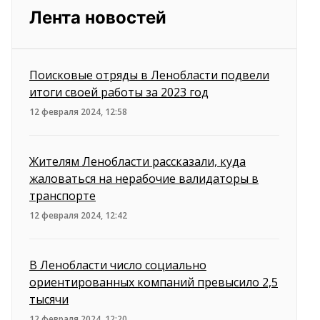
Лента новостей
Поисковые отряды в Ленобласти подвели
итоги своей работы за 2023 год
12 февраля 2024, 12:58
Жителям Ленобласти рассказали, куда
жаловаться на нерабочие валидаторы в
транспорте
12 февраля 2024, 12:42
В Ленобласти число социально
ориентированных компаний превысило 2,5
тысячи
12 февраля 2024, 12:20