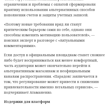
ограничения и проблемы с оплатой сформировали
практику использования альтернативных способов
пополнения счетов и защиты учетных записей.
«Поэтому новые требования вряд ли станут
критическим барьером сами по себе, однако они
способны изменить мотивацию пользователей», —
пояснил эксперт в разговоре с «Актуальными
комментариями».
Если доступ к официальным площадкам станет сложнее
либо будет восприниматься как менее комфортный,
часть аудитории может окончательно перейти к
альтернативным магазинам и неофициальным
каналам распространения. «Парадокс заключается в
том, что регулирование может привести к снижению
привлекательности именно легальных сервисов», —
подчеркивает Атаманенко.
Издержки для платформ