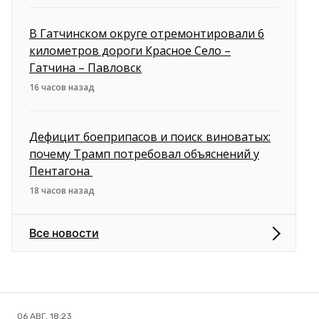
В Гатчинском округе отремонтировали 6
километров дороги Красное Село –
Гатчина – Павловск
16 часов назад
Дефицит боеприпасов и поиск виноватых:
почему Трамп потребовал объяснений у
Пентагона
18 часов назад
Все новости
06 АВГ, 18:23