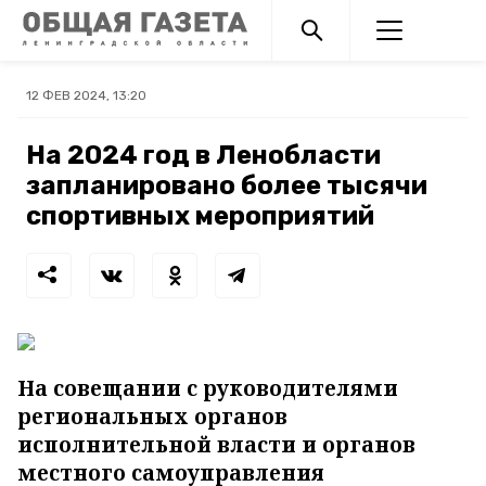
12 ФЕВ 2024, 13:20
На 2024 год в Ленобласти
запланировано более тысячи
спортивных мероприятий
На совещании с руководителями
региональных органов
исполнительной власти и органов
местного самоуправления