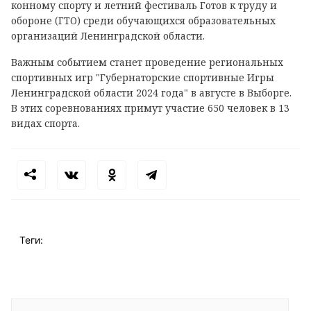
конному спорту и летний фестиваль Готов к труду и
обороне (ГТО) среди обучающихся образовательных
организаций Ленинградской области.
Важным событием станет проведение региональных
спортивных игр "Губернаторские спортивные Игры
Ленинградской области 2024 года" в августе в Выборге.
В этих соревнованиях примут участие 650 человек в 13
видах спорта.
Теги: