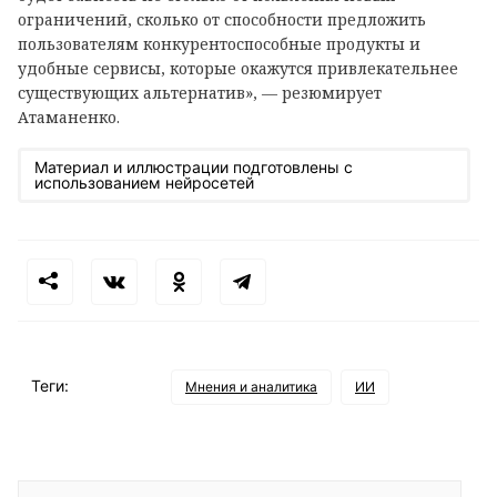
ограничений, сколько от способности предложить
пользователям конкурентоспособные продукты и
удобные сервисы, которые окажутся привлекательнее
существующих альтернатив», — резюмирует
Атаманенко.
Материал и иллюстрации подготовлены с
использованием нейросетей
Теги:
Мнения и аналитика
ИИ