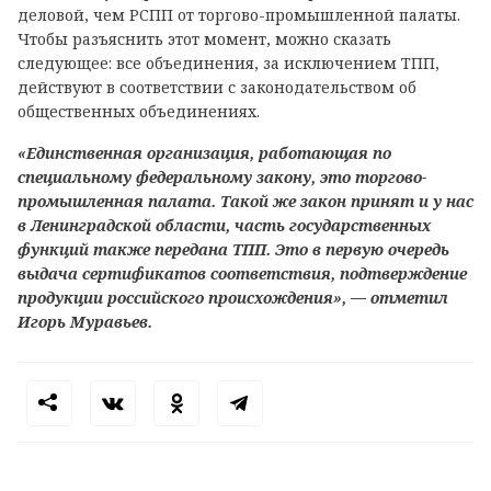
деловой, чем РСПП от торгово-промышленной палаты.
Чтобы разъяснить этот момент, можно сказать
следующее: все объединения, за исключением ТПП,
действуют в соответствии с законодательством об
общественных объединениях.
«Единственная организация, работающая по
специальному федеральному закону, это торгово-
промышленная палата. Такой же закон принят и у нас
в Ленинградской области, часть государственных
функций также передана ТПП. Это в первую очередь
выдача сертификатов соответствия, подтверждение
продукции российского происхождения», — отметил
Игорь Муравьев.