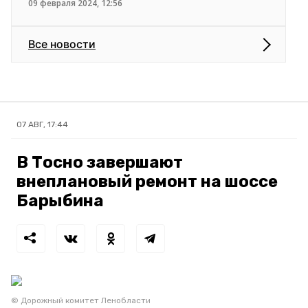
09 февраля 2024, 12:56
Все новости
07 АВГ, 17:44
В Тосно завершают
внеплановый ремонт на шоссе
Барыбина
© Дорожный комитет Ленобласти