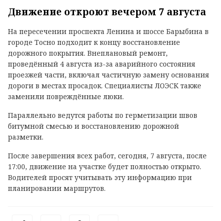
Движение откроют вечером 7 августа
На пересечении проспекта Ленина и шоссе Барыбина в
городе Тосно подходит к концу восстановление
дорожного покрытия. Внеплановый ремонт,
проведённый 4 августа из-за аварийного состояния
проезжей части, включал частичную замену основания
дороги в местах просадок. Специалисты ЛОЭСК также
заменили повреждённые люки.
Параллельно ведутся работы по герметизации швов
битумной смесью и восстановлению дорожной
разметки.
После завершения всех работ, сегодня, 7 августа, после
17:00, движение на участке будет полностью открыто.
Водителей просят учитывать эту информацию при
планировании маршрутов.