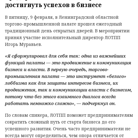
достигнуть успехов в бизнесе
В пятницу, 9 февраля, в Ленинградской областной
торгово-промышленной палате прошел ежегодный
традиционный день открытых дверей. В мероприятии
принял участие исполнительный директор ЛОТПП
Игорь Муравьев.
«Я сформулировал для себя так: одна из важнейших
функций палаты — это продвижение и коммуникация
бизнеса и власти. В первую очередь, торгово-
промышленная палата — это инструмент «белого»
лоббизма как для защиты интересов бизнеса, их
продвижения, так и коммуникации власти с бизнесом,
потому что без этого взаимного диалога всегда
работать немножко сложно», — подчеркнул он.
По словам спикера, ЛОТПП поможет предпринимателям
сократить сложный путь от старта бизнеса до его
успешного развития. Очень часто предприниматели не
всегда могут определиться, чем опора отличается от