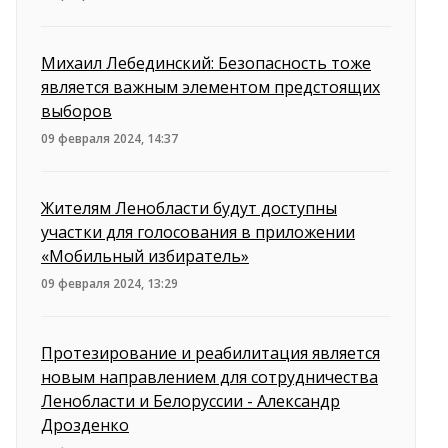
Михаил Лебединский: Безопасность тоже
является важным элементом предстоящих
выборов
09 февраля 2024, 14:37
Жителям Ленобласти будут доступны
участки для голосования в приложении
«Мобильный избиратель»‎
09 февраля 2024, 13:29
Протезирование и реабилитация является
новым направлением для сотрудничества
Ленобласти и Белоруссии - Александр
Дрозденко