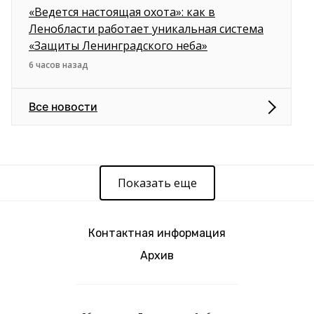
«Ведется настоящая охота»: как в
Ленобласти работает уникальная система
«Защиты Ленинградского неба»
6 часов назад
Все новости
Показать еще
Контактная информация
Архив