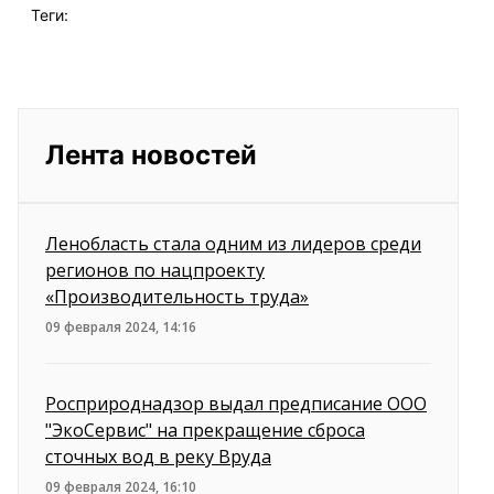
Теги:
Лента новостей
Ленобласть стала одним из лидеров среди
регионов по нацпроекту
«Производительность труда»
09 февраля 2024, 14:16
Росприроднадзор выдал предписание ООО
"ЭкоСервис" на прекращение сброса
сточных вод в реку Вруда
09 февраля 2024, 16:10