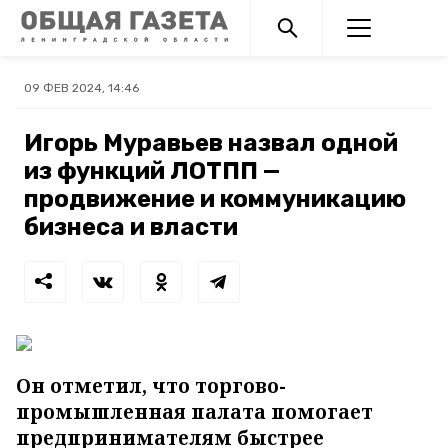
09 ФЕВ 2024, 14:46
Игорь Муравьев назвал одной
из функций ЛОТПП —
продвижение и коммуникацию
бизнеса и власти
Он отметил, что торгово-
промышленная палата помогает
предпринимателям быстрее