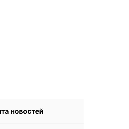
нта новостей