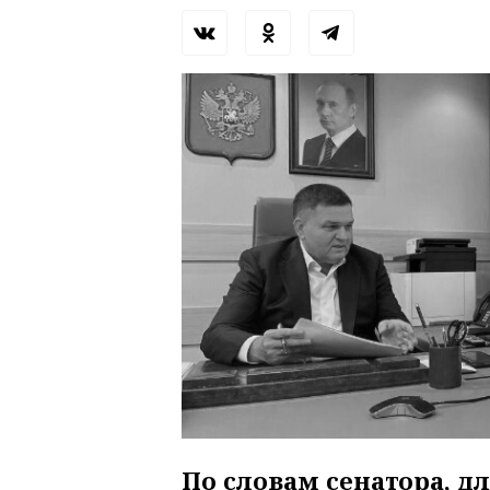
По словам сенатора, д