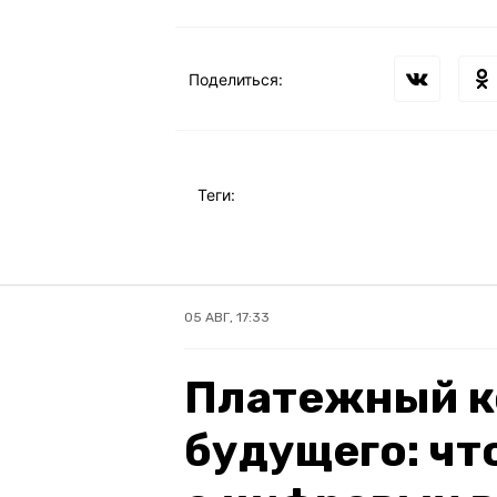
Поделиться:
Теги:
05 АВГ, 17:33
Платежный к
будущего: чт