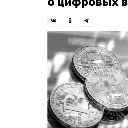
о цифровых 