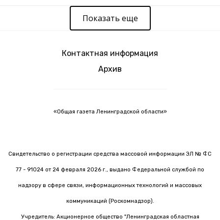
Показать еще
Контактная информация
Архив
«Общая газета Ленинградской области»
Свидетельство о регистрации средства массовой информации ЭЛ № ФС
77 - 91024 от 24 февраля 2026 г., выдано Федеральной службой по
надзору в сфере связи, информационных технологий и массовых
коммуникаций (Роскомнадзор).
Учредитель: Акционерное общество "Ленинградская областная