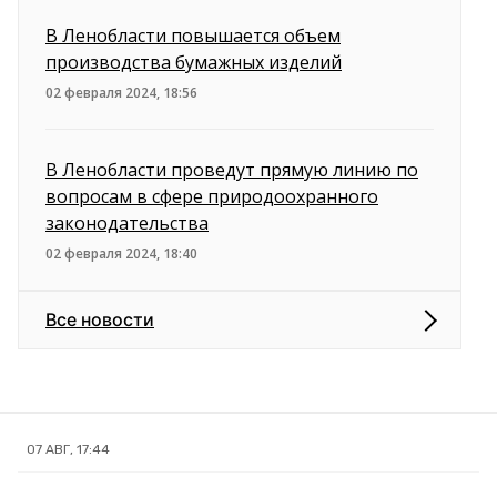
В Ленобласти повышается объем
производства бумажных изделий
02 февраля 2024, 18:56
В Ленобласти проведут прямую линию по
вопросам в сфере природоохранного
законодательства
02 февраля 2024, 18:40
Все новости
07 АВГ, 17:44