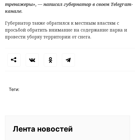
тренажеры», — написал губернатор в своем Telegram-
канале.
Губернатор также обратился к местным властям с
просьбой обратить внимание на содержание парка и
провести уборку территории от снега.
Теги:
Лента новостей