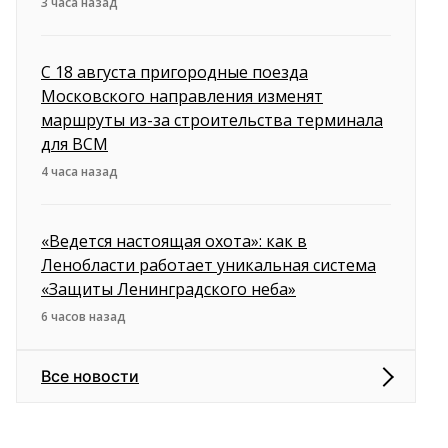
3 часа назад
С 18 августа пригородные поезда
Московского направления изменят
маршруты из-за строительства терминала
для ВСМ
4 часа назад
«Ведется настоящая охота»: как в
Ленобласти работает уникальная система
«Защиты Ленинградского неба»
6 часов назад
Все новости