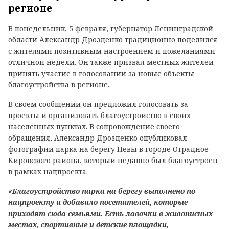
регионе
В понедельник, 5 февраля, губернатор Ленинградской
области Александр Дрозденко традиционно поделился
с жителями позитивным настроением и пожеланиями
отличной недели. Он также призвал местных жителей
принять участие в
голосовании
за новые объекты
благоустройства в регионе.
В своем сообщении он предложил голосовать за
проекты и организовать благоустройство в своих
населенных пунктах. В сопровождение своего
обращения, Александр Дрозденко опубликовал
фотографии парка на берегу Невы в городе Отрадное
Кировского района, который недавно был благоустроен
в рамках нацпроекта.
«Благоустройство парка на берегу выполнено по
нацпроекту и добавило посетителей, которые
приходят сюда семьями. Есть лавочки в живописных
местах, спортивные и детские площадки,