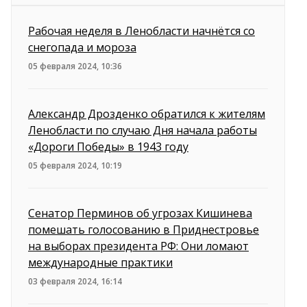
Рабочая неделя в Ленобласти начнётся со
снегопада и мороза
05 февраля 2024, 10:36
Александр Дрозденко обратился к жителям
Ленобласти по случаю Дня начала работы
«Дороги Победы» в 1943 году
05 февраля 2024, 10:19
Сенатор Перминов об угрозах Кишинева
помешать голосованию в Приднестровье
на выборах президента РФ: Они ломают
международные практики
03 февраля 2024, 16:14