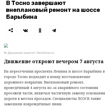
В Тосно завершают
внеплановый ремонт на шоссе
Барыбина
© Дорожный комитет Ленобласти
Движение откроют вечером 7 августа
На пересечении проспекта Ленина и шоссе Барыбина в
городе Тосно подходит к концу восстановление
дорожного покрытия. Внеплановый ремонт,
проведённый 4 августа из-за аварийного состояния
проезжей части, включал частичную замену основания
дороги в местах просадок. Специалисты ЛОЭСК также
заменили повреждённые люки.