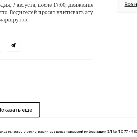
Все 
дня, 7 августа, после 17:00, движение
ыто. Водителей просят учитывать эту
маршрутов.
Показать еще
видетельство о регистрации средства массовой информации ЭЛ № ФС 77 - 910