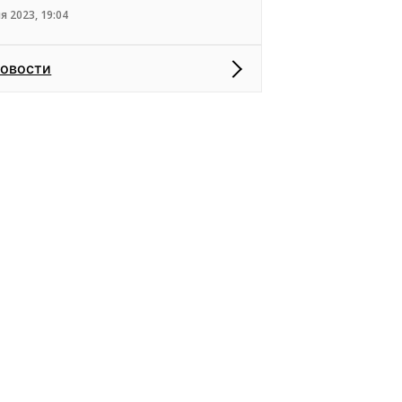
я 2023, 19:04
новости