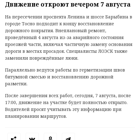
Движение откроют вечером 7 августа
На пересечении проспекта Ленина и шоссе Барыбина в
городе Тосно подходит к концу восстановление
дорожного покрытия. Внеплановый ремонт,
проведённый 4 августа из-за аварийного состояния
проезжей части, включал частичную замену основания
дороги в местах просадок. Специалисты ЛОЭСК также
заменили повреждённые люки.
Параллельно ведутся работы по герметизации швов
битумной смесью и восстановлению дорожной
разметки.
После завершения всех работ, сегодня, 7 августа, после
17:00, движение на участке будет полностью открыто.
Водителей просят учитывать эту информацию при
планировании маршрутов.