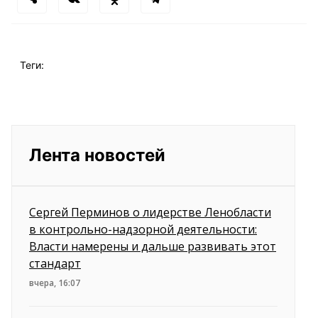
Теги:
Лента новостей
Сергей Перминов о лидерстве Ленобласти
в контрольно-надзорной деятельности:
Власти намерены и дальше развивать этот
стандарт
вчера, 16:07