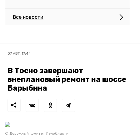
Все новости
07 АВГ, 17:44
В Тосно завершают
внеплановый ремонт на шоссе
Барыбина
© Дорожный комитет Ленобласти