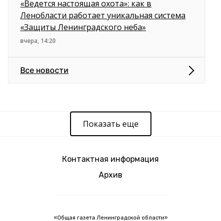
«Ведется настоящая охота»: как в
Ленобласти работает уникальная система
«Защиты Ленинградского неба»
вчера, 14:20
Все новости
Показать еще
Контактная информация
Архив
«Общая газета Ленинградской области»