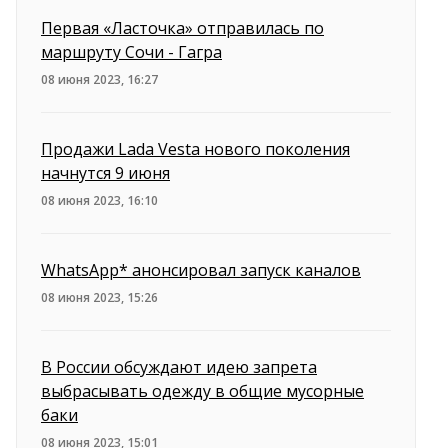
Первая «Ласточка» отправилась по
маршруту Сочи - Гагра
08 июня 2023, 16:27
Продажи Lada Vesta нового поколения
начнутся 9 июня
08 июня 2023, 16:10
WhatsApp* анонсировал запуск каналов
08 июня 2023, 15:26
В России обсуждают идею запрета
выбрасывать одежду в общие мусорные
баки
08 июня 2023, 15:01