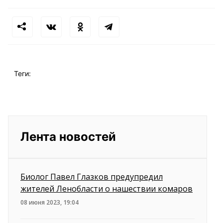
Теги:
Лента новостей
Биолог Павел Глазков предупредил
жителей Ленобласти о нашествии комаров
08 июня 2023, 19:04