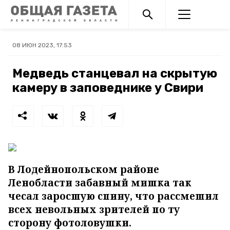
08 ИЮН 2023, 17:53
Медведь станцевал на скрытую
камеру в заповеднике у Свири
В Лодейнопольском районе
Ленобласти забавный мишка так
чесал заросшую спину, что рассмешил
всех невольных зрителей по ту
сторону фотоловушки.