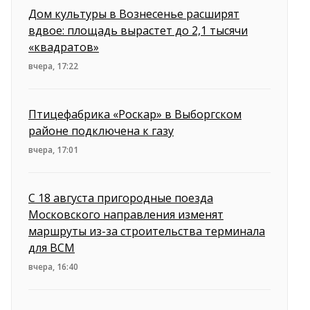
Дом культуры в Вознесенье расширят
вдвое: площадь вырастет до 2,1 тысячи
«квадратов»
вчера, 17:22
Птицефабрика «Роскар» в Выборгском
районе подключена к газу
вчера, 17:01
С 18 августа пригородные поезда
Московского направления изменят
маршруты из-за строительства терминала
для ВСМ
вчера, 16:40