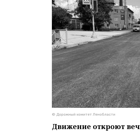
© Дорожный комитет Ленобласти
Движение откроют веч