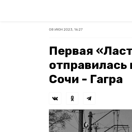
08 ИЮН 2023, 16:27
Первая «Лас
отправилась 
Сочи - Гагра