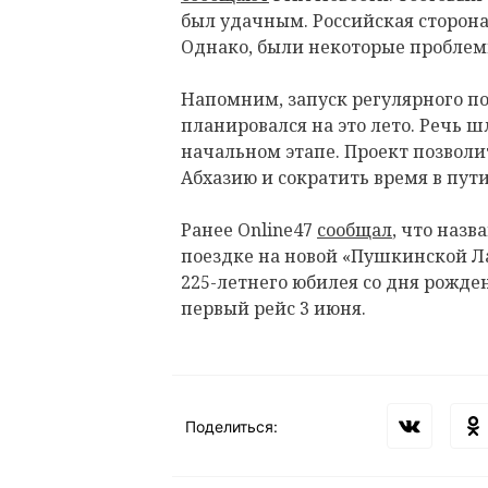
был удачным. Российская сторона
Однако, были некоторые проблем
Напомним, запуск регулярного по
планировался на это лето. Речь ш
начальном этапе. Проект позволи
Абхазию и сократить время в пути
Ранее Online47
сообщал
, что назв
поездке на новой «Пушкинской Л
225-летнего юбилея со дня рожде
первый рейс 3 июня.
Поделиться: