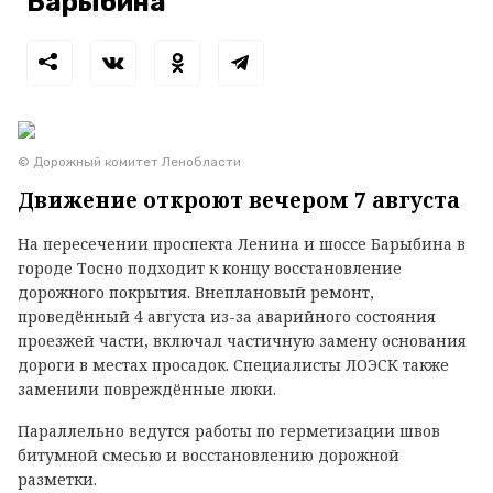
Барыбина
© Дорожный комитет Ленобласти
Движение откроют вечером 7 августа
На пересечении проспекта Ленина и шоссе Барыбина в
городе Тосно подходит к концу восстановление
дорожного покрытия. Внеплановый ремонт,
проведённый 4 августа из-за аварийного состояния
проезжей части, включал частичную замену основания
дороги в местах просадок. Специалисты ЛОЭСК также
заменили повреждённые люки.
Параллельно ведутся работы по герметизации швов
битумной смесью и восстановлению дорожной
разметки.