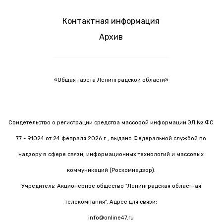
Контактная информация
Архив
«Общая газета Ленинградской области»
Свидетельство о регистрации средства массовой информации ЭЛ № ФС
77 - 91024 от 24 февраля 2026 г., выдано Федеральной службой по
надзору в сфере связи, информационных технологий и массовых
коммуникаций (Роскомнадзор).
Учредитель: Акционерное общество "Ленинградская областная
телекомпания". Адрес для связи:
info@online47.ru