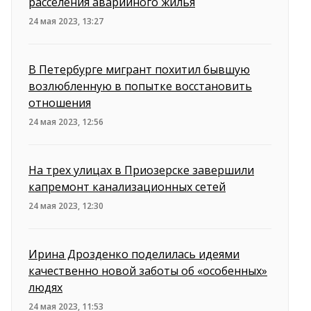
расселения аварийного жилья
24 мая 2023, 13:27
В Петербурге мигрант похитил бывшую
возлюбленную в попытке восстановить
отношения
24 мая 2023, 12:56
На трех улицах в Приозерске завершили
капремонт канализационных сетей
24 мая 2023, 12:30
Ирина Дрозденко поделилась идеями
качественно новой заботы об «особенных»
людях
24 мая 2023, 11:53