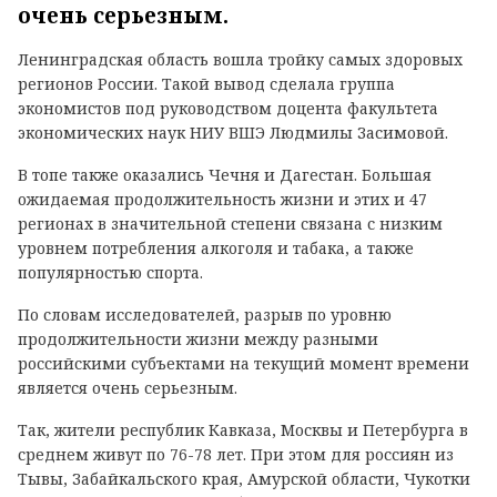
очень серьезным.
Ленинградская область вошла тройку самых здоровых
регионов России. Такой вывод сделала группа
экономистов под руководством доцента факультета
экономических наук НИУ ВШЭ Людмилы Засимовой.
В топе также оказались Чечня и Дагестан. Большая
ожидаемая продолжительность жизни и этих и 47
регионах в значительной степени связана с низким
уровнем потребления алкоголя и табака, а также
популярностью спорта.
По словам исследователей, разрыв по уровню
продолжительности жизни между разными
российскими субъектами на текущий момент времени
является очень серьезным.
Так, жители республик Кавказа, Москвы и Петербурга в
среднем живут по 76-78 лет. При этом для россиян из
Тывы, Забайкальского края, Амурской области, Чукотки