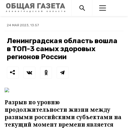
24 МАЯ 2023, 13:57
Ленинградская область вошла
в ТОП-3 самых здоровых
регионов России
Разрыв по уровню
продолжительности жизни между
разными российскими субъектами на
текущий момент времени является