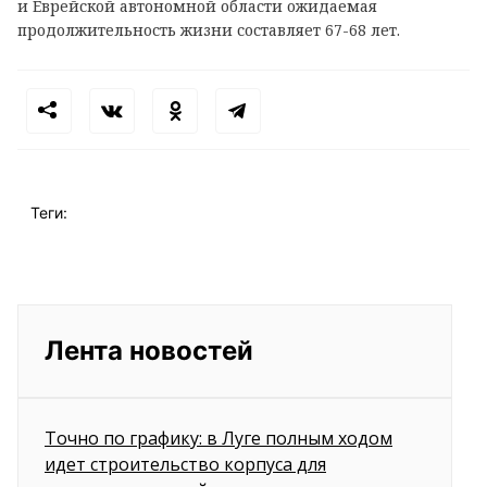
и Еврейской автономной области ожидаемая
продолжительность жизни составляет 67-68 лет.
Теги:
Лента новостей
Точно по графику: в Луге полным ходом
идет строительство корпуса для