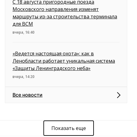
С 18 августа пригородные поезда
Московского направления изменят
маршруты из-за строительства терминала
для ВСМ
вчера, 16:40
«Ведется настоящая охота»: как в
Ленобласти работает уникальная система
«Защиты Ленинградского неба»
вчера, 14:20
Все новости
Показать еще