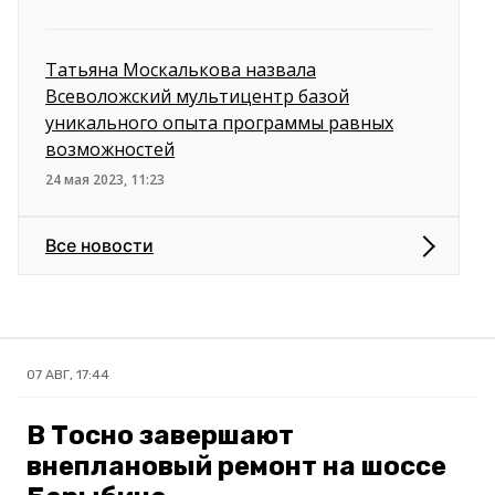
Татьяна Москалькова назвала
Всеволожский мультицентр базой
уникального опыта программы равных
возможностей
24 мая 2023, 11:23
Все новости
07 АВГ, 17:44
В Тосно завершают
внеплановый ремонт на шоссе