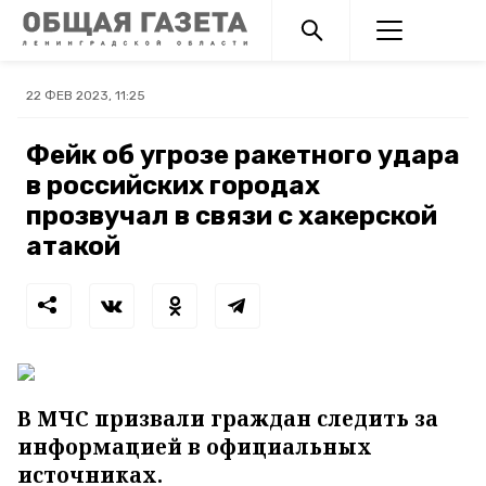
22 ФЕВ 2023, 11:25
Фейк об угрозе ракетного удара
в российских городах
прозвучал в связи с хакерской
атакой
В МЧС призвали граждан следить за
информацией в официальных
источниках.