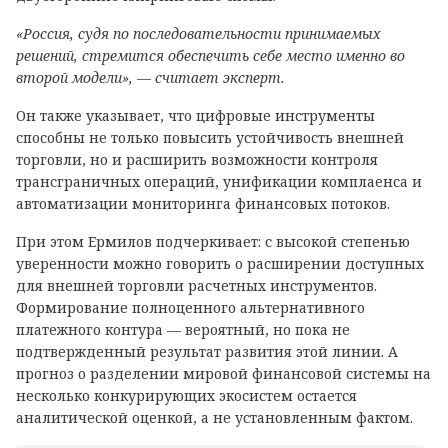
«Россия, судя по последовательности принимаемых
решений, стремится обеспечить себе место именно во
второй модели», — считает эксперт.
Он также указывает, что цифровые инструменты
способны не только повысить устойчивость внешней
торговли, но и расширить возможности контроля
трансграничных операций, унификации комплаенса и
автоматизации мониторинга финансовых потоков.
При этом Ермилов подчеркивает: с высокой степенью
уверенности можно говорить о расширении доступных
для внешней торговли расчетных инструментов.
Формирование полноценного альтернативного
платежного контура — вероятный, но пока не
подтвержденный результат развития этой линии. А
прогноз о разделении мировой финансовой системы на
несколько конкурирующих экосистем остается
аналитической оценкой, а не установленным фактом.