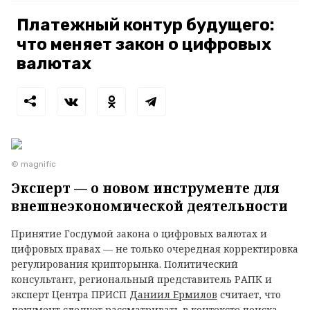
Платежный контур будущего:
что меняет закон о цифровых
валютах
© magnific
Эксперт — о новом инструменте для
внешнеэкономической деятельности
Принятие Госдумой закона о цифровых валютах и
цифровых правах — не только очередная корректировка
регулирования крипторынка. Политический
консультант, региональный представитель РАПК и
эксперт Центра ПРИСП
Даниил Ермилов
считает, что
документ следует рассматривать в контексте поиска