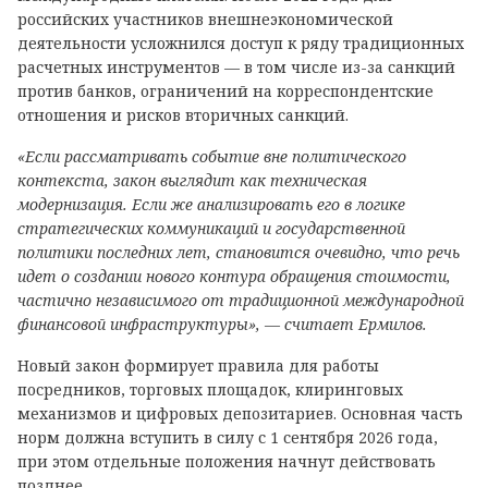
российских участников внешнеэкономической
деятельности усложнился доступ к ряду традиционных
расчетных инструментов — в том числе из-за санкций
против банков, ограничений на корреспондентские
отношения и рисков вторичных санкций.
«Если рассматривать событие вне политического
контекста, закон выглядит как техническая
модернизация. Если же анализировать его в логике
стратегических коммуникаций и государственной
политики последних лет, становится очевидно, что речь
идет о создании нового контура обращения стоимости,
частично независимого от традиционной международной
финансовой инфраструктуры», — считает Ермилов.
Новый закон формирует правила для работы
посредников, торговых площадок, клиринговых
механизмов и цифровых депозитариев. Основная часть
норм должна вступить в силу с 1 сентября 2026 года,
при этом отдельные положения начнут действовать
позднее.