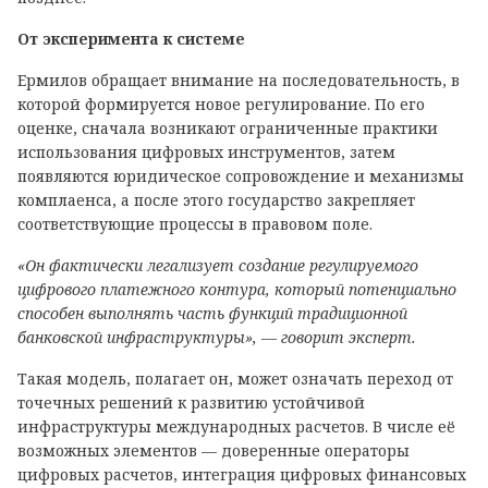
От эксперимента к системе
Ермилов обращает внимание на последовательность, в
которой формируется новое регулирование. По его
оценке, сначала возникают ограниченные практики
использования цифровых инструментов, затем
появляются юридическое сопровождение и механизмы
комплаенса, а после этого государство закрепляет
соответствующие процессы в правовом поле.
«Он фактически легализует создание регулируемого
цифрового платежного контура, который потенциально
способен выполнять часть функций традиционной
банковской инфраструктуры», — говорит эксперт.
Такая модель, полагает он, может означать переход от
точечных решений к развитию устойчивой
инфраструктуры международных расчетов. В числе её
возможных элементов — доверенные операторы
цифровых расчетов, интеграция цифровых финансовых