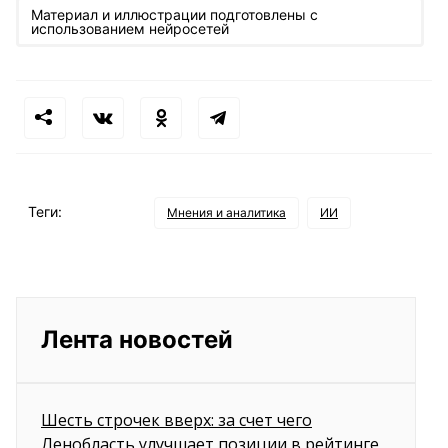
Материал и иллюстрации подготовлены с
использованием нейросетей
Теги:
Мнения и аналитика
ИИ
Лента новостей
Шесть строчек вверх: за счет чего
Ленобласть улучшает позиции в рейтинге