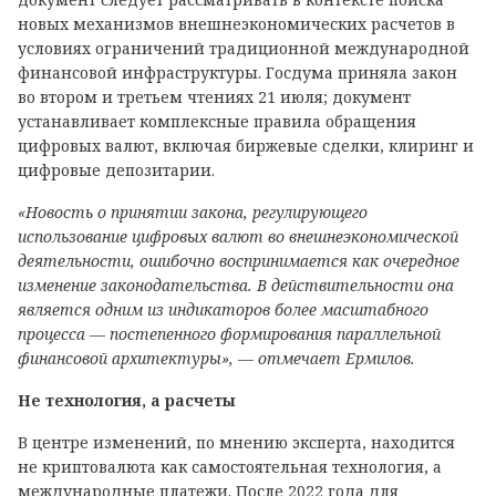
новых механизмов внешнеэкономических расчетов в
условиях ограничений традиционной международной
финансовой инфраструктуры. Госдума приняла закон
во втором и третьем чтениях 21 июля; документ
устанавливает комплексные правила обращения
цифровых валют, включая биржевые сделки, клиринг и
цифровые депозитарии.
«Новость о принятии закона, регулирующего
использование цифровых валют во внешнеэкономической
деятельности, ошибочно воспринимается как очередное
изменение законодательства. В действительности она
является одним из индикаторов более масштабного
процесса — постепенного формирования параллельной
финансовой архитектуры», — отмечает Ермилов.
Не технология, а расчеты
В центре изменений, по мнению эксперта, находится
не криптовалюта как самостоятельная технология, а
международные платежи. После 2022 года для