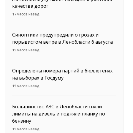
качества дорог
17 часов назад
Синоптики предупредили о грозах и
порывистом ветре в Ленобласти 6 августа
15 часов назад
Определены номера партий в бюллетенях
на выборах в Госдуму
15 часов назад
Большинство АЗС в Ленобласти сняли
лимиты на дизель и подняли планку по
бензину
15 часов назад