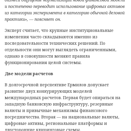
и постепенно переводит использование цифровых активов
из категории эксперимента в категорию обычной деловой
практики», — поясняет он.
Эксперт считает, что крупные институциональные
изменения часто складываются именно из
последовательности технических решений. По
отдельности они могут выглядеть ограниченными,
однако в совокупности меняют правила
функционирования целой системы.
Две модели расчетов
В долгосрочной перспективе Ермилов допускает
развитие двух конкурирующих моделей
международных расчетов. Первая будет опираться на
западную банковскую инфраструктуру, резервные
валюты и привычные механизмы финансового
посредничества. Вторая — на национальные валюты,
цифровые активы, региональные платформы и
двусторонние клиринговые схемы.