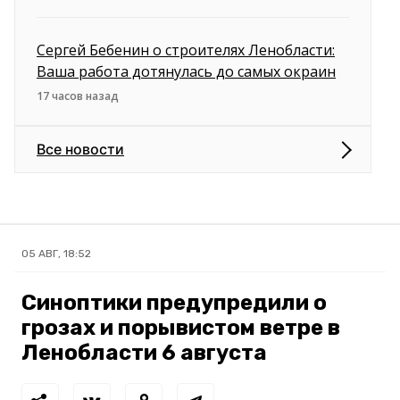
Сергей Бебенин о строителях Ленобласти:
Ваша работа дотянулась до самых окраин
17 часов назад
Все новости
05 АВГ, 18:52
Синоптики предупредили о
грозах и порывистом ветре в
Ленобласти 6 августа