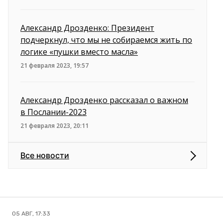
Александр Дрозденко: Президент
подчеркнул, что мы не собираемся жить по
логике «пушки вместо масла»
21 февраля 2023, 19:57
Александр Дрозденко рассказал о важном
в Послании-2023
21 февраля 2023, 20:11
Все новости
05 АВГ, 17:33