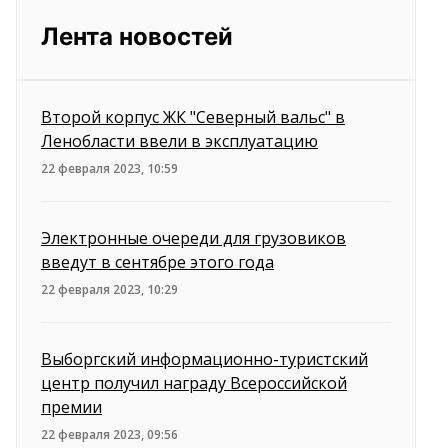
Лента новостей
Второй корпус ЖК "Северный вальс" в
Ленобласти ввели в эксплуатацию
22 февраля 2023, 10:59
Электронные очереди для грузовиков
введут в сентябре этого года
22 февраля 2023, 10:29
Выборгский информационно-туристский
центр получил награду Всероссийской
премии
22 февраля 2023, 09:56