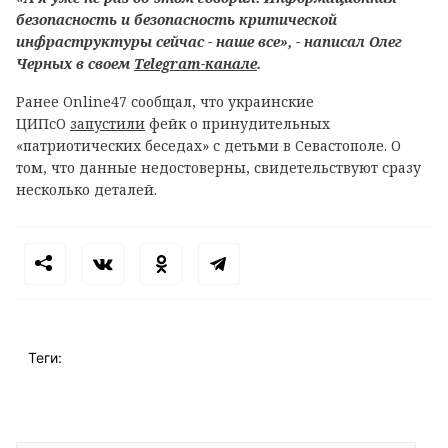
безопасность и безопасность критической
инфраструктуры сейчас - наше все», - написал Олег
Черных в своем
Telegram-канале
.
Ранее Online47 сообщал, что украинские
ЦИПсО
запустили
фейк о принудительных
«патриотических беседах» с детьми в Севастополе. О
том, что данные недостоверны, свидетельствуют сразу
несколько деталей.
Теги: