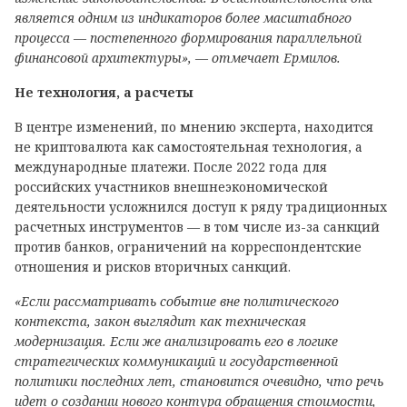
является одним из индикаторов более масштабного
процесса — постепенного формирования параллельной
финансовой архитектуры», — отмечает Ермилов.
Не технология, а расчеты
В центре изменений, по мнению эксперта, находится
не криптовалюта как самостоятельная технология, а
международные платежи. После 2022 года для
российских участников внешнеэкономической
деятельности усложнился доступ к ряду традиционных
расчетных инструментов — в том числе из-за санкций
против банков, ограничений на корреспондентские
отношения и рисков вторичных санкций.
«Если рассматривать событие вне политического
контекста, закон выглядит как техническая
модернизация. Если же анализировать его в логике
стратегических коммуникаций и государственной
политики последних лет, становится очевидно, что речь
идет о создании нового контура обращения стоимости,