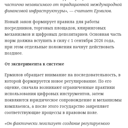
частично независимого от традиционной международной
финансовой инфраструктуры», — считает Ермилов.
Новый закон формирует правила для работы
посредников, торговых площадок, клиринговых
механизмов и цифровых депозитариев. Основная часть
норм должна вступить в силу с 1 сентября 2026 года,
при этом отдельные положения начнут действовать
позднее.
От эксперимента к системе
Ермилов обращает внимание на последовательность, в
которой формируется новое регулирование. По его
оценке, сначала возникают ограниченные практики
использования цифровых инструментов, затем
появляются юридическое сопровождение и механизмы
комплаенса, а после этого государство закрепляет
соответствующие процессы в правовом поле.
«Он фактически легализует создание регулируемого