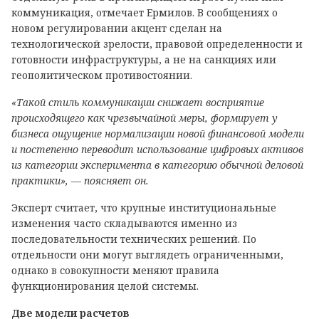
коммуникация, отмечает Ермилов. В сообщениях о
новом регулировании акцент сделан на
технологической зрелости, правовой определенности и
готовности инфраструктуры, а не на санкциях или
геополитическом противостоянии.
«Такой стиль коммуникации снижает восприятие
происходящего как чрезвычайной меры, формирует у
бизнеса ощущение нормализации новой финансовой модели
и постепенно переводит использование цифровых активов
из категории эксперимента в категорию обычной деловой
практики», — поясняет он.
Эксперт считает, что крупные институциональные
изменения часто складываются именно из
последовательности технических решений. По
отдельности они могут выглядеть ограниченными,
однако в совокупности меняют правила
функционирования целой системы.
Две модели расчетов