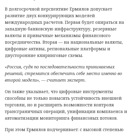
В долгосрочной перспективе Ермилов допускает
развитие двух конкурирующих моделей
международных расчетов. Первая будет опираться на
западную банковскую инфраструктуру, резервные
валюты и привычные механизмы финансового
посредничества. Вторая — на национальные валюты,
цифровые активы, региональные платформы и
двусторонние клиринговые схемы.
«Россия, судя по последовательности принимаемых
решений, стремится обеспечить себе место именно во
второй модели», — считает эксперт.
Он также указывает, что цифровые инструменты
способны не только повысить устойчивость внешней
торговли, но и расширить возможности контроля
трансграничных операций, унификации комплаенса и
автоматизации мониторинга финансовых потоков.
При этом Ермилов подчеркивает: с высокой степенью