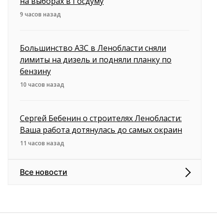
на выборах в Госдуму
9 часов назад
Большинство АЗС в Ленобласти сняли
лимиты на дизель и подняли планку по
бензину
10 часов назад
Сергей Бебенин о строителях Ленобласти:
Ваша работа дотянулась до самых окраин
11 часов назад
Все новости