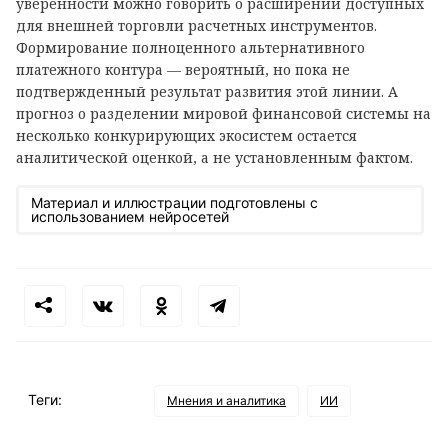
уверенности можно говорить о расширении доступных
для внешней торговли расчетных инструментов.
Формирование полноценного альтернативного
платежного контура — вероятный, но пока не
подтвержденный результат развития этой линии. А
прогноз о разделении мировой финансовой системы на
несколько конкурирующих экосистем остается
аналитической оценкой, а не установленным фактом.
Материал и иллюстрации подготовлены с
использованием нейросетей
Теги:
Мнения и аналитика
ИИ