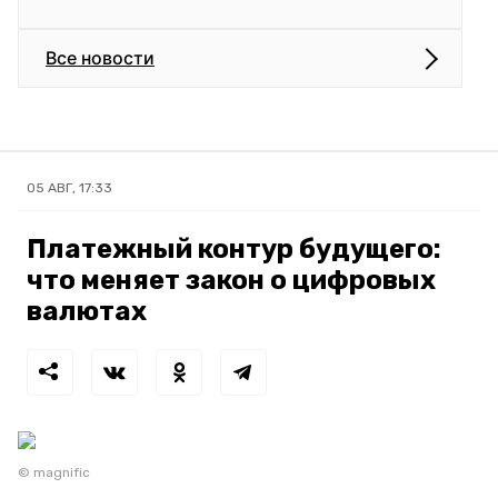
Все новости
05 АВГ, 17:33
Платежный контур будущего:
что меняет закон о цифровых
валютах
© magnific