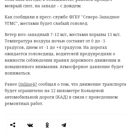
мокрый снег, на западе – с дождем.
Как сообщили в пресс-службе ФГБУ "Северо-Западное
УГМС", местами будет слабый гололед.
Ветер юго-западный 7-12 м/с, местами порывы 15 м/с.
Температура воздуха ночью составит от 0 до -5
градусов, днем от -1 до +4 градусов. На дорогах
ожидается гололедица, водителей предупредили о
важности соблюдения правил дорожного движения и
повышенного внимания. Атмосферное давление будет
понижаться.
Ранее
Online47
сообщал о том, что движение транспорта
будет ограничено на 12 километре Кольцевой
автомобильной дороги (КАД) в связи с проведением
ремонтных работ.