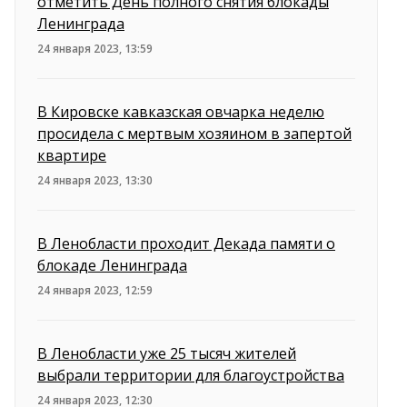
отметить День полного снятия блокады
Ленинграда
24 января 2023, 13:59
В Кировске кавказская овчарка неделю
просидела с мертвым хозяином в запертой
квартире
24 января 2023, 13:30
В Ленобласти проходит Декада памяти о
блокаде Ленинграда
24 января 2023, 12:59
В Ленобласти уже 25 тысяч жителей
выбрали территории для благоустройства
24 января 2023, 12:30