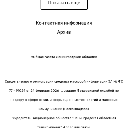
Показать еще
Контактная информация
Архив
«Общая газета Ленинградской области»
Свидетельство о регистрации средства массовой информации ЭЛ № ФС
77 - 91024 от 24 февраля 2026 г., выдано Федеральной службой по
надзору в сфере связи, информационных технологий и массовых
коммуникаций (Роскомнадзор).
Учредитель: Акционерное общество "Ленинградская областная
телекомпания". Адрес для связи: