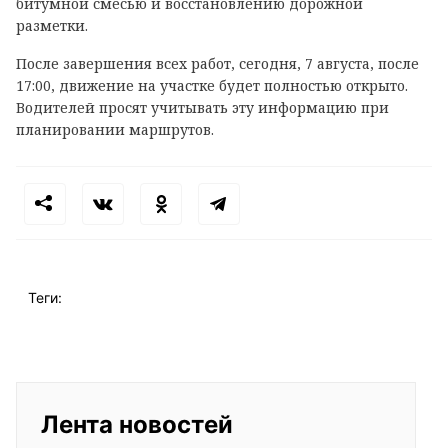
битумной смесью и восстановлению дорожной
разметки.
После завершения всех работ, сегодня, 7 августа, после
17:00, движение на участке будет полностью открыто.
Водителей просят учитывать эту информацию при
планировании маршрутов.
Теги:
Лента новостей