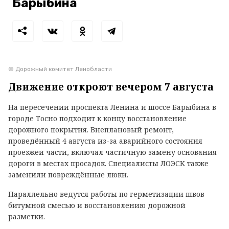
Барыбина
© Дорожный комитет Ленобласти
Движение откроют вечером 7 августа
На пересечении проспекта Ленина и шоссе Барыбина в
городе Тосно подходит к концу восстановление
дорожного покрытия. Внеплановый ремонт,
проведённый 4 августа из-за аварийного состояния
проезжей части, включал частичную замену основания
дороги в местах просадок. Специалисты ЛОЭСК также
заменили повреждённые люки.
Параллельно ведутся работы по герметизации швов
битумной смесью и восстановлению дорожной
разметки.