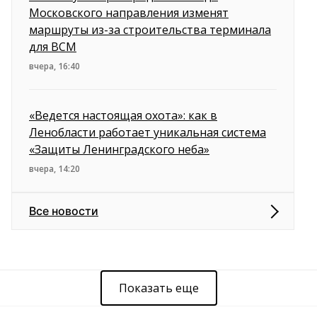
Московского направления изменят
маршруты из-за строительства терминала
для ВСМ
вчера, 16:40
«Ведется настоящая охота»: как в
Ленобласти работает уникальная система
«Защиты Ленинградского неба»
вчера, 14:20
Все новости
Показать еще