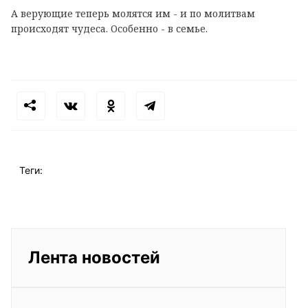
А верующие теперь молятся им - и по молитвам
происходят чудеса. Особенно - в семье.
Теги:
Лента новостей