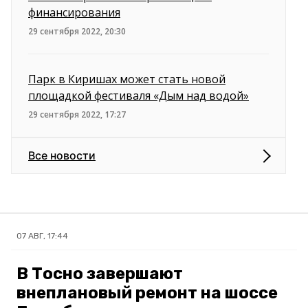
финансирования
29 сентября 2022, 20:30
Парк в Киришах может стать новой
площадкой фестиваля «Дым над водой»
29 сентября 2022, 17:27
Все новости
07 АВГ, 17:44
В Тосно завершают
внеплановый ремонт на шоссе