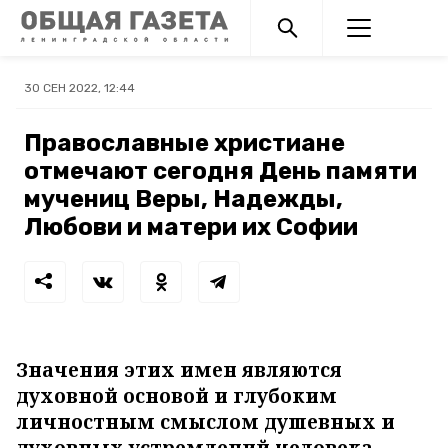
30 СЕН 2022, 12:44
Православные христиане
отмечают сегодня День памяти
мучениц Веры, Надежды,
Любови и матери их Софии
Значения этих имен являются
духовной основой и глубоким
личностным смыслом душевных и