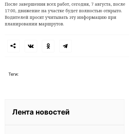
После завершения всех работ, сегодня, 7 августа, после
17:00, движение на участке будет полностью открыто.
Водителей просят учитывать эту информацию при
планировании маршрутов.
Теги:
Лента новостей