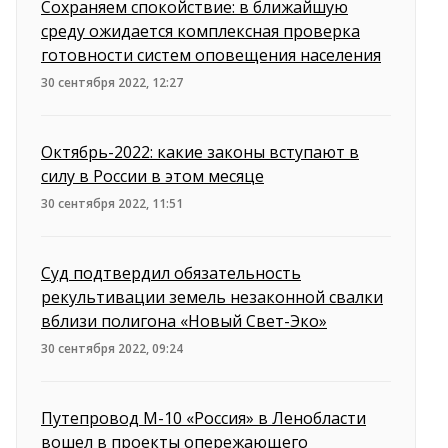
Сохраняем спокойствие: в ближайшую
среду ожидается комплексная проверка
готовности систем оповещения населения
30 сентября 2022, 12:27
Октябрь-2022: какие законы вступают в
силу в России в этом месяце
30 сентября 2022, 11:51
Суд подтвердил обязательность
рекультивации земель незаконной свалки
вблизи полигона «Новый Свет-Эко»
30 сентября 2022, 09:24
Путепровод М-10 «Россия» в Ленобласти
вошел в проекты опережающего