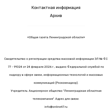
Контактная информация
Архив
«Общая газета Ленинградской области»
Свидетельство о регистрации средства массовой информации ЭЛ № ФС
77 - 91024 от 24 февраля 2026 г., выдано Федеральной службой по
надзору в сфере связи, информационных технологий и массовых
коммуникаций (Роскомнадзор).
Учредитель: Акционерное общество "Ленинградская областная
телекомпания". Адрес для связи:
info@online47.ru