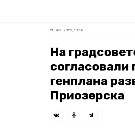
28 ЯНВ 2022, 10:14
На градсовет
согласовали 
генплана раз
Приозерска