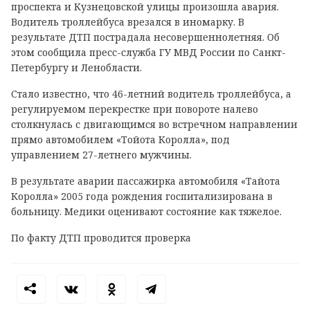
проспекта и Кузнецовской улицы произошла авария.
Водитель троллейбуса врезался в иномарку. В
результате ДТП пострадала несовершеннолетняя. Об
этом сообщила пресс-служба ГУ МВД России по Санкт-
Петербургу и Ленобласти.
Стало известно, что 46-летний водитель троллейбуса, а
регулируемом перекрестке при повороте налево
столкнулась с двигающимся во встречном направлении
прямо автомобилем «Тойота Королла», под
управлением 27-летнего мужчины.
В результате аварии пассажирка автомобиля «Тайота
Королла» 2005 года рождения госпитализирована в
больницу. Медики оценивают состояние как тяжелое.
По факту ДТП проводится проверка