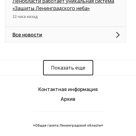
Ленобласти работает уникальная система
«Защиты Ленинградского неба»
22 часа назад
Все новости
Показать еще
Контактная информация
Архив
«Общая газета Ленинградской области»