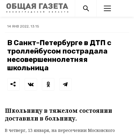
14 ЯНВ 2022, 13:15
В Санкт-Петербурге в ДТП с
троллейбусом пострадала
несовершеннолетняя
школьница
Школьницу в тяжелом состоянии
доставили в больницу.
В четверг, 13 января, на пересечении Московского