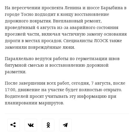
На пересечении проспекта Ленина и шоссе Барыбина в
городе Тосно подходит к концу восстановление
дорожного покрытия. Внеплановый ремонт,
проведённый 4 августа из-за аварийного состояния
проезжей части, включал частичную замену основания
дороги в местах просадок. Специалисты ЛОЭСК также
заменили повреждённые люки.
Параллельно ведутся работы по герметизации швов
битумной смесью и восстановлению дорожной
разметки.
После завершения всех работ, сегодня, 7 августа, после
17:00, движение на участке будет полностью открыто.
Водителей просят учитывать эту информацию при
планировании маршрутов.