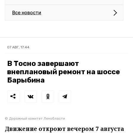
Все новости
07 АВГ, 17:44
В Тосно завершают
внеплановый ремонт на шоссе
Барыбина
© Дорожный комитет Ленобласти
Движение откроют вечером 7 августа