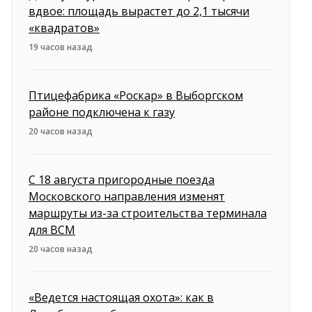
вдвое: площадь вырастет до 2,1 тысячи
«квадратов»
19 часов назад
Птицефабрика «Роскар» в Выборгском
районе подключена к газу
20 часов назад
С 18 августа пригородные поезда
Московского направления изменят
маршруты из-за строительства терминала
для ВСМ
20 часов назад
«Ведется настоящая охота»: как в