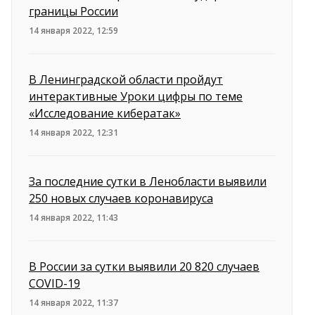
границы России
14 января 2022, 12:59
В Ленинградской области пройдут
интерактивные Уроки цифры по теме
«Исследование кибератак»
14 января 2022, 12:31
За последние сутки в Ленобласти выявили
250 новых случаев коронавируса
14 января 2022, 11:43
В России за сутки выявили 20 820 случаев
COVID-19
14 января 2022, 11:37