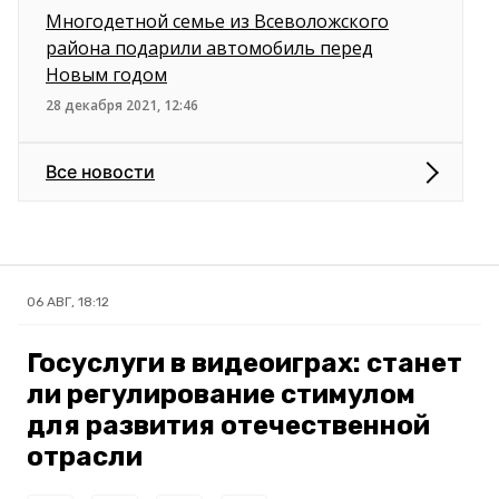
Многодетной семье из Всеволожского
района подарили автомобиль перед
Новым годом
28 декабря 2021, 12:46
Все новости
06 АВГ, 18:12
Госуслуги в видеоиграх: станет
ли регулирование стимулом
для развития отечественной
отрасли