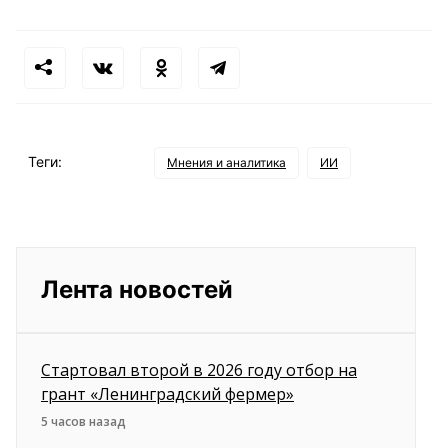
Теги:
Мнения и аналитика
ИИ
Лента новостей
Стартовал второй в 2026 году отбор на
грант «Ленинградский фермер»
5 часов назад