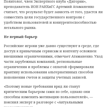
Политолог, член Экспертного клуба «Дигория»,
преподаватель ИОН РАНХиГС Артемий Атаманенко
считает, что результат будет зависеть от того, удастся ли
совместить цели государственного контроля с
удобством пользователей и конкурентоспособностью
легального рынка.
Не первый барьер
Российские игроки уже давно существуют в среде, где
доступ к привычным сервисам и контенту осложнен
внешними ограничениями, отмечает Атаманенко. Уход
части зарубежных компаний, региональные
ограничения и проблемы с оплатой сформировали
практику использования альтернативных способов
пополнения счетов и защиты учетных записей.
«Поэтому новые требования вряд ли станут
критическим барьером сами по себе, однако они
способны изменить мотивацию пользователей», —
пояснил эксперт в разговоре с «Актуальными