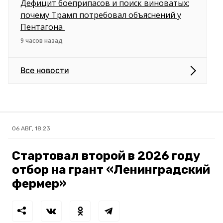
Дефицит боеприпасов и поиск виноватых:
почему Трамп потребовал объяснений у
Пентагона
9 часов назад
Все новости
06 АВГ, 18:23
Стартовал второй в 2026 году
отбор на грант «Ленинградский
фермер»