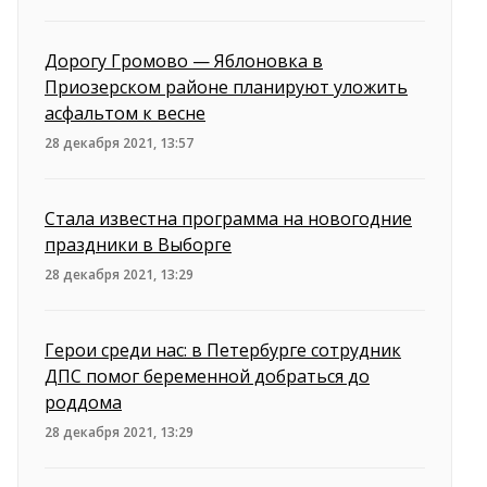
Дорогу Громово — Яблоновка в
Приозерском районе планируют уложить
асфальтом к весне
28 декабря 2021, 13:57
Стала известна программа на новогодние
праздники в Выборге
28 декабря 2021, 13:29
Герои среди нас: в Петербурге сотрудник
ДПС помог беременной добраться до
роддома
28 декабря 2021, 13:29