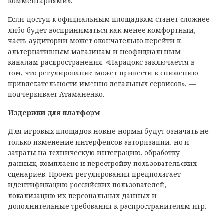
комментариями».
Если доступ к официальным площадкам станет сложнее
либо будет восприниматься как менее комфортный,
часть аудитории может окончательно перейти к
альтернативным магазинам и неофициальным
каналам распространения. «Парадокс заключается в
том, что регулирование может привести к снижению
привлекательности именно легальных сервисов», —
подчеркивает Атаманенко.
Издержки для платформ
Для игровых площадок новые нормы будут означать не
только изменение интерфейсов авторизации, но и
затраты на техническую интеграцию, обработку
данных, комплаенс и перестройку пользовательских
сценариев. Проект регулирования предполагает
идентификацию российских пользователей,
локализацию их персональных данных и
дополнительные требования к распространителям игр.