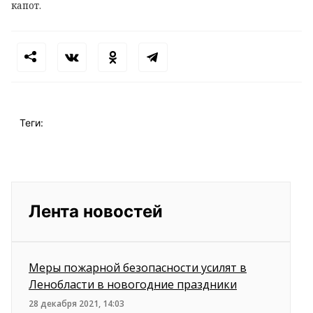
капот.
Теги:
Лента новостей
Меры пожарной безопасности усилят в
Ленобласти в новогодние праздники
28 декабря 2021, 14:03