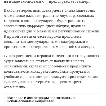
на новые экосистемы», — предупреждает эксперт.
Наиболее вероятным сценарием в ближайшие годы
Атаманенко называет развитие двух параллельных
моделей. В одной государство будет развивать
собственную цифровую дистрибуцию, правила
идентификации и механизмы регулирования отрасли.
В другой заметная часть игроков продолжит
пользоваться международными платформами и
привычными альтернативными способами доступа.
«Успех российской игровой индустрии в этих условиях
будет зависеть не столько от появления новых
ограничений, сколько от способности предложить
пользователям конкурентоспособные продукты и
удобные сервисы, которые окажутся привлекательнее
существующих альтернатив», — резюмирует
Атаманенко.
Материал и иллюстрации подготовлены с
использованием нейросетей