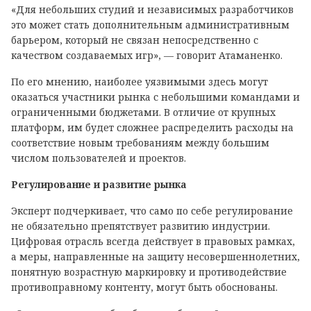
«Для небольших студий и независимых разработчиков
это может стать дополнительным административным
барьером, который не связан непосредственно с
качеством создаваемых игр», — говорит Атаманенко.
По его мнению, наиболее уязвимыми здесь могут
оказаться участники рынка с небольшими командами и
ограниченными бюджетами. В отличие от крупных
платформ, им будет сложнее распределить расходы на
соответствие новым требованиям между большим
числом пользователей и проектов.
Регулирование и развитие рынка
Эксперт подчеркивает, что само по себе регулирование
не обязательно препятствует развитию индустрии.
Цифровая отрасль всегда действует в правовых рамках,
а меры, направленные на защиту несовершеннолетних,
понятную возрастную маркировку и противодействие
противоправному контенту, могут быть обоснованы.