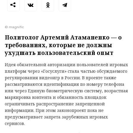
© magnific
Политолог Артемий Атаманенко — о
требованиях, которые не должны
ухудшать пользовательский опыт
Идея обязательной авторизации пользователей игровых
платформ через «Госуслуги» стала частью обсуждаемого
регулирования видеоигр в России. В проекте также
рассматриваются идентификация по номеру телефона
или через Единую биометрическую систему, возрастная
маркировка контента и обязанность площадок
ограничивать распространение запрещенной
информации. При этом законопроект пока не
предусматривает запрета зарубежных игровых
сервисов.