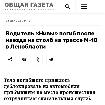
28 ДЕК 2021, 14:12
Водитель «Нивы» погиб после
наезда на столб на трассе М-10
в Ленобласти
Тело погибшего пришлось
деблокировать из автомобиля
прибывшим на место происшествия
сотрудникам спасательных служб.