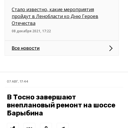
Стало известно, какие мероприятия
пройдут в Ленобласти ко Дню Героев
Отечества
08 декабря 2021, 17:22
Все новости
07 АВГ, 17:44
В Тосно завершают
внеплановый ремонт на шоссе
Барыбина