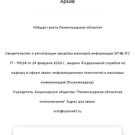
Архив
«Общая газета Ленинградской области»
Свидетельство о регистрации средства массовой информации ЭЛ № ФС
77 - 91024 от 24 февраля 2026 г., выдано Федеральной службой по
надзору в сфере связи, информационных технологий и массовых
коммуникаций (Роскомнадзор).
Учредитель: Акционерное общество "Ленинградская областная
телекомпания". Адрес для связи:
info@online47.ru