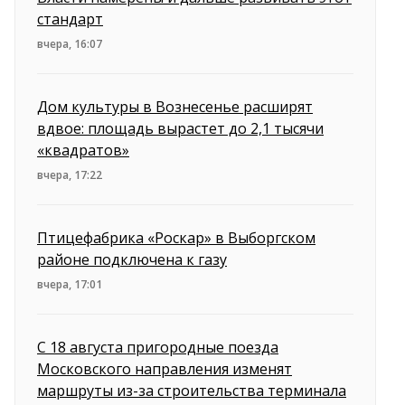
стандарт
вчера, 16:07
Дом культуры в Вознесенье расширят
вдвое: площадь вырастет до 2,1 тысячи
«квадратов»
вчера, 17:22
Птицефабрика «Роскар» в Выборгском
районе подключена к газу
вчера, 17:01
С 18 августа пригородные поезда
Московского направления изменят
маршруты из-за строительства терминала