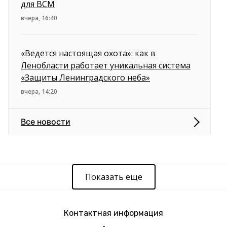
для ВСМ
вчера, 16:40
«Ведется настоящая охота»: как в
Ленобласти работает уникальная система
«Защиты Ленинградского неба»
вчера, 14:20
Все новости
Показать еще
Контактная информация