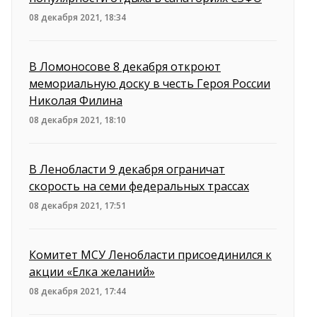
08 декабря 2021, 18:34
В Ломоносове 8 декабря откроют
мемориальную доску в честь Героя России
Николая Филина
08 декабря 2021, 18:10
В Ленобласти 9 декабря ограничат
скорость на семи федеральных трассах
08 декабря 2021, 17:51
Комитет МСУ Ленобласти присоединился к
акции «Елка желаний»
08 декабря 2021, 17:44