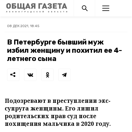
08 ДЕК 2021, 18:45
В Петербурге бывший муж
избил женщину и похитил ее 4-
летнего сына
Подозревают в преступлении экс-
супруга женщины. Его лишил
родительских прав суд после
похищения мальчика в 2020 году.