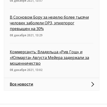
08 декабря 2021, 13:57
В Сосновом Бору за неделю более тысячи
человек заболели ОРЗ, эпидпорог
превышен на 30%
08 декабря 2021, 13:29
Коммерсантъ: Владельца «Рив Гош» и
«Юлмарта» Августа Мейера задержали за
мошенничество
08 декабря 2021, 13:02
Все новости