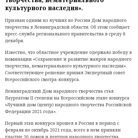
творчества, нематериального
культурного наследия».
Признан одним из лучших по России Дом народного
творчества в Ленинградской области. Об этом сообщает
пресс-служба регионального правительства в среду 8
декабря.
Известно, что областное учреждение одержало победу в
номинации «Сохранение и развитие жанров народного
творчества, нематериального культурного наследия».
Соответствующее решение принял Экспертный совет
Всероссийского смотра-конкурса.
Ленинградский Дом народного творчества стал
Лауреатом II степени на Всероссийском этапе конкурса
«Лучший дом (центр) народного творчества Российской
Федерации 2021 года».
Первый этап конкурса прошел в России в период с
февраля по октябрь 2021 года, всего в нем приняли
участие 50 домов и центров народного творчества.