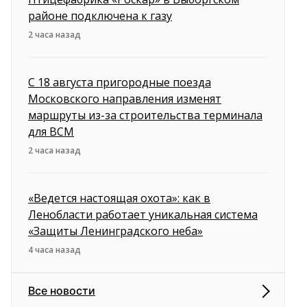
районе подключена к газу
2 часа назад
С 18 августа пригородные поезда
Московского направления изменят
маршруты из-за строительства терминала
для ВСМ
2 часа назад
«Ведется настоящая охота»: как в
Ленобласти работает уникальная система
«Защиты Ленинградского неба»
4 часа назад
Все новости