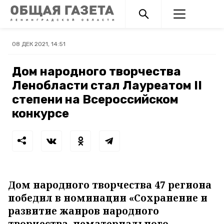
08 ДЕК 2021, 14:51
Дом народного творчества
Ленобласти стал Лауреатом II
степени на Всероссийском
конкурсе
Дом народного творчества 47 региона
победил в номинации «Сохранение и
развитие жанров народного