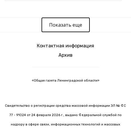
Показать еще
Контактная информация
Архив
«Общая газета Ленинградской области»
Свидетельство о регистрации средства массовой информации ЭЛ № ФС
77 - 91024 от 24 февраля 2026 г., выдано Федеральной службой по
надзору в сфере связи, информационных технологий и массовых