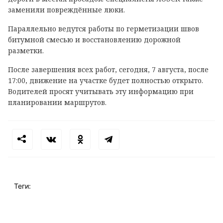
заменили повреждённые люки.
Параллельно ведутся работы по герметизации швов
битумной смесью и восстановлению дорожной
разметки.
После завершения всех работ, сегодня, 7 августа, после
17:00, движение на участке будет полностью открыто.
Водителей просят учитывать эту информацию при
планировании маршрутов.
Теги: