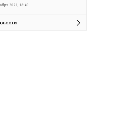
абря 2021, 18:40
новости