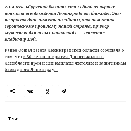
«Шлиссельбургский десант» стал одной из первых
попыток освобождения Ленинграда от блокады. Это
не просто дань памяти погибшим, это памятник
героическому прошлому нашей страны, пример
мужества для новых поколений», — отметил
Владимир Цой.
Ранее Общая газета Ленинградской области сообщала о
том, что
к 80-летию открытия Дороги жизни в
Ленобласти произвели выплаты жителям и защитникам
блокадного Ленинграда.
Теги: