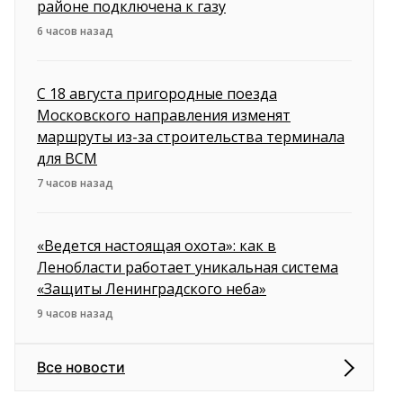
районе подключена к газу
6 часов назад
С 18 августа пригородные поезда
Московского направления изменят
маршруты из-за строительства терминала
для ВСМ
7 часов назад
«Ведется настоящая охота»: как в
Ленобласти работает уникальная система
«Защиты Ленинградского неба»
9 часов назад
Все новости