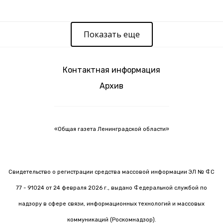
Показать еще
Контактная информация
Архив
«Общая газета Ленинградской области»
Свидетельство о регистрации средства массовой информации ЭЛ № ФС
77 - 91024 от 24 февраля 2026 г., выдано Федеральной службой по
надзору в сфере связи, информационных технологий и массовых
коммуникаций (Роскомнадзор).