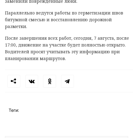
заменили повреждённые люки.
Параллельно ведутся работы по герметизации швов
битумной смесью и восстановлению дорожной
разметки.
После завершения всех работ, сегодня, 7 августа, после
17:00, движение на участке будет полностью открыто.
Водителей просят учитывать эту информацию при
планировании маршрутов.
Теги: