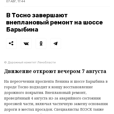
07 АВГ, 17:44
В Тосно завершают
внеплановый ремонт на шоссе
Барыбина
© Дорожный комитет Ленобласти
Движение откроют вечером 7 августа
На пересечении проспекта Ленина и шоссе Барыбина в
городе Тосно подходит к концу восстановление
дорожного покрытия. Внеплановый ремонт,
проведённый 4 августа из-за аварийного состояния
проезжей части, включал частичную замену основания
дороги в местах просадок. Специалисты ЛОЭСК также