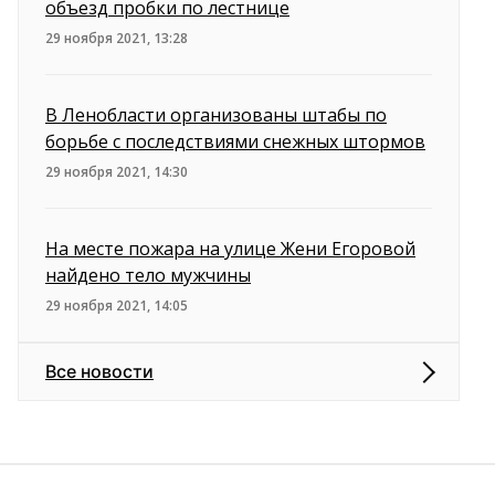
объезд пробки по лестнице
29 ноября 2021, 13:28
В Ленобласти организованы штабы по
борьбе с последствиями снежных штормов
29 ноября 2021, 14:30
На месте пожара на улице Жени Егоровой
найдено тело мужчины
29 ноября 2021, 14:05
Все новости