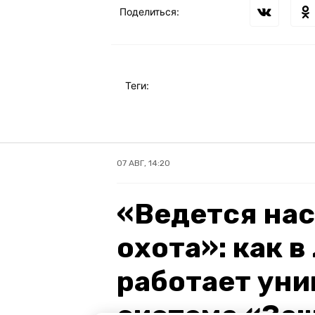
Поделиться:
Теги:
07 АВГ, 14:20
«Ведется на
охота»: как 
работает уни