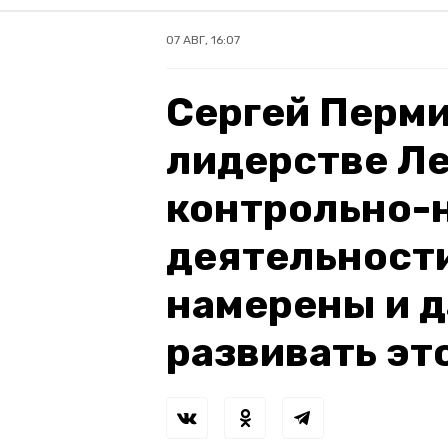
07 АВГ, 16:07
Сергей Перми
лидерстве Ле
контрольно-
деятельности
намерены и 
развивать эт