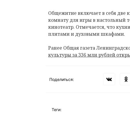
Общежитие включает в себя две к
комнату для игры в настольный 
кинотеатр. Отмечается, что кух
плитами и духовыми шкафами.
Ранее Общая газета Ленинградско
культуры за 336 млн рублей откры
Поделиться:
Теги: