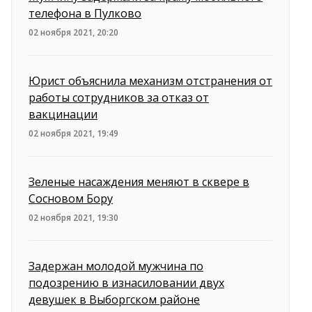
телефона в Пулково
02 ноября 2021, 20:20
Юрист объяснила механизм отстранения от
работы сотрудников за отказ от
вакцинации
02 ноября 2021, 19:49
Зеленые насаждения меняют в сквере в
Сосновом Бору
02 ноября 2021, 19:30
Задержан молодой мужчина по
подозрению в изнасиловании двух
девушек в Выборгском районе