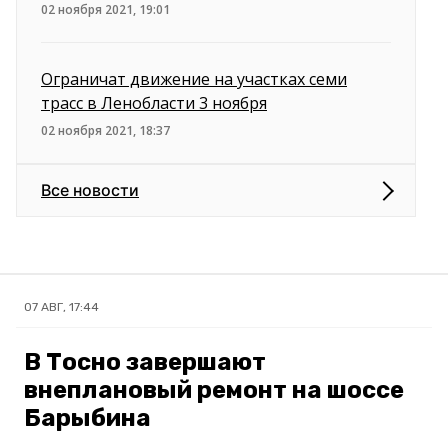
02 ноября 2021, 19:01
Ограничат движение на участках семи
трасс в Ленобласти 3 ноября
02 ноября 2021, 18:37
Все новости
07 АВГ, 17:44
В Тосно завершают
внеплановый ремонт на шоссе
Барыбина