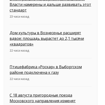
Власти намерены и дальше развивать этот
стандарт
23 часа назад
Дом культуры в Вознесенье расширят
вдвое: площадь вырастет до 2,1 тысячи
«квадратов»
22 часа назад
Птицефабрика «Роскар» в Выборгском
районе подключена к газу
22 часа назад
С 18 августа пригородные поезда
Московского направления изменят