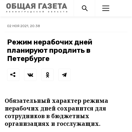
02 НОЯ 2021, 20:38
Режим нерабочих дней
планируют продлить в
Петербурге
Обязательный характер режима
нерабочих дней сохранится для
сотрудников в бюджетных
организациях и госслужащих.