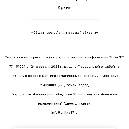
Архив
«Общая газета Ленинградской области»
Свидетельство о регистрации средства массовой информации ЭЛ № ФС
77 - 91024 от 24 февраля 2026 г., выдано Федеральной службой по
надзору в сфере связи, информационных технологий и массовых
коммуникаций (Роскомнадзор).
Учредитель: Акционерное общество "Ленинградская областная
телекомпания". Адрес для связи:
info@online47.ru