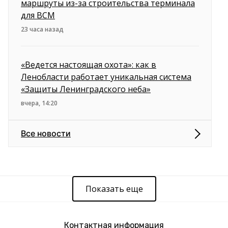
маршруты из-за строительства терминала
для ВСМ
23 часа назад
«Ведется настоящая охота»: как в
Ленобласти работает уникальная система
«Защиты Ленинградского неба»
вчера, 14:20
Все новости
Показать еще
Контактная информация