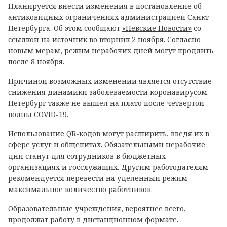
Планируется внести изменения в постановление об
антиковидных ограничениях администрацией Санкт-
Петербурга. Об этом сообщают
«Невские Новости»
со
ссылкой на источник во вторник 2 ноября. Согласно
новым мерам, режим нерабочих дней могут продлить
после 8 ноября.
Причиной возможных изменений является отсутствие
снижения динамики заболеваемости коронавирусом.
Петербург также не вышел на плато после четвертой
волны COVID-19.
Использование QR-кодов могут расширить, введя их в
сфере услуг и общепитах. Обязательными нерабочие
дни станут для сотрудников в бюджетных
организациях и госслужащих. Другим работодателям
рекомендуется перевести на уделенный режим
максимальное количество работников.
Образовательные учреждения, вероятнее всего,
продолжат работу в дистанционном формате.