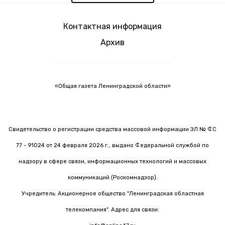
Контактная информация
Архив
«Общая газета Ленинградской области»
Свидетельство о регистрации средства массовой информации ЭЛ № ФС
77 - 91024 от 24 февраля 2026 г., выдано Федеральной службой по
надзору в сфере связи, информационных технологий и массовых
коммуникаций (Роскомнадзор).
Учредитель: Акционерное общество "Ленинградская областная
телекомпания". Адрес для связи: