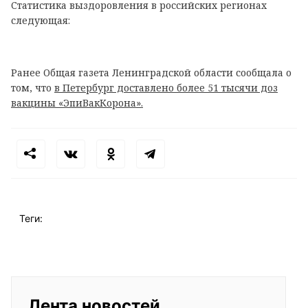
Статистика выздоровления в российских регионах
следующая:
Ранее Общая газета Ленинградской области сообщала о
том, что
в Петербург доставлено более 51 тысячи доз
вакцины «ЭпиВакКорона».
Теги:
Лента новостей