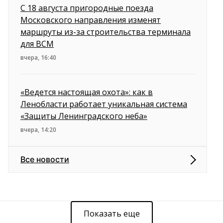
С 18 августа пригородные поезда
Московского направления изменят
маршруты из-за строительства терминала
для ВСМ
вчера, 16:40
«Ведется настоящая охота»: как в
Ленобласти работает уникальная система
«Защиты Ленинградского неба»
вчера, 14:20
Все новости
Показать еще