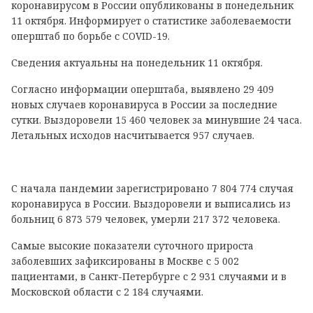
коронавирусом в России опубликованы в понедельник
11 октября. Информирует о статистике заболеваемости
оперштаб по борьбе с COVID-19.
Сведения актуальны на понедельник 11 октября.
Согласно информации оперштаба, выявлено 29 409
новых случаев коронавируса в России за последние
сутки. Выздоровели 15 460 человек за минувшие 24 часа.
Летальных исходов насчитывается 957 случаев.
С начала пандемии зарегистрировано 7 804 774 случая
коронавируса в России. Выздоровели и выписались из
больниц 6 873 579 человек, умерли 217 372 человека.
Самые высокие показатели суточного прироста
заболевших зафиксированы в Москве с 5 002
пациентами, в Санкт-Петербурге с 2 931 случаями и в
Московской области с 2 184 случаями.