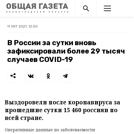
11 ОКТ 2021, 12:00
В России за сутки вновь
зафиксировали более 29 тысяч
случаев COVID-19
Выздоровели после коронавируса за
прошедшие сутки 15 460 россиян по
всей стране.
Оперативные данные по заболеваемости