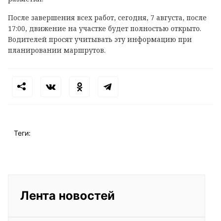
После завершения всех работ, сегодня, 7 августа, после
17:00, движение на участке будет полностью открыто.
Водителей просят учитывать эту информацию при
планировании маршрутов.
Теги:
Лента новостей