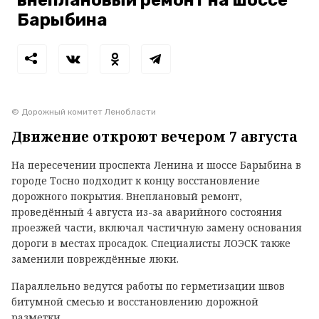
внеплановый ремонт на шоссе
Барыбина
© Дорожный комитет Ленобласти
Движение откроют вечером 7 августа
На пересечении проспекта Ленина и шоссе Барыбина в
городе Тосно подходит к концу восстановление
дорожного покрытия. Внеплановый ремонт,
проведённый 4 августа из-за аварийного состояния
проезжей части, включал частичную замену основания
дороги в местах просадок. Специалисты ЛОЭСК также
заменили повреждённые люки.
Параллельно ведутся работы по герметизации швов
битумной смесью и восстановлению дорожной
разметки.