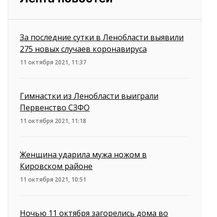
За последние сутки в Ленобласти выявили
275 новых случаев коронавируса
11 октября 2021, 11:37
Гимнастки из Ленобласти выиграли
Первенство СЗФО
11 октября 2021, 11:18
Женщина ударила мужа ножом в
Кировском районе
11 октября 2021, 10:51
Ночью 11 октября загорелись дома во