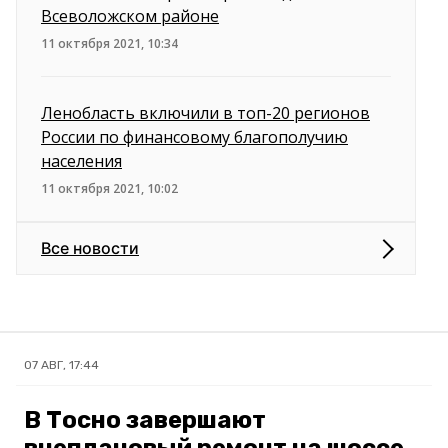
Всеволожском районе
11 октября 2021, 10:34
Ленобласть включили в топ-20 регионов
России по финансовому благополучию
населения
11 октября 2021, 10:02
Все новости
07 АВГ, 17:44
В Тосно завершают